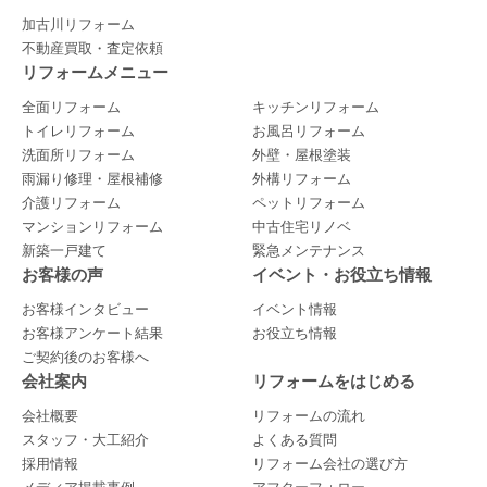
加古川リフォーム
不動産買取・査定依頼
リフォームメニュー
全面リフォーム
キッチンリフォーム
トイレリフォーム
お風呂リフォーム
洗面所リフォーム
外壁・屋根塗装
雨漏り修理・屋根補修
外構リフォーム
介護リフォーム
ペットリフォーム
マンションリフォーム
中古住宅リノベ
新築一戸建て
緊急メンテナンス
お客様の声
イベント・お役立ち情報
お客様インタビュー
イベント情報
お客様アンケート結果
お役立ち情報
ご契約後のお客様へ
会社案内
リフォームをはじめる
会社概要
リフォームの流れ
スタッフ・大工紹介
よくある質問
採用情報
リフォーム会社の選び方