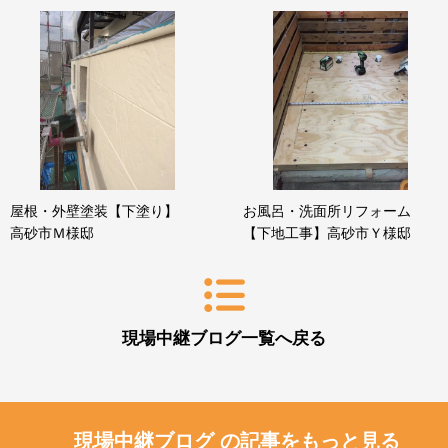
屋根・外壁塗装【下塗り】
お風呂・洗面所リフォーム
高砂市Ｍ様邸
【下地工事】高砂市Ｙ様邸
現場中継ブログ一覧へ戻る
現場中継ブログ の記事をもっと見る