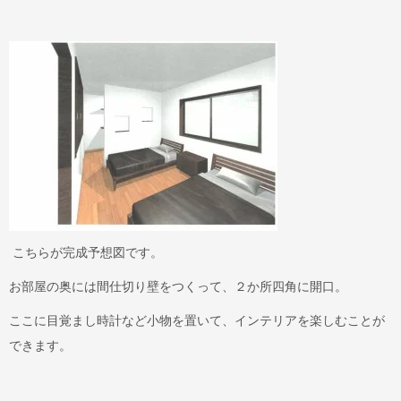
こちらが完成予想図です。
お部屋の奥には間仕切り壁をつくって、２か所四角に開口。
ここに目覚まし時計など小物を置いて、インテリアを楽しむことが
できます。