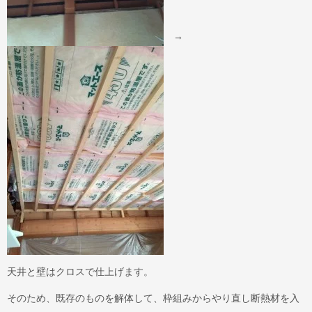
→
天井と壁はクロスで仕上げます。
そのため、既存のものを解体して、枠組みからやり直し断熱材を入