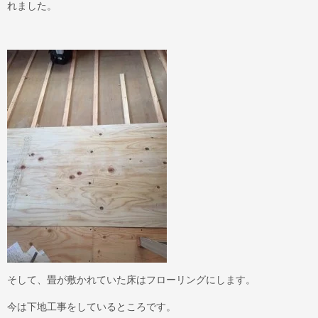
れました。
そして、畳が敷かれていた床はフローリングにします。
今は下地工事をしているところです。