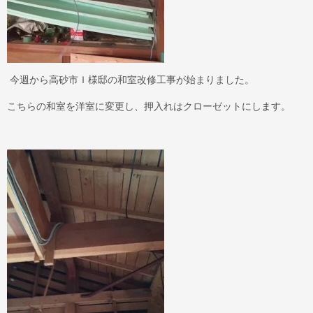
今週から高砂市Ｉ様邸の和室改修工事が始まりました。
こちらの和室を洋室に変更し、押入れはクローゼットにします。