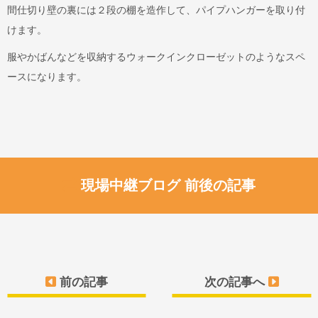
間仕切り壁の裏には２段の棚を造作して、パイプハンガーを取り付
けます。
服やかばんなどを収納するウォークインクローゼットのようなスペ
ースになります。
現場中継ブログ 前後の記事
前の記事
次の記事へ