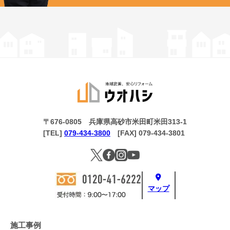
〒676-0805 兵庫県高砂市米田町米田313-1
[TEL]
079-434-3800
[FAX] 079-434-3801
マップ
施工事例