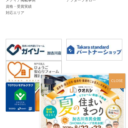
メディア掲載事例
アフターフォロー
資格・受賞実績
対応エリア
プライバシーポリシー