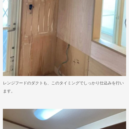
レンジフードのダクトも、このタイミングでしっかり仕込みを行い
ます。