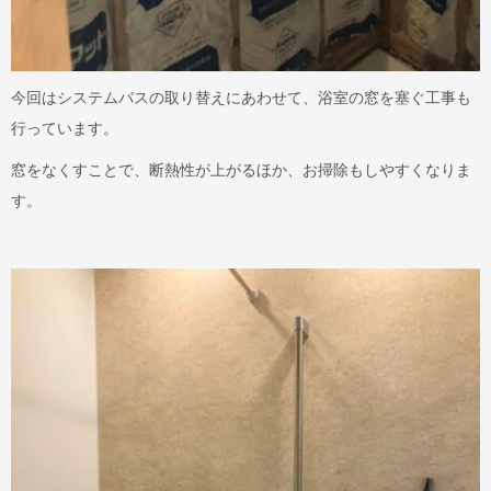
今回はシステムバスの取り替えにあわせて、浴室の窓を塞ぐ工事も
行っています。
窓をなくすことで、断熱性が上がるほか、お掃除もしやすくなりま
す。