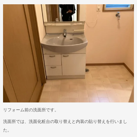
リフォーム前の洗面所です。
洗面所では、洗面化粧台の取り替えと内装の貼り替えを行いまし
た。