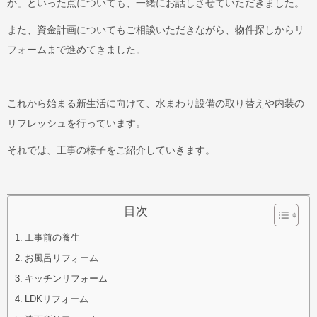
か」といった点についても、一緒にお話しさせていただきました。
また、資金計画についてもご相談いただきながら、物件探しからリ
フォームまで進めてきました。
これから始まる新生活に向けて、水まわり設備の取り替えや内装の
リフレッシュを行っています。
それでは、工事の様子をご紹介していきます。
目次
工事前の養生
お風呂リフォーム
キッチンリフォーム
LDKリフォーム