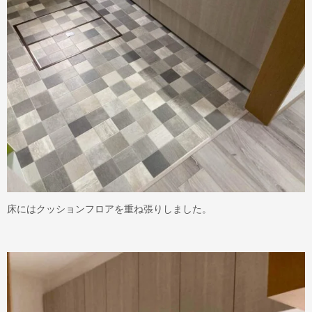
床にはクッションフロアを重ね張りしました。