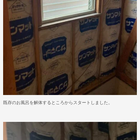
既存のお風呂を解体するところからスタートしました。