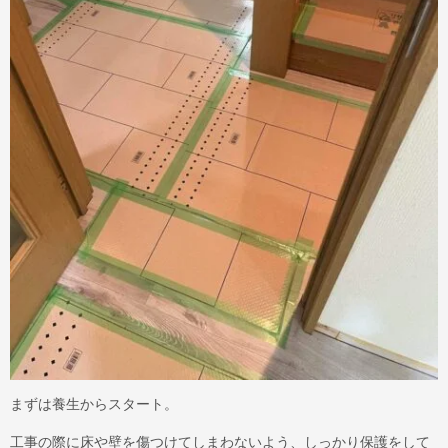
まずは養生からスタート。
工事の際に床や壁を傷つけてしまわないよう、しっかり保護をして