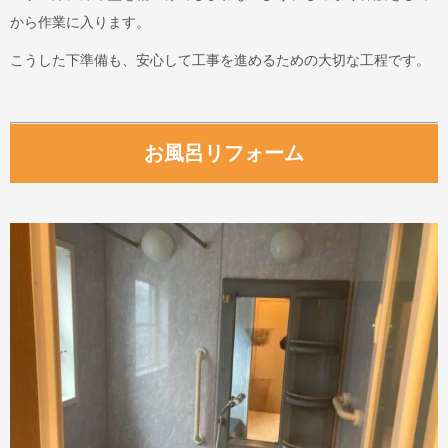
から作業に入ります。
こうした下準備も、安心して工事を進めるための大切な工程です。
お風呂リフォーム