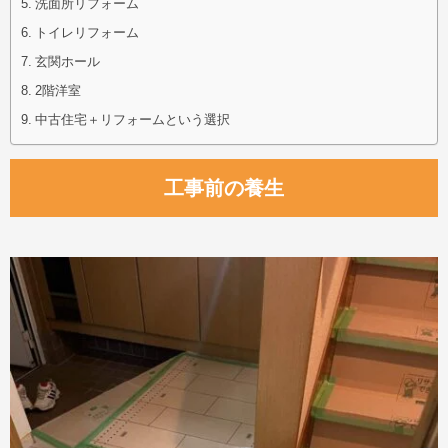
洗面所リフォーム
トイレリフォーム
玄関ホール
2階洋室
中古住宅＋リフォームという選択
工事前の養生