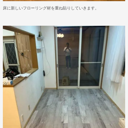
床に新しいフローリング材を重ね貼りしていきます。