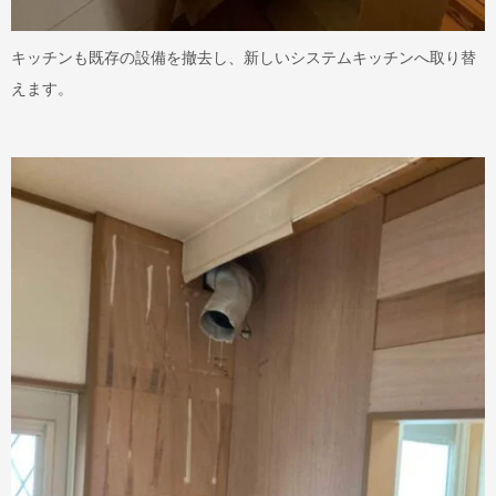
キッチンも既存の設備を撤去し、新しいシステムキッチンへ取り替
えます。