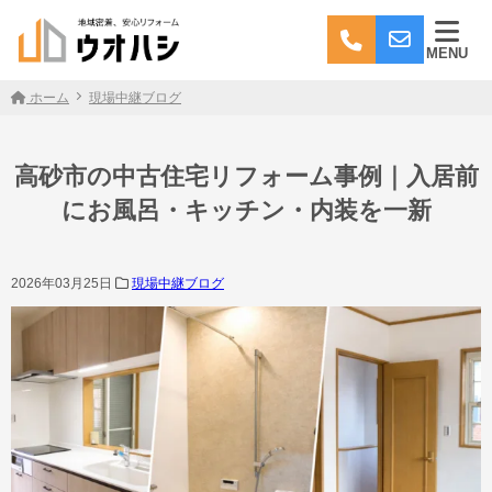
MENU
ホーム
現場中継ブログ
高砂市の中古住宅リフォーム事例｜入居前
にお風呂・キッチン・内装を一新
2026年03月25日
現場中継ブログ