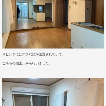
リビングには大きな鏡が設置されていて、
こちらの撤去工事も行いました。