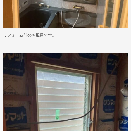
リフォーム前のお風呂です。