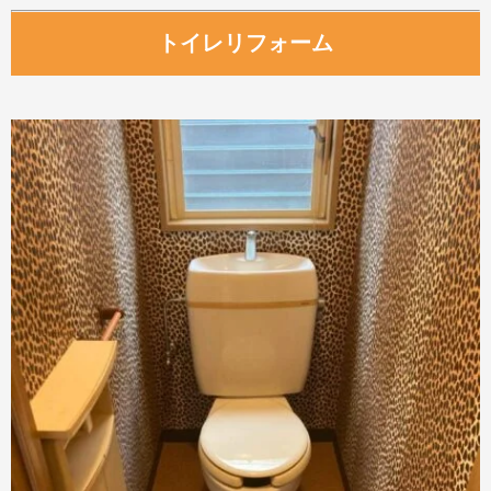
トイレリフォーム