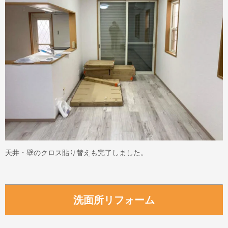
天井・壁のクロス貼り替えも完了しました。
洗面所リフォーム