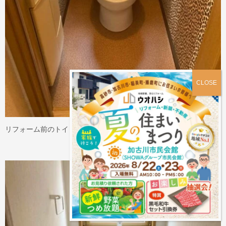
リフォーム前のトイレです。