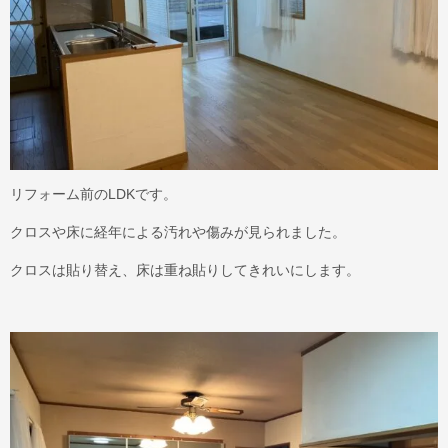
リフォーム前のLDKです。
クロスや床に経年による汚れや傷みが見られました。
クロスは貼り替え、床は重ね貼りしてきれいにします。