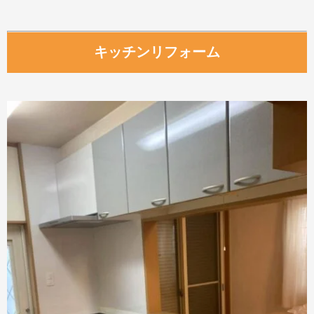
キッチンリフォーム