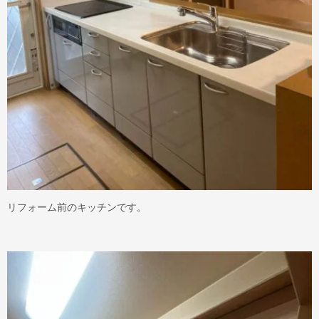
リフォーム前のキッチンです。