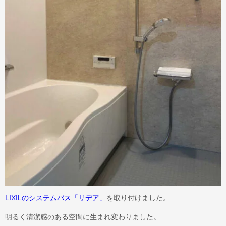
LIXILのシステムバス「リデア」
を取り付けました。
明るく清潔感のある空間に生まれ変わりました。