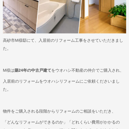
高砂市M様邸にて、入居前のリフォーム工事をさせていただきまし
た。
M様は
築24年の中古戸建て
をウオハシ不動産の仲介でご購入され、
入居前のリフォームをウオハシリフォームにご依頼くださいまし
た。
物件をご購入される段階からリフォームのご相談をいただき、
「どんなリフォームができるのか」「どれくらい費用がかかるの