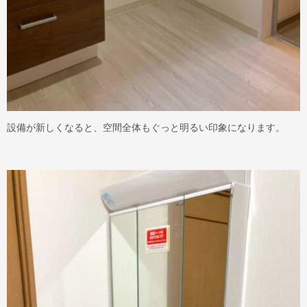
設備が新しくなると、空間全体もぐっと明るい印象になります。