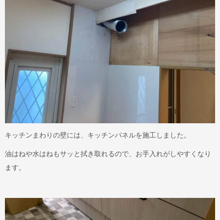
キッチンまわりの壁には、キッチンパネルを施工しました。
油はねや水はねもサッと拭き取れるので、お手入れがしやすくなり
ます。