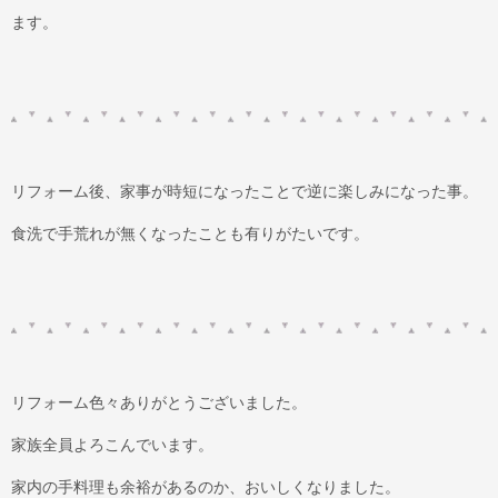
ます。
リフォーム後、家事が時短になったことで逆に楽しみになった事。
食洗で手荒れが無くなったことも有りがたいです。
リフォーム色々ありがとうございました。
家族全員よろこんでいます。
家内の手料理も余裕があるのか、おいしくなりました。