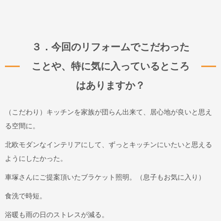
３．今回のリフォームでこだわった
ことや、特に気に入っているところ
はありますか？
（こだわり）キッチンを家族が団らん出来て、居心地が良いと思え
る空間に。
北欧モダンなインテリアにして、ずっとキッチンにいたいと思える
ようにしたかった。
車塚さんにご提案頂いたブラケット照明。（息子もお気に入り）
食洗で時短。
浴暖も雨の日のストレスが減る。