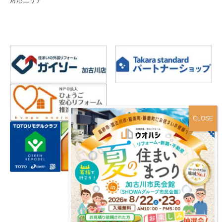
対応エリア
プライバシーポリシー