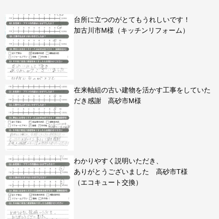
台所に立つのがとてもうれしいです！
加古川市M様（キッチンリフォーム）
在来軸組の古い建物を活かす工事をしていた
だき感謝 高砂市M様
わかりやすく説明いただき、
ありがとうございました 高砂市T様
（エコキュート交換）