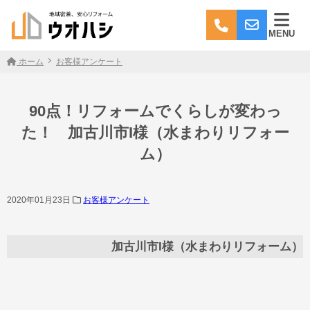
MENU
ホーム
お客様アンケート
90点！リフォームでくらしが変わっ
た！ 加古川市I様（水まわりリフォー
ム）
2020年01月23日
お客様アンケート
加古川市I様（水まわりリフォーム）