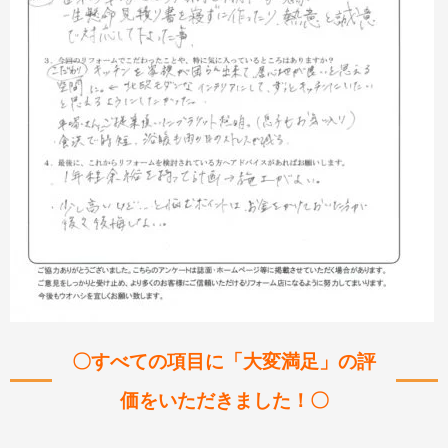
〇すべての項目に「大変満足」の評
価をいただきました！〇