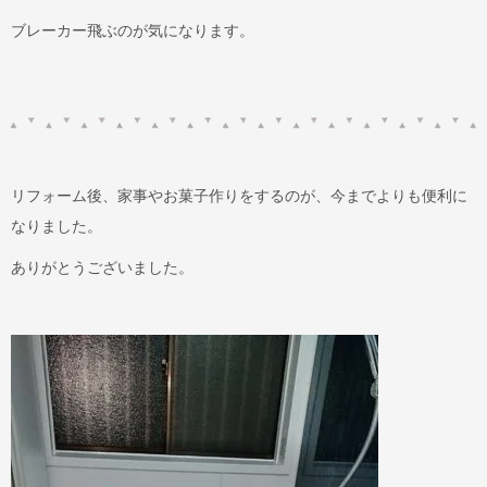
ブレーカー飛ぶのが気になります。
リフォーム後、家事やお菓子作りをするのが、今までよりも便利に
なりました。
ありがとうございました。