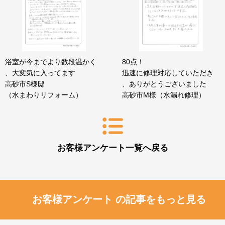
浴室が今までより数段温かく
80点！
、大変気に入ってます
迅速に修理対応していただき
高砂市S様邸
、ありがとうございました
（水まわりリフォーム）
高砂市M様（水漏れ修理）
お客様アンケート一覧へ戻る
お客様アンケート の記事をもっと見る