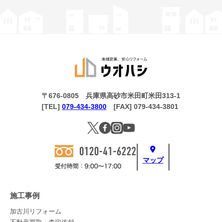
〒676-0805 兵庫県高砂市米田町米田313-1
[TEL]
079-434-3800
[FAX] 079-434-3801
マップ
施工事例
加古川リフォーム