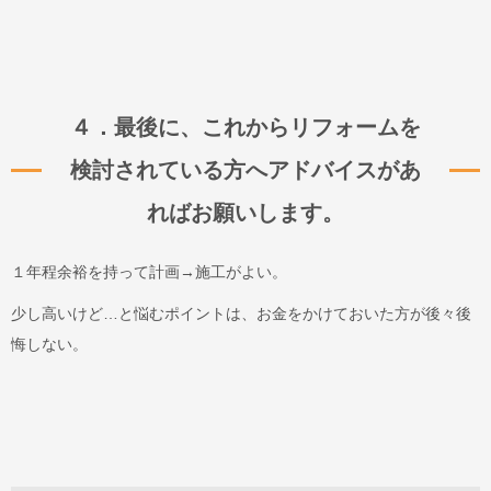
４．最後に、これからリフォームを
検討されている方へアドバイスがあ
ればお願いします。
１年程余裕を持って計画→施工がよい。
少し高いけど…と悩むポイントは、お金をかけておいた方が後々後
悔しない。