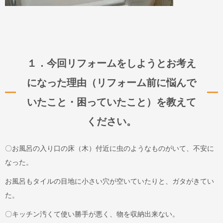
１．今回リフォームをしようとお考え
になった理由（リフォーム前に悩んで
いたこと・困っていたこと）を教えて
ください。
〇お風呂の入り口の床（木）付近に虫のようなものがいて、不安に
なった。
お風呂もタイルの目地に小さい穴が空いていたりと、ガタがきてい
た。
〇キッチン汚くて使い勝手が悪く、物を収納出来ない。