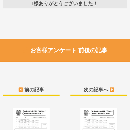
I様ありがとうございました！
お客様アンケート 前後の記事
前の記事
次の記事へ