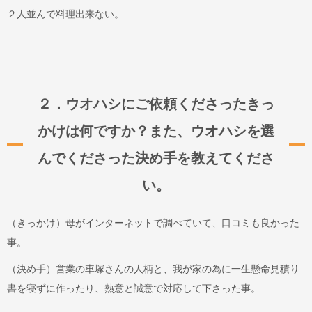
２人並んで料理出来ない。
２．ウオハシにご依頼くださったきっ
かけは何ですか？また、ウオハシを選
んでくださった決め手を教えてくださ
い。
（きっかけ）母がインターネットで調べていて、口コミも良かった
事。
（決め手）営業の車塚さんの人柄と、我が家の為に一生懸命見積り
書を寝ずに作ったり、熱意と誠意で対応して下さった事。