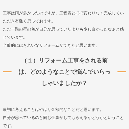
工事は雨が多かったのですが、工程表とほぼ変わりなく完成してい
ただき有難く思っておます。
ただ一階の壁の色が自分が思っていたよりも少し白かったなぁと感
じています。
全般的にはきれいなリフォームができたと思います。
（１）リフォーム工事をされる前
は、どのようなことで悩んでいらっ
しゃいましたか？
最初に考えることはやはり金額的なことだと思います。
自分が思っているのと同じ仕事がしてもらえるかどうかということ
です。