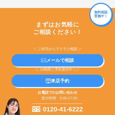
無料相談
実施中！
まずはお気軽に
ご相談ください！
＼ ご自宅からラクラク相談 ／
メールで相談
＼ 24時間ご予約受付中！／
来店予約
お電話でのお問い合わせ
受付時間 9:00-17:00
0120-41-6222