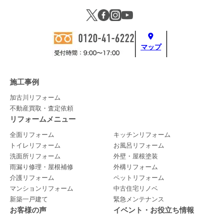
マップ
施工事例
加古川リフォーム
不動産買取・査定依頼
リフォームメニュー
全面リフォーム
キッチンリフォーム
トイレリフォーム
お風呂リフォーム
洗面所リフォーム
外壁・屋根塗装
雨漏り修理・屋根補修
外構リフォーム
介護リフォーム
ペットリフォーム
マンションリフォーム
中古住宅リノベ
新築一戸建て
緊急メンテナンス
お客様の声
イベント・お役立ち情報