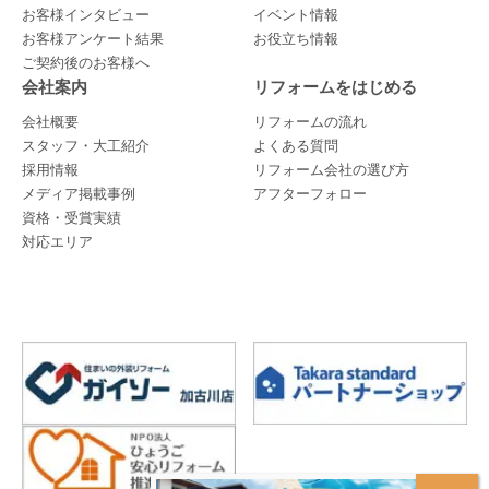
お客様インタビュー
イベント情報
お客様アンケート結果
お役立ち情報
ご契約後のお客様へ
会社案内
リフォームをはじめる
会社概要
リフォームの流れ
スタッフ・大工紹介
よくある質問
採用情報
リフォーム会社の選び方
メディア掲載事例
アフターフォロー
資格・受賞実績
対応エリア