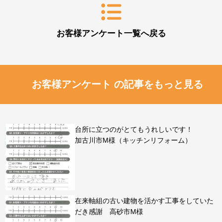
お客様アンケート一覧へ戻る
お客様アンケート の記事をもっと見る
台所に立つのがとてもうれしいです！
加古川市M様（キッチンリフォーム）
在来軸組の古い建物を活かす工事をしていた
だき感謝 高砂市M様