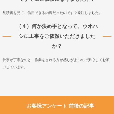
見積書を見て、信用できる内容だったのですぐ発注しました。
（４）何か決め手となって、ウオハ
シに工事をご依頼いただきました
か？
仕事が丁寧なのと、作業をされる方が感じがよいので安心してお願
いしています。
お客様アンケート 前後の記事