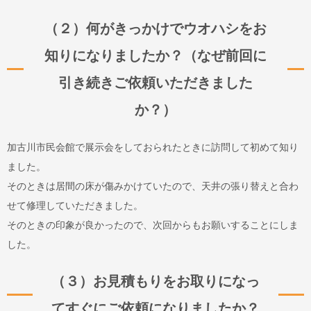
（２）何がきっかけでウオハシをお
知りになりましたか？（なぜ前回に
引き続きご依頼いただきました
か？）
加古川市民会館で展示会をしておられたときに訪問して初めて知り
ました。
そのときは居間の床が傷みかけていたので、天井の張り替えと合わ
せて修理していただきました。
そのときの印象が良かったので、次回からもお願いすることにしま
した。
（３）お見積もりをお取りになっ
てすぐにご依頼になりましたか？