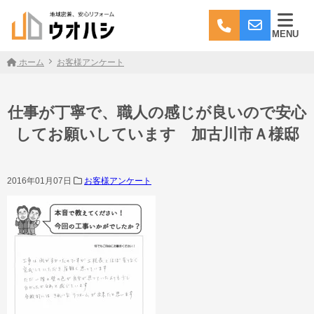
MENU
ホーム
お客様アンケート
仕事が丁寧で、職人の感じが良いので安心
してお願いしています 加古川市Ａ様邸
2016年01月07日
お客様アンケート