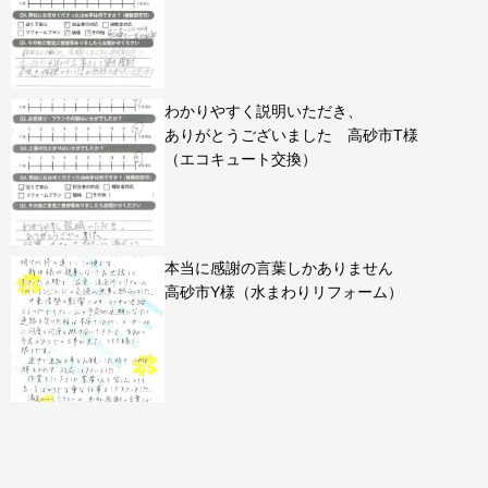
わかりやすく説明いただき、
ありがとうございました 高砂市T様
（エコキュート交換）
本当に感謝の言葉しかありません
高砂市Y様（水まわりリフォーム）