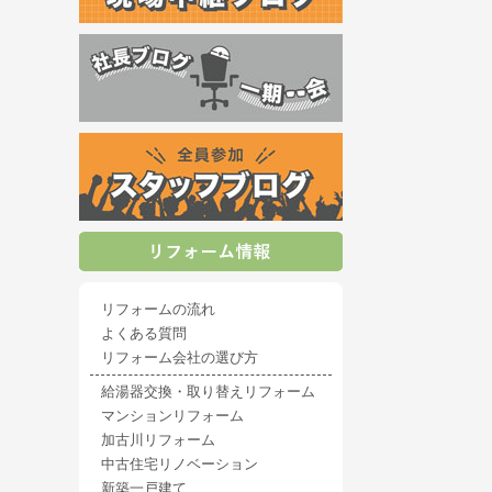
リフォームの流れ
よくある質問
リフォーム会社の選び方
給湯器交換・取り替えリフォーム
マンションリフォーム
加古川リフォーム
中古住宅リノベーション
新築一戸建て