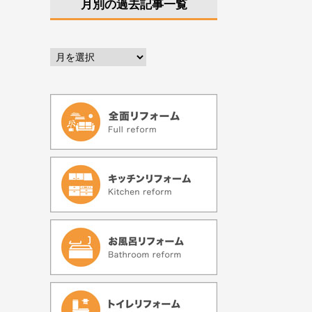
月別の過去記事一覧