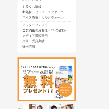
お役立ち情報
断熱材・セルロースファイバー
スイス漆喰・カルクウォール
アフターフォロー
ご契約後のお客様・OBの皆様へ
メディア掲載事例
資格・受賞実績
採用情報