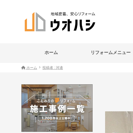
ホーム
リフォームメニュー
ホーム
投稿者 : 河邊