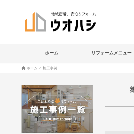
ホーム
リフォームメニュー
ホーム
施工事例