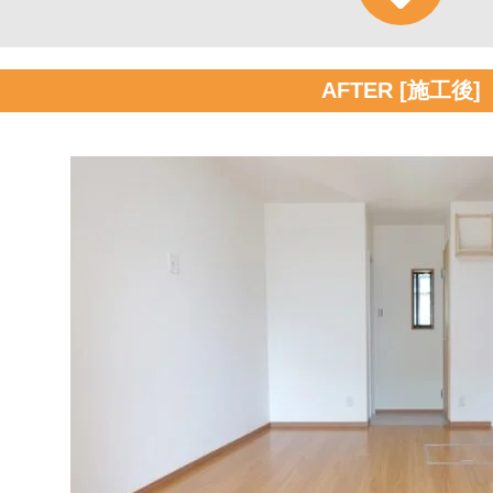
AFTER [施工後]