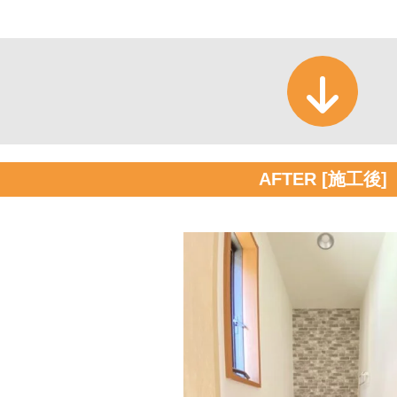
AFTER [施工後]