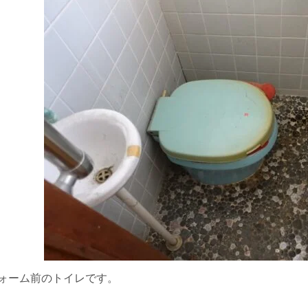
ォーム前のトイレです。