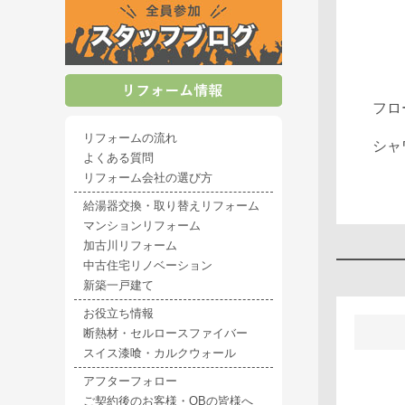
フロ
リフォームの流れ
シャ
よくある質問
リフォーム会社の選び方
給湯器交換・取り替えリフォーム
マンションリフォーム
加古川リフォーム
中古住宅リノベーション
新築一戸建て
お役立ち情報
断熱材・セルロースファイバー
スイス漆喰・カルクウォール
アフターフォロー
ご契約後のお客様・OBの皆様へ