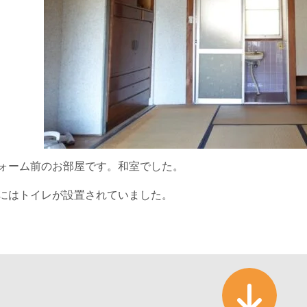
ォーム前のお部屋です。和室でした。
にはトイレが設置されていました。