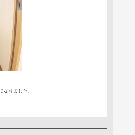
になりました。