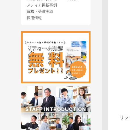
メディア掲載事例
資格・受賞実績
採用情報
リフ