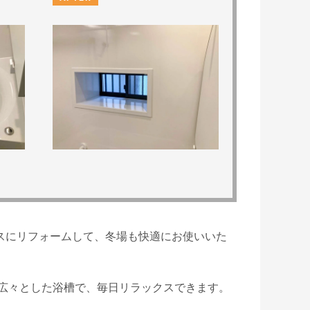
スにリフォームして、冬場も快適にお使いいた
る広々とした浴槽で、毎日リラックスできます。