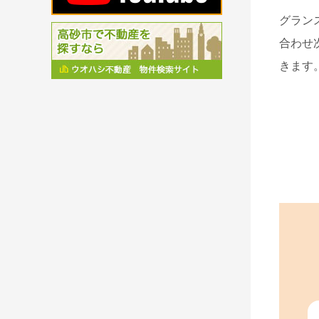
グラン
合わせ
きます