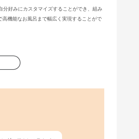
自分好みにカスタマイズすることができ、組み
で高機能なお風呂まで幅広く実現することがで