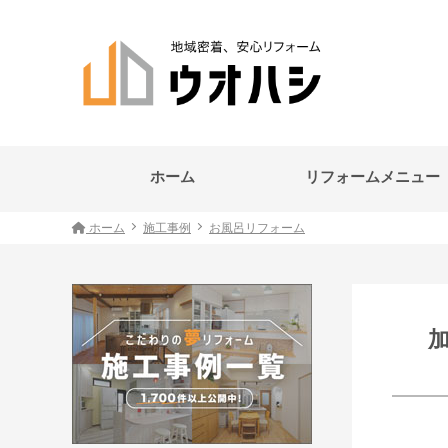
ホーム
リフォームメニュー
ホーム
施工事例
お風呂リフォーム