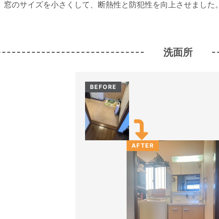
、窓のサイズを小さくして、断熱性と防犯性を向上させました
洗面所
BEFORE
AFTER