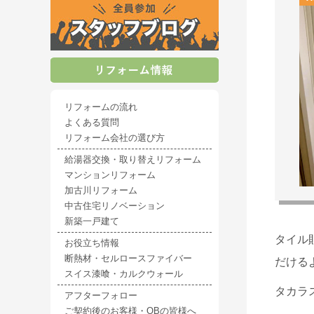
リフォームの流れ
よくある質問
リフォーム会社の選び方
給湯器交換・取り替えリフォーム
マンションリフォーム
加古川リフォーム
中古住宅リノベーション
新築一戸建て
タイル
お役立ち情報
断熱材・セルロースファイバー
だける
スイス漆喰・カルクウォール
タカラ
アフターフォロー
ご契約後のお客様・OBの皆様へ