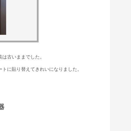
装は古いままでした。
ートに貼り替えてきれいになりました。
器