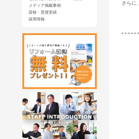
さらに
メディア掲載事例
資格・受賞実績
採用情報