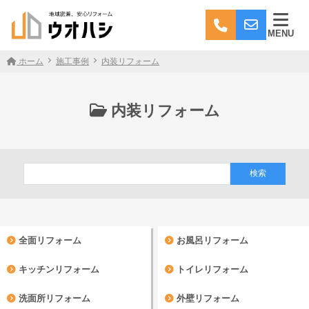
MENU
ホーム
施工事例
内装リフォーム
内装リフォーム
全面リフォーム
お風呂リフォーム
キッチンリフォーム
トイレリフォーム
洗面所リフォーム
外壁リフォーム