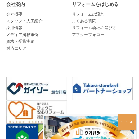
会社案内
リフォームをはじめる
会社概要
リフォームの流れ
スタッフ・大工紹介
よくある質問
採用情報
リフォーム会社の選び方
メディア掲載事例
アフターフォロー
資格・受賞実績
対応エリア