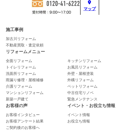
マップ
施工事例
加古川リフォーム
不動産買取・査定依頼
リフォームメニュー
全面リフォーム
キッチンリフォーム
トイレリフォーム
お風呂リフォーム
洗面所リフォーム
外壁・屋根塗装
雨漏り修理・屋根補修
外構リフォーム
介護リフォーム
ペットリフォーム
マンションリフォーム
中古住宅リノベ
新築一戸建て
緊急メンテナンス
お客様の声
イベント・お役立ち情報
お客様インタビュー
イベント情報
お客様アンケート結果
お役立ち情報
ご契約後のお客様へ