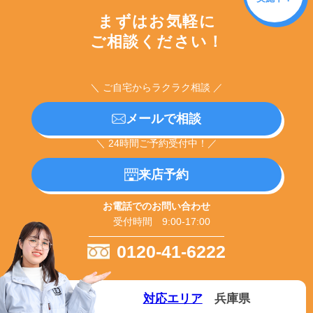
まずはお気軽に
ご相談ください！
＼ ご自宅からラクラク相談 ／
メールで相談
＼ 24時間ご予約受付中！／
来店予約
お電話でのお問い合わせ
受付時間 9:00-17:00
0120-41-6222
対応エリア
兵庫県