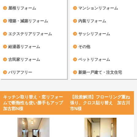
屋根リフォーム
マンションリフォーム
増築・減築リフォーム
内装リフォーム
エクステリアリフォーム
サッシリフォーム
給湯器リフォーム
その他
古民家リフォーム
ペットリフォーム
バリアフリー
新築一戸建て・注文住宅
キッチン取り替え・窓リフォー
【段差解消】フローリング重ね
ムで断熱性も使い勝手もアップ
張り、クロス貼り替え 加古川
加古郡N様
市N様