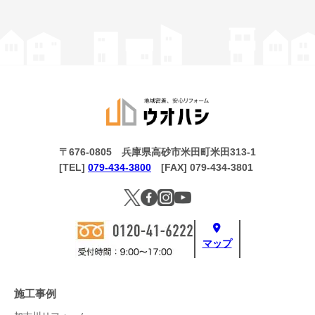
〒676-0805 兵庫県高砂市米田町米田313-1
[TEL]
079-434-3800
[FAX] 079-434-3801
マップ
施工事例