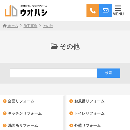
MENU
ホーム
施工事例
その他
その他
全面リフォーム
お風呂リフォーム
キッチンリフォーム
トイレリフォーム
洗面所リフォーム
外壁リフォーム