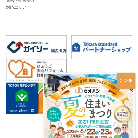
資格・受賞実績
対応エリア
プライバシーポリシー