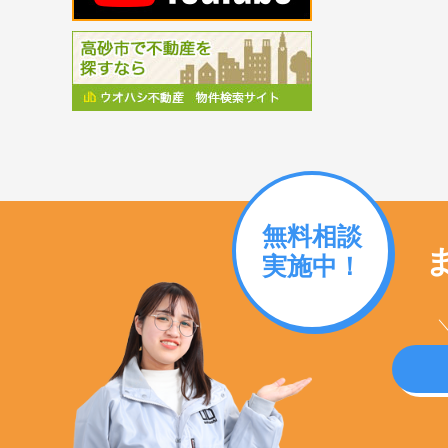
無料相談
実施中！