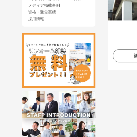
メディア掲載事例
資格・受賞実績
採用情報