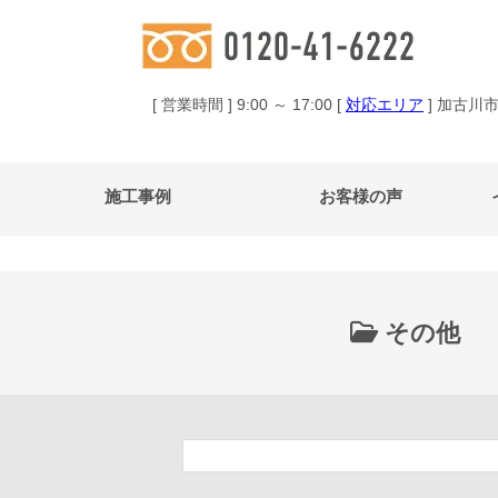
[ 営業時間 ] 9:00 ～ 17:00 [
対応エリア
] 加古川
施工事例
お客様の声
その他