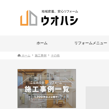
ホーム
リフォームメニュー
ホーム
施工事例
その他