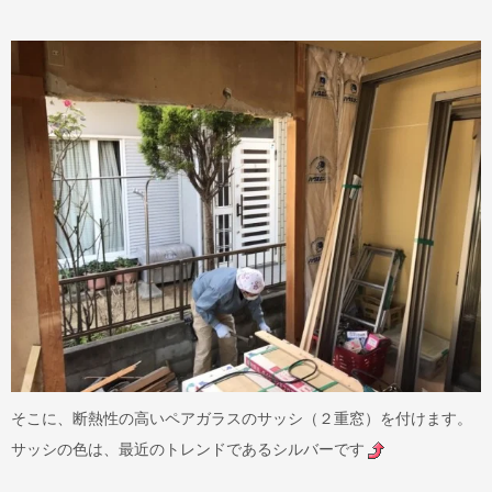
そこに、断熱性の高いペアガラスのサッシ（２重窓）を付けます。
サッシの色は、最近のトレンドであるシルバーです