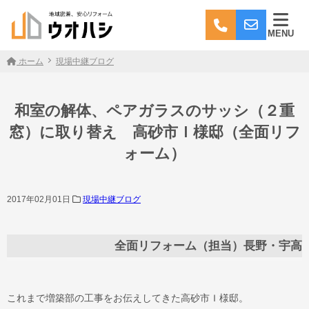
MENU
ホーム
現場中継ブログ
和室の解体、ペアガラスのサッシ（２重
窓）に取り替え 高砂市Ｉ様邸（全面リフ
ォーム）
2017年02月01日
現場中継ブログ
全面リフォーム（担当）長野・宇高
これまで増築部の工事をお伝えしてきた高砂市Ｉ様邸。