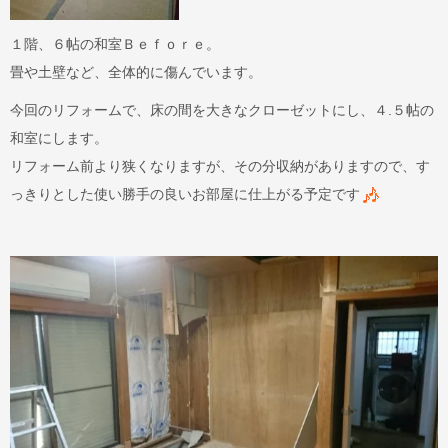
１階、６帖の和室Ｂｅｆｏｒｅ。
畳や土壁など、全体的に傷んでいます。
今回のリフォームで、床の間を大きなクローゼットにし、４.５帖の
和室にします。
リフォーム前より狭くなりますが、その分収納がありますので、す
っきりとした使い勝手の良いお部屋に仕上がる予定です