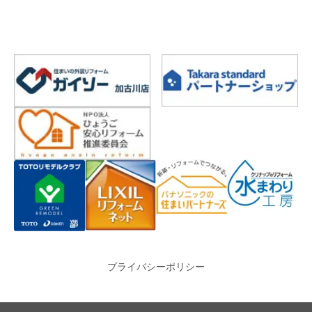
プライバシーポリシー