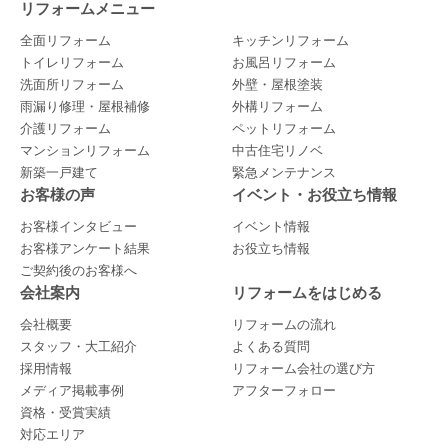
リフォームメニュー
全面リフォーム
キッチンリフォーム
トイレリフォーム
お風呂リフォーム
洗面所リフォーム
外壁・屋根塗装
雨漏り修理・屋根補修
外構リフォーム
介護リフォーム
ペットリフォーム
マンションリフォーム
中古住宅リノベ
新築一戸建て
緊急メンテナンス
お客様の声
イベント・お役立ち情報
お客様インタビュー
イベント情報
お客様アンケート結果
お役立ち情報
ご契約後のお客様へ
会社案内
リフォームをはじめる
会社概要
リフォームの流れ
スタッフ・大工紹介
よくある質問
採用情報
リフォーム会社の選び方
メディア掲載事例
アフターフォロー
資格・受賞実績
対応エリア