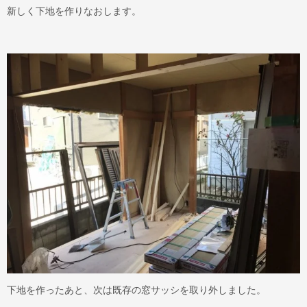
新しく下地を作りなおします。
下地を作ったあと、次は既存の窓サッシを取り外しました。