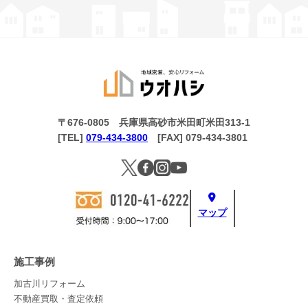
〒676-0805 兵庫県高砂市米田町米田313-1
[TEL]
079-434-3800
[FAX] 079-434-3801
マップ
施工事例
加古川リフォーム
不動産買取・査定依頼