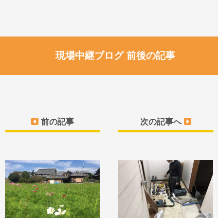
現場中継ブログ 前後の記事
前の記事
次の記事へ