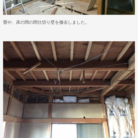
畳や、床の間の間仕切り壁を撤去しました。