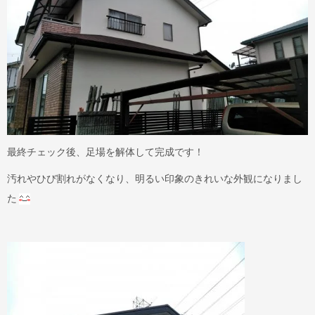
最終チェック後、足場を解体して完成です！
汚れやひび割れがなくなり、明るい印象のきれいな外観になりまし
た