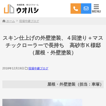
MENU
ホーム
現場中継ブログ
スキン仕上げの外壁塗装、４回塗り＋マス
チックローラーで長持ち 高砂市Ｋ様邸
（屋根・外壁塗装）
2018年12月19日
現場中継ブログ
屋根・外壁塗装（担当：車塚）