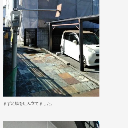
まず足場を組み立てました。