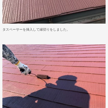
タスペーサーを挿入して縁切りをしました。