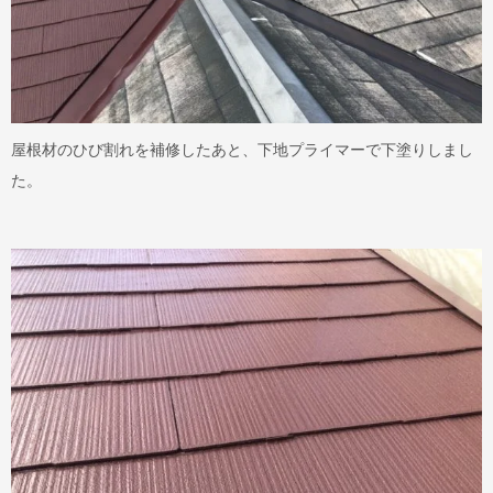
屋根材のひび割れを補修したあと、下地プライマーで下塗りしまし
た。