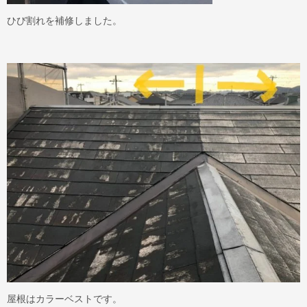
ひび割れを補修しました。
屋根はカラーベストです。