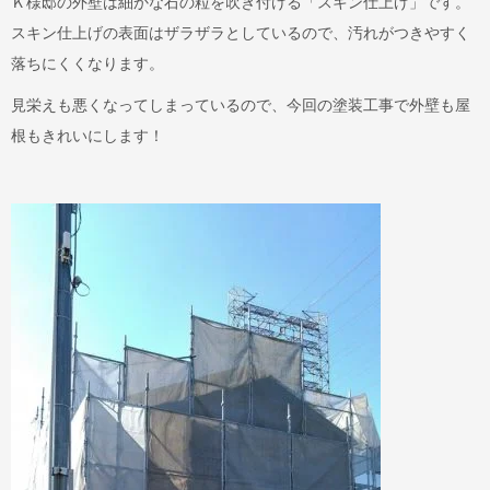
Ｋ様邸の外壁は細かな石の粒を吹き付ける「スキン仕上げ」です。
スキン仕上げの表面はザラザラとしているので、汚れがつきやすく
落ちにくくなります。
見栄えも悪くなってしまっているので、今回の塗装工事で外壁も屋
根もきれいにします！