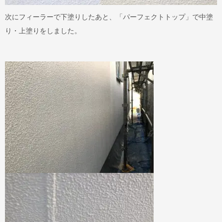
次にフィーラーで下塗りしたあと、「パーフェクトトップ」で中塗
り・上塗りをしました。