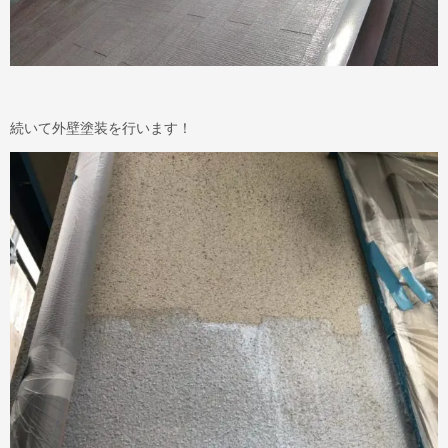
続いて外壁塗装を行います！