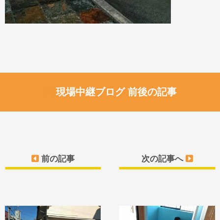
現場中継ブログ 前後の記事
前の記事
次の記事へ