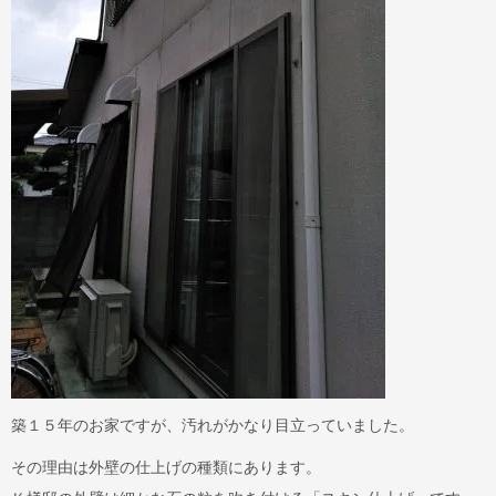
築１５年のお家ですが、汚れがかなり目立っていました。
その理由は外壁の仕上げの種類にあります。