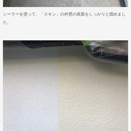
シーラーを塗って、「スキン」の外壁の表面をしっかりと固めまし
た。