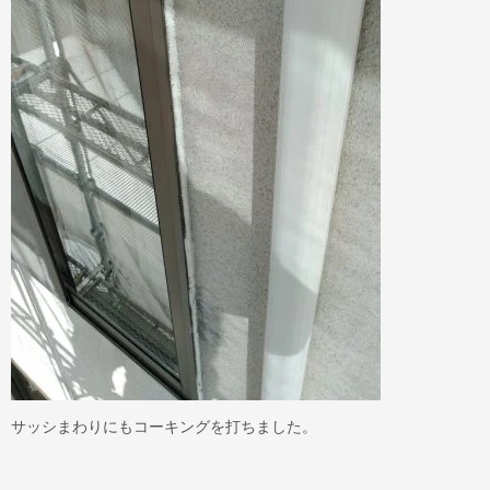
サッシまわりにもコーキングを打ちました。