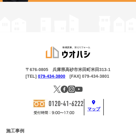
〒676-0805 兵庫県高砂市米田町米田313-1
[TEL]
079-434-3800
[FAX] 079-434-3801
マップ
施工事例