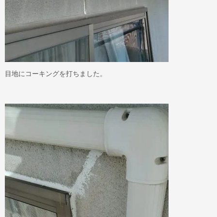
目地にコーキングを打ちました。