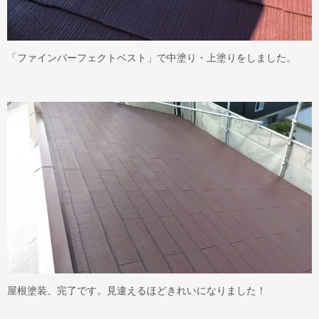
「ファインパーフェクトベスト」で中塗り・上塗りをしました。
屋根塗装、完了です。見違えるほどきれいになりました！