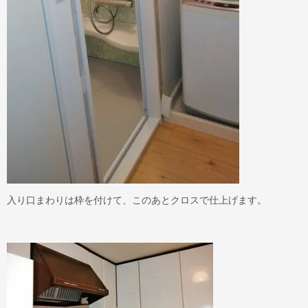
入り口まわりは枠を付けて、このあとクロスで仕上げます。