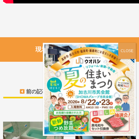
現場中継ブログ 前後の記事
前の記事
次の記事へ