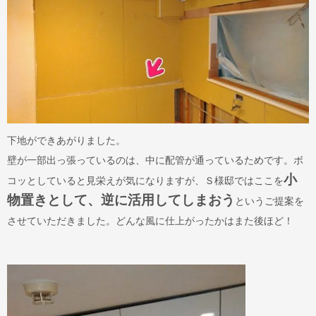
下地ができあがりました。
壁が一部出っ張っているのは、中に配管が通っているためです。ボ
小
コッとしていると見栄えが気になりますが、Ｓ様邸ではここを
物置きとして、逆に活用してしまおう
というご提案を
させていただきました。どんな風に仕上がったかはまた後ほど！