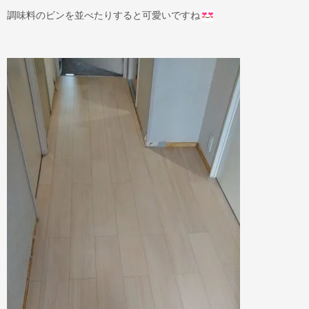
調味料のビンを並べたりすると可愛いですね