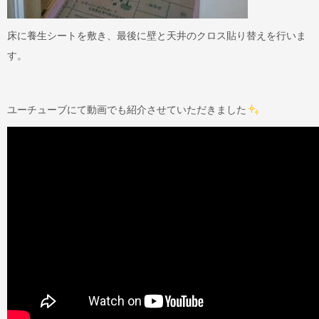
床に養生シートを敷き、最後に壁と天井のクロス貼り替えを行いま
す。
ユーチューブにて動画でも紹介させていただきました