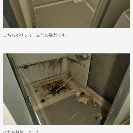
こちらがリフォーム前の浴室です。
それを解体しました。