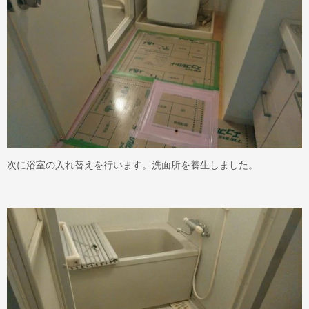
次に浴室の入れ替えを行います。洗面所を養生しました。