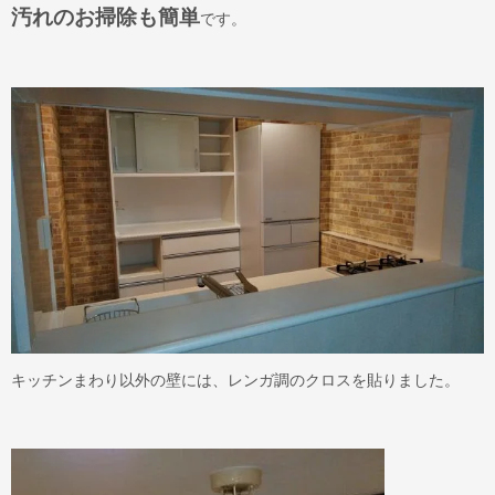
汚れのお掃除も簡単
です。
キッチンまわり以外の壁には、レンガ調のクロスを貼りました。