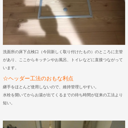
洗面所の床下点検口（今回新しく取り付けたもの）のところに主管
があり、ここからキッチンやお風呂、トイレなどに直接つながって
います。
☆ヘッダー工法のおもな利点
継手をほとんど使用しないので、維持管理しやすい。
水栓を開いてからお湯が出てくるまでの待ち時間が従来の工法より
短い。