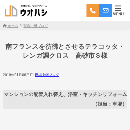
MENU
ホーム
現場中継ブログ
南フランスを彷彿とさせるテラコッタ・
レンガ調クロス 高砂市Ｓ様
2019年01月08日
現場中継ブログ
マンションの配管入れ替え、浴室・キッチンリフォーム
（担当：車塚）