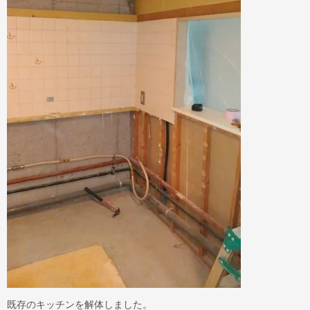
既存のキッチンを解体しました。