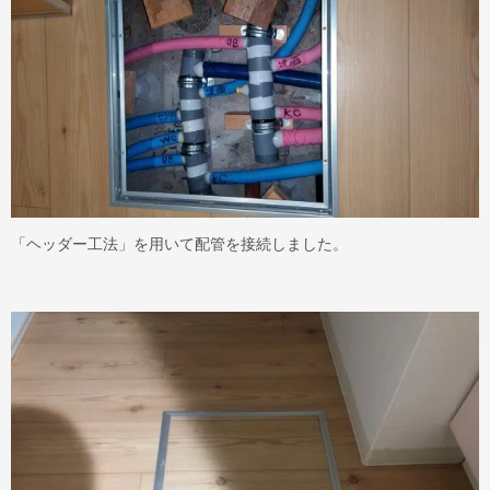
「ヘッダー工法」を用いて配管を接続しました。