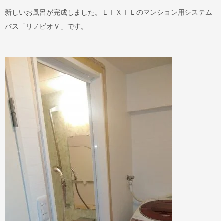
新しいお風呂が完成しました。ＬＩＸＩＬのマンション用システム
バス「リノビオＶ」です。