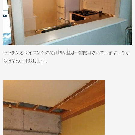
キッチンとダイニングの間仕切り壁は一部開口されています。こち
らはそのまま残します。