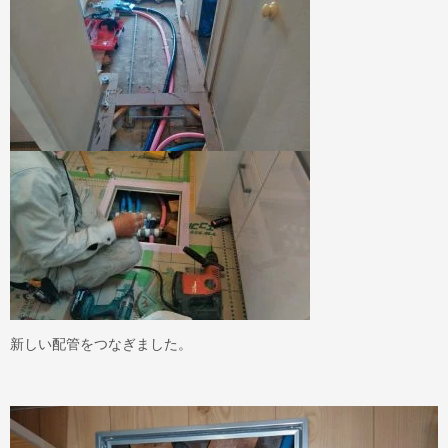
新しい配管をつなぎました。