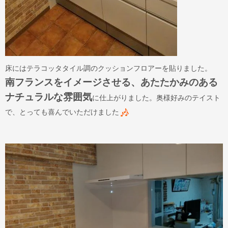
床にはテラコッタタイル調のクッションフロアーを貼りました。
南フランスをイメージさせる、あたたかみのある
ナチュラルな雰囲気
に仕上がりました。奥様好みのテイスト
で、とっても喜んでいただけました