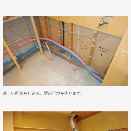
新しい配管を仕込み、壁の下地を作ります。