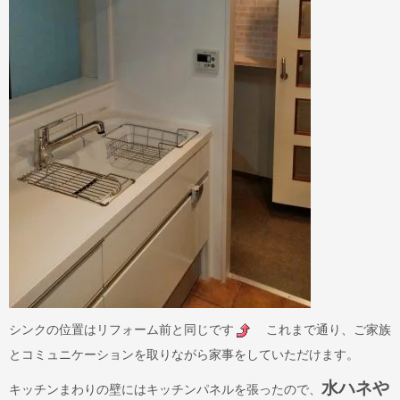
シンクの位置はリフォーム前と同じです
これまで通り、ご家族
とコミュニケーションを取りながら家事をしていただけます。
水ハネや
キッチンまわりの壁にはキッチンパネルを張ったので、