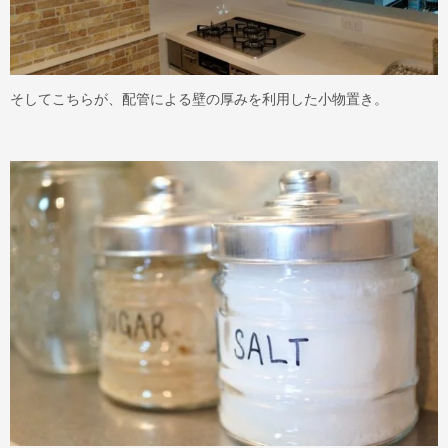
そしてこちらが、配管による壁の厚みを利用した小物置き。