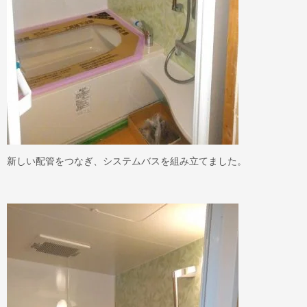
新しい配管をつなぎ、システムバスを組み立てました。