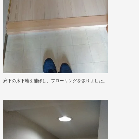
廊下の床下地を補修し、フローリングを張りました。