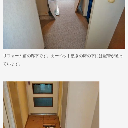
リフォーム前の廊下です。カーペット敷きの床の下には配管が通っ
ています。