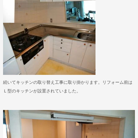
続いてキッチンの取り替え工事に取り掛かります。リフォーム前は
Ｌ型のキッチンが設置されていました。