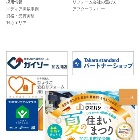
採用情報
リフォーム会社の選び方
メディア掲載事例
アフターフォロー
資格・受賞実績
対応エリア