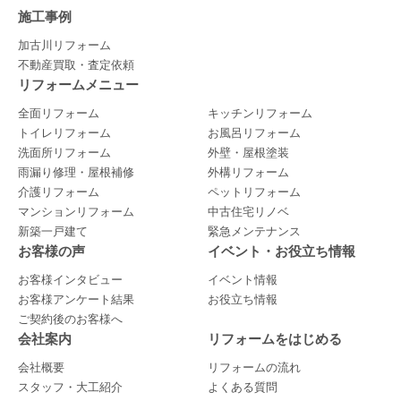
施工事例
加古川リフォーム
不動産買取・査定依頼
リフォームメニュー
全面リフォーム
キッチンリフォーム
トイレリフォーム
お風呂リフォーム
洗面所リフォーム
外壁・屋根塗装
雨漏り修理・屋根補修
外構リフォーム
介護リフォーム
ペットリフォーム
マンションリフォーム
中古住宅リノベ
新築一戸建て
緊急メンテナンス
お客様の声
イベント・お役立ち情報
お客様インタビュー
イベント情報
お客様アンケート結果
お役立ち情報
ご契約後のお客様へ
会社案内
リフォームをはじめる
会社概要
リフォームの流れ
スタッフ・大工紹介
よくある質問