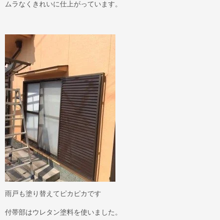
ムラなくきれいに仕上がっています。
雨戸も塗り替えてピカピカです
付帯部はウレタン塗料を使いました。