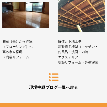
和室（畳）から洋室
解体と下地工事
（フローリング）へ
高砂市Ｔ様邸（キッチン・
高砂市Ｋ様邸
お風呂・洗面・内装・
（内装リフォーム）
エクステリア・
増築リフォーム・外壁塗装）
現場中継ブログ一覧へ戻る