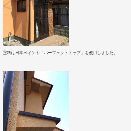
塗料は日本ペイント「パーフェクトトップ」を使用しました。