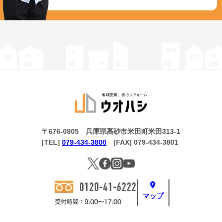
〒676-0805 兵庫県高砂市米田町米田313-1
[TEL]
079-434-3800
[FAX] 079-434-3801
マップ