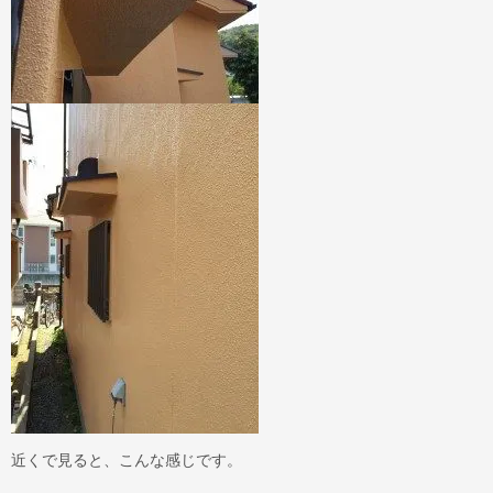
近くで見ると、こんな感じです。