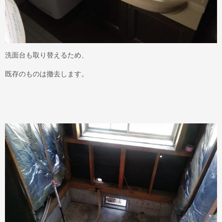
洗面台も取り替えるため、
既存のものは撤去します。