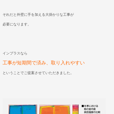
それだと外壁に手を加える大掛かりな工事が
必要になります。
インプラスなら
工事が短期間で済み、取り入れやすい
ということでご提案させていただきました。