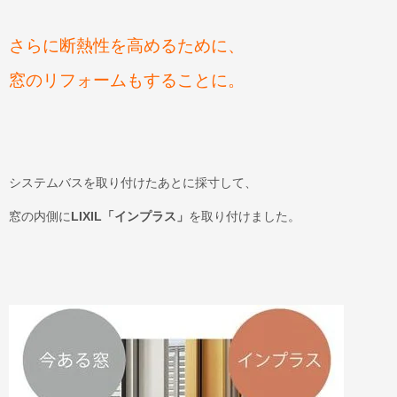
さらに断熱性を高めるために、
窓のリフォームもすることに。
システムバスを取り付けたあとに採寸して、
窓の内側に
LIXIL「インプラス」
を取り付けました。