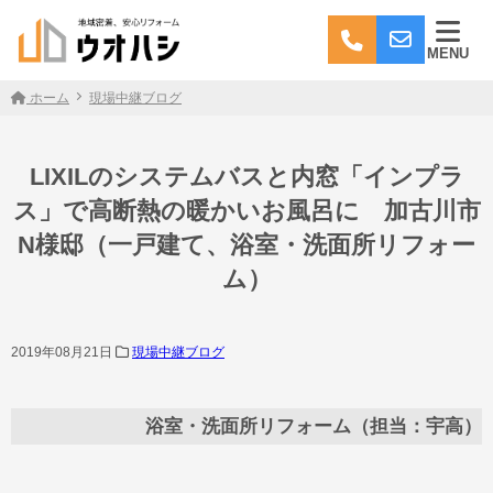
MENU
ホーム
現場中継ブログ
LIXILのシステムバスと内窓「インプラ
ス」で高断熱の暖かいお風呂に 加古川市
N様邸（一戸建て、浴室・洗面所リフォー
ム）
2019年08月21日
現場中継ブログ
浴室・洗面所リフォーム（担当：宇高）