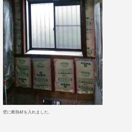
壁に断熱材を入れました。