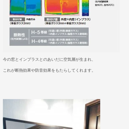
今の窓とインプラスとのあいだに空気層が生まれ、
これが断熱効果や防音効果をもたらしてくれます。