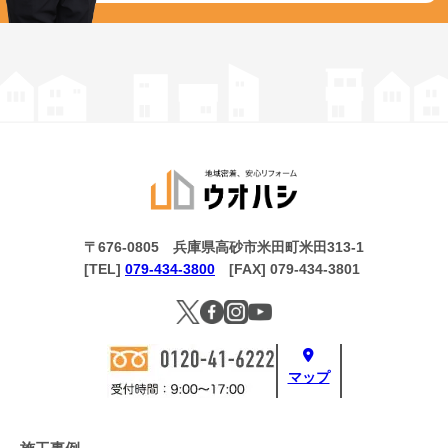
〒676-0805 兵庫県高砂市米田町米田313-1
[TEL]
079-434-3800
[FAX] 079-434-3801
マップ