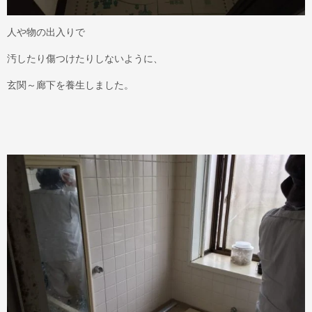
人や物の出入りで
汚したり傷つけたりしないように、
玄関～廊下を養生しました。