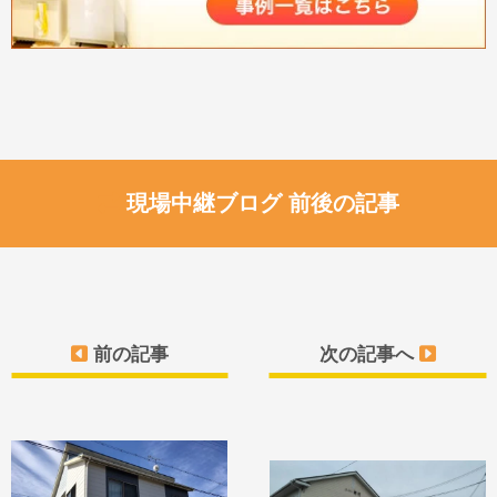
現場中継ブログ 前後の記事
前の記事
次の記事へ