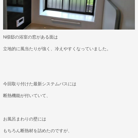
N様邸の浴室の窓がある面は
立地的に風当たりが強く、冷えやすくなっていました。
今回取り付けた最新システムバスには
断熱機能が付いていて、
お風呂まわりの壁には
もちろん断熱材を詰めたのですが、