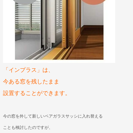
「インプラス」は、
今ある窓を残したまま
設置することができます。
今の窓を外して新しいペアガラスサッシに入れ替える
ことも検討したのですが、