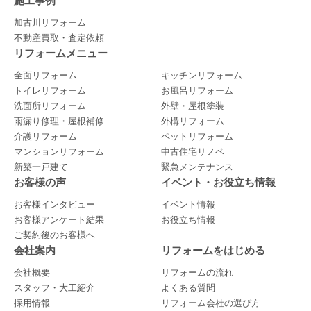
施工事例
加古川リフォーム
不動産買取・査定依頼
リフォームメニュー
全面リフォーム
キッチンリフォーム
トイレリフォーム
お風呂リフォーム
洗面所リフォーム
外壁・屋根塗装
雨漏り修理・屋根補修
外構リフォーム
介護リフォーム
ペットリフォーム
マンションリフォーム
中古住宅リノベ
新築一戸建て
緊急メンテナンス
お客様の声
イベント・お役立ち情報
お客様インタビュー
イベント情報
お客様アンケート結果
お役立ち情報
ご契約後のお客様へ
会社案内
リフォームをはじめる
会社概要
リフォームの流れ
スタッフ・大工紹介
よくある質問
採用情報
リフォーム会社の選び方