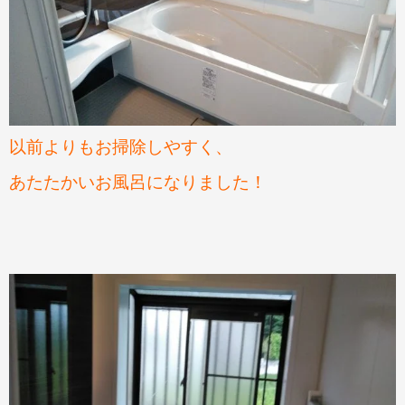
以前よりもお掃除しやすく、
あたたかいお風呂になりました！