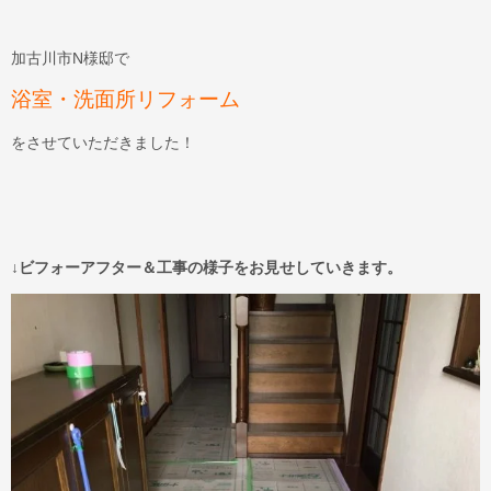
加古川市N様邸で
浴室・洗面所リフォーム
をさせていただきました！
↓ビフォーアフター＆工事の様子を
お見せしていきます。