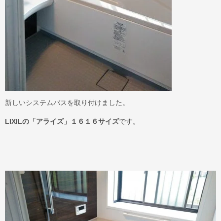
新しいシステムバスを取り付けました。
LIXILの「アライズ」１６１６サイズ
です。