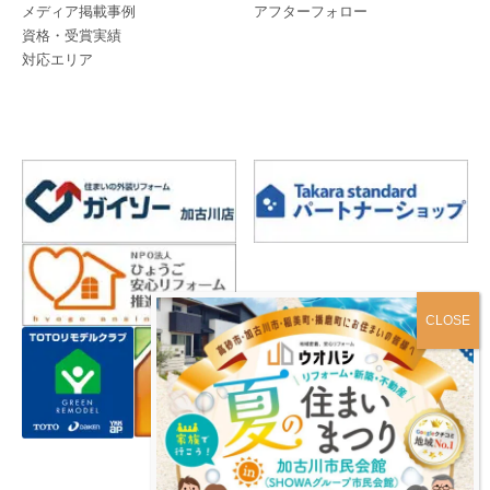
メディア掲載事例
アフターフォロー
資格・受賞実績
対応エリア