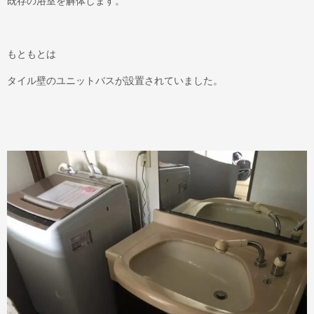
既存の浴室を解体します。
もともとは
タイル壁のユニットバスが設置されていました。