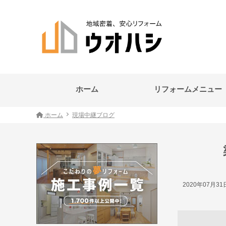
ホーム
リフォームメニュー
ホーム
現場中継ブログ
2020年07月3