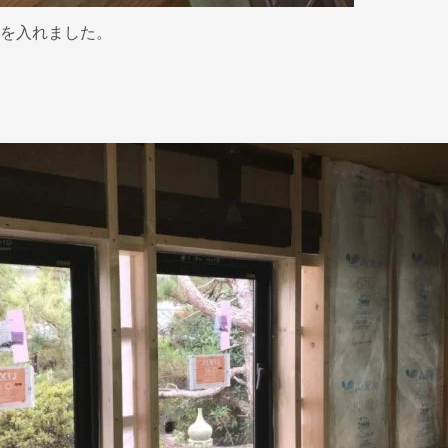
を入れました。