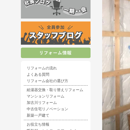
リフォームの流れ
よくある質問
リフォーム会社の選び方
給湯器交換・取り替えリフォーム
マンションリフォーム
加古川リフォーム
中古住宅リノベーション
新築一戸建て
お役立ち情報