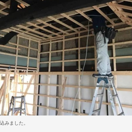
込みました。