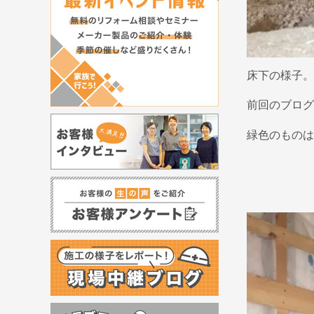
床下の様子。
前回のブログ
緑色のものは