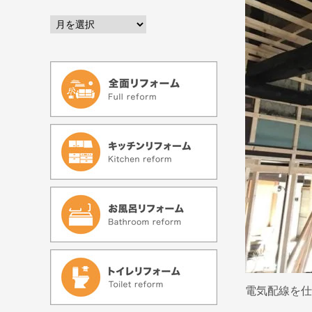
電気配線を仕