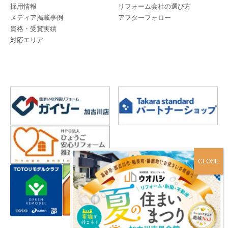
採用情報
リフォーム会社の選び方
メディア掲載事例
アフターフォロー
資格・受賞実績
対応エリア