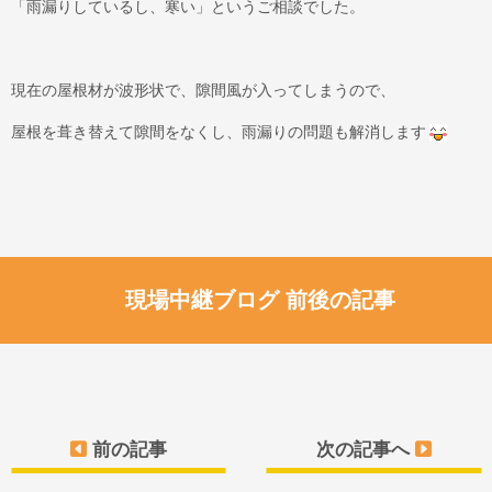
「雨漏りしているし、寒い」というご相談でした。
現在の屋根材が波形状で、隙間風が入ってしまうので、
屋根を葺き替えて隙間をなくし、雨漏りの問題も解消します
現場中継ブログ 前後の記事
前の記事
次の記事へ