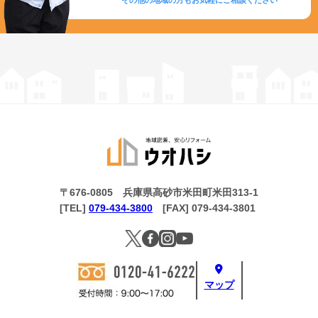
その他の地域の方もお気軽にご相談ください
〒676-0805 兵庫県高砂市米田町米田313-1
[TEL]
079-434-3800
[FAX] 079-434-3801
マップ