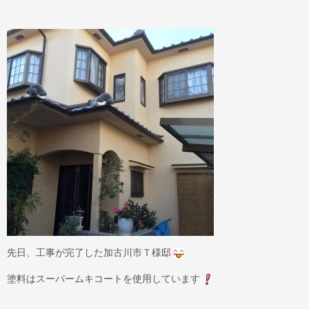
先日、工事が完了した加古川市Ｔ様邸
塗料はスーパームキコートを使用しています