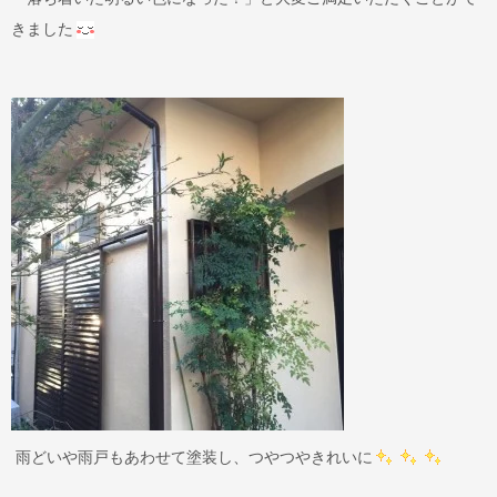
きました
雨どいや雨戸もあわせて塗装し、つやつやきれいに