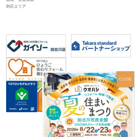
対応エリア
プライバシーポリシー