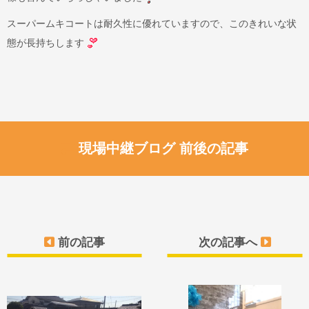
スーパームキコートは耐久性に優れていますので、このきれいな状
態が長持ちします
現場中継ブログ 前後の記事
前の記事
次の記事へ