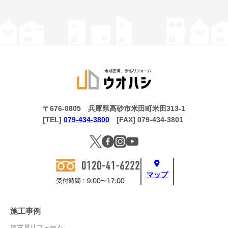
〒676-0805 兵庫県高砂市米田町米田313-1
[TEL]
079-434-3800
[FAX] 079-434-3801
マップ
施工事例
加古川リフォーム