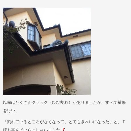
以前はたくさんクラック（ひび割れ）がありましたが、すべて補修
を行い、
「割れているところがなくなって、とてもきれいになった」と、Ｔ
様も喜んでいらっしゃいました