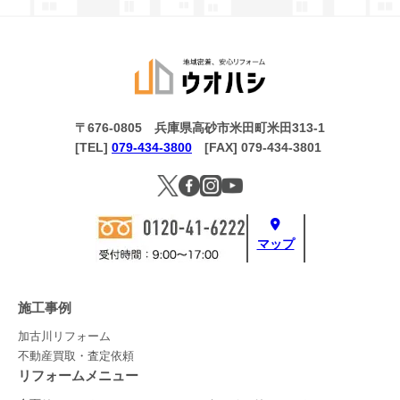
〒676-0805 兵庫県高砂市米田町米田313-1
[TEL]
079-434-3800
[FAX] 079-434-3801
マップ
施工事例
加古川リフォーム
不動産買取・査定依頼
リフォームメニュー