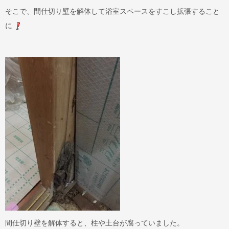
そこで、間仕切り壁を解体して浴室スペースをすこし拡張すること
に
間仕切り壁を解体すると、柱や土台が腐っていました。