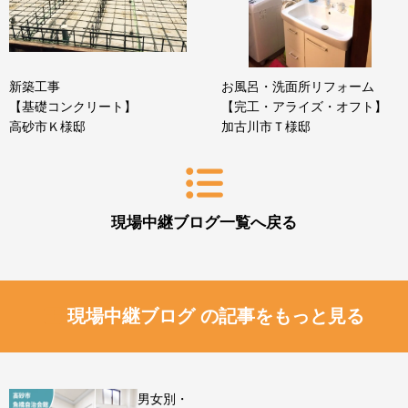
新築工事
お風呂・洗面所リフォーム
【基礎コンクリート】
【完工・アライズ・オフト】
高砂市Ｋ様邸
加古川市Ｔ様邸
現場中継ブログ一覧へ戻る
現場中継ブログ の記事をもっと見る
男女別・