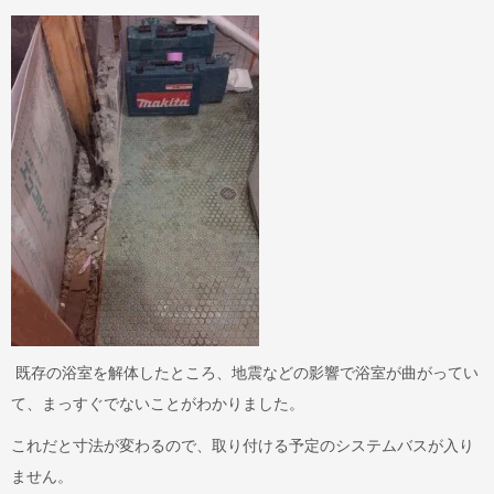
既存の浴室を解体したところ、地震などの影響で浴室が曲がってい
て、まっすぐでないことがわかりました。
これだと寸法が変わるので、取り付ける予定のシステムバスが入り
ません。