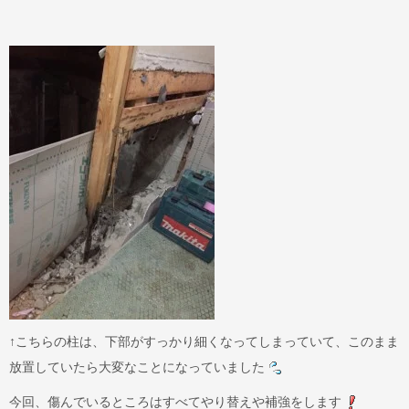
↑こちらの柱は、下部がすっかり細くなってしまっていて、このまま
放置していたら大変なことになっていました
今回、傷んでいるところはすべてやり替えや補強をします