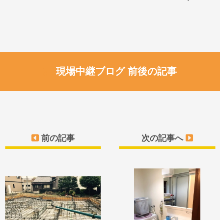
現場中継ブログ 前後の記事
前の記事
次の記事へ