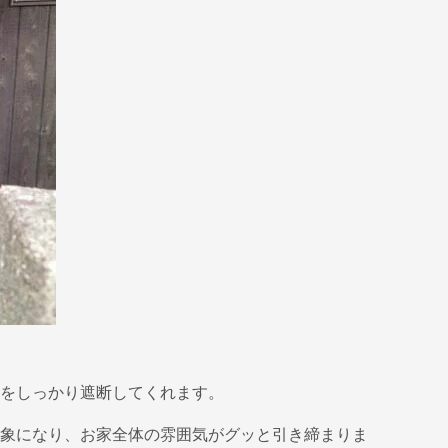
をしっかり遮断してくれます。
象になり、お家全体の雰囲気がグッと引き締まりま