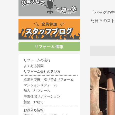
「バッグの中
た日々のスト
リフォームの流れ
よくある質問
リフォーム会社の選び方
給湯器交換・取り替えリフォーム
マンションリフォーム
加古川リフォーム
中古住宅リノベーション
新築一戸建て
お役立ち情報