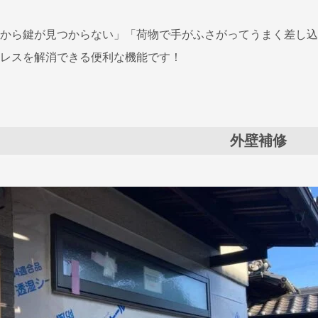
から鍵が見つからない」「荷物で手がふさがってうまく差し込
レスを解消できる便利な機能です！
外壁補修