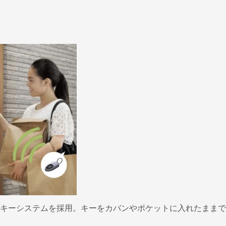
キーシステムを採用。キーをカバンやポケットに入れたままで