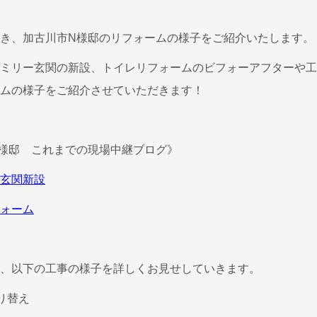
き、加古川市N様邸のリフォームの様子をご紹介いたします。
ミリー玄関の新設、トイレリフォームのビフォーアフターや工
ムの様子をご紹介させていただきます！
様邸 これまでの現場中継ブログ》
玄関新設
ォーム
、以下の工事の様子を詳しくお見せしていきます。
り替え