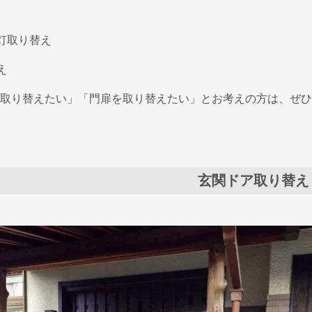
灯取り替え
え
取り替えたい」「門扉を取り替えたい」とお考えの方は、ぜひ
玄関ドア取り替え