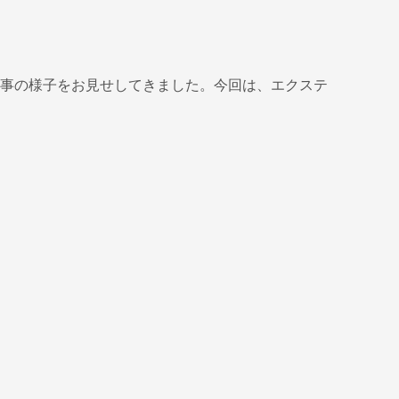
事の様子をお見せしてきました。今回は、エクステ