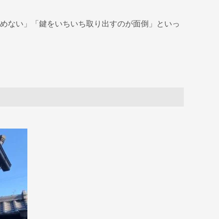
めない」「鍵をいちいち取り出すのが面倒」といっ