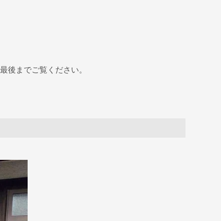
最後までご覧ください。