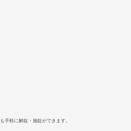
も手軽に解錠・施錠ができます。