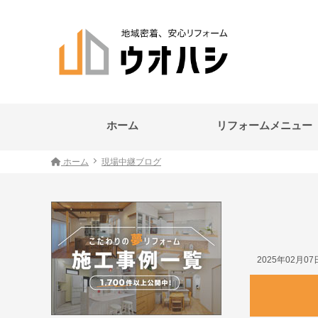
ホーム
リフォームメニュー
ホーム
現場中継ブログ
2025年02月0