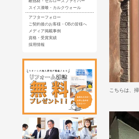
断熱材・セルロースファイバー
スイス漆喰・カルクウォール
アフターフォロー
ご契約後のお客様・OBの皆様へ
メディア掲載事例
資格・受賞実績
採用情報
こちらは、掃