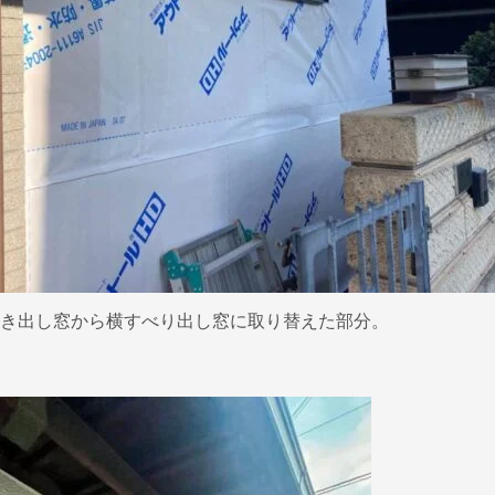
き出し窓から横すべり出し窓に取り替えた部分。