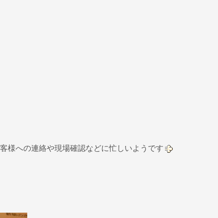
客様への連絡や現場確認などに忙しいようです