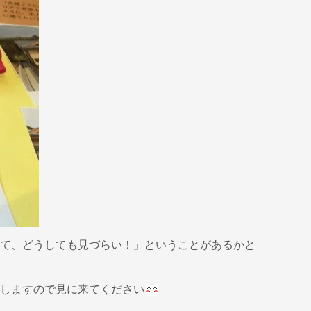
て、どうしても見づらい！」ということがあるかと
しますので見に来てください