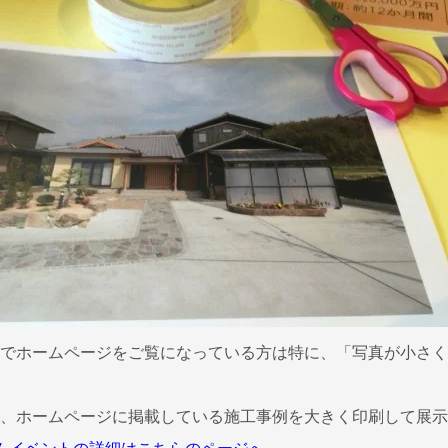
でホームページをご覧になっている方は特に、「写真が小さく
は、ホームページに掲載している施工事例を大きく印刷して展示