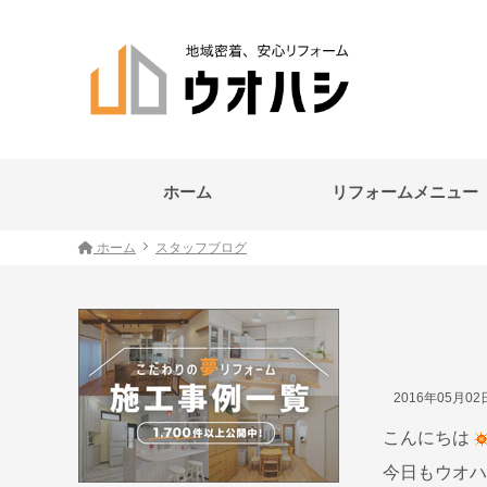
ホーム
リフォームメニュー
ホーム
スタッフブログ
2016年05月0
こんにちは
今日もウオハ