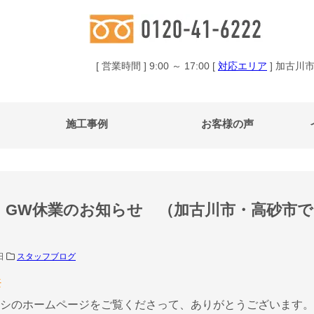
[ 営業時間 ] 9:00 ～ 17:00 [
対応エリア
] 加古川
施工事例
お客様の声
GW休業のお知らせ （加古川市・高砂市
2日
スタッフブログ
シのホームページをご覧くださって、ありがとうございます。