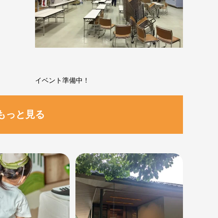
イベント準備中！
もっと見る