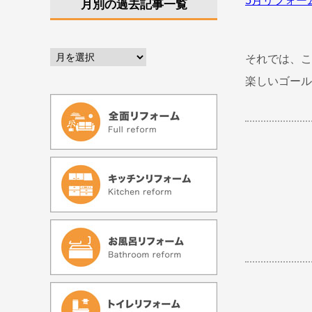
5月リフォー
月別の過去記事一覧
それでは、こ
楽しいゴール