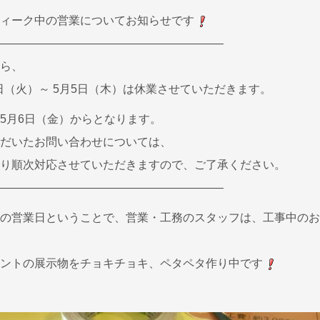
ィーク中の営業についてお知らせです
———————————————————–
ら、
月3日（火）～ 5月5日（木）は休業させていただきます。
5月6日（金）からとなります。
だいたお問い合わせについては、
り順次対応させていただきますので、ご了承ください。
———————————————————–
の営業日ということで、営業・工務のスタッフは、工事中のお
ントの展示物をチョキチョキ、ペタペタ作り中です