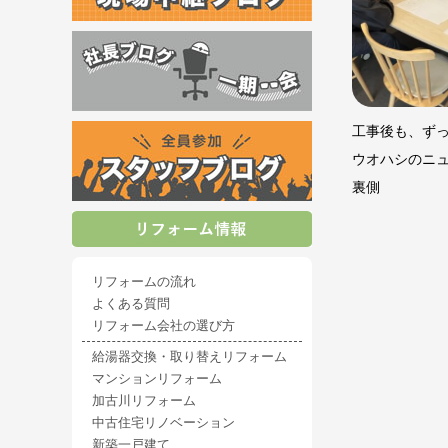
工事後も、ず
ウオハシのニ
裏側
リフォームの流れ
よくある質問
リフォーム会社の選び方
給湯器交換・取り替えリフォーム
マンションリフォーム
加古川リフォーム
中古住宅リノベーション
新築一戸建て