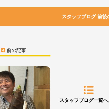
スタッフブログ 前後
前の記事
スタッフブログ一覧へ