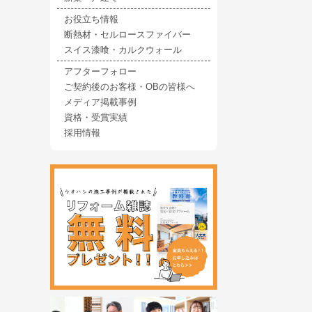
お役立ち情報
断熱材・セルロースファイバー
スイス漆喰・カルクウォール
アフターフォロー
ご契約後のお客様・OBの皆様へ
メディア掲載事例
資格・受賞実績
採用情報