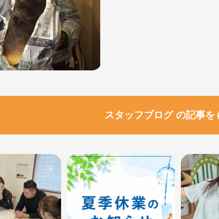
スタッフブログ の記事を