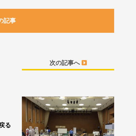
の記事
次の記事へ
戻る