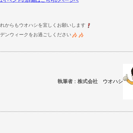
ムイベントの詳細はこちらのページへ
れからもウオハシを宜しくお願いします
デンウィークをお過ごしください
執筆者 : 株式会社 ウオハシ