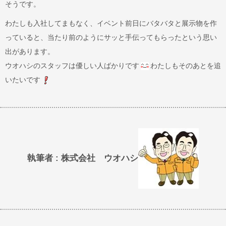
そうです。
わたしも入社してまもなく、イベント前日にバタバタと展示物を作
っていると、当たり前のようにサッと手伝ってもらったという思い
出があります。
ウオハシのスタッフは優しい人ばかりです
わたしもそのあとを追
いたいです
執筆者 : 株式会社 ウオハシ