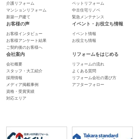
介護リフォーム
ペットリフォーム
マンションリフォーム
中古住宅リノベ
新築一戸建て
緊急メンテナンス
お客様の声
イベント・お役立ち情報
お客様インタビュー
イベント情報
お客様アンケート結果
お役立ち情報
ご契約後のお客様へ
会社案内
リフォームをはじめる
会社概要
リフォームの流れ
スタッフ・大工紹介
よくある質問
採用情報
リフォーム会社の選び方
メディア掲載事例
アフターフォロー
資格・受賞実績
対応エリア