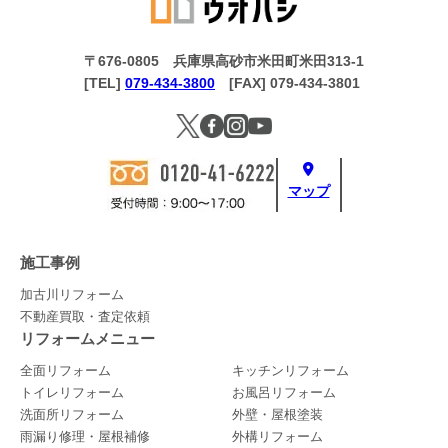
〒676-0805 兵庫県高砂市米田町米田313-1
[TEL]
079-434-3800
[FAX] 079-434-3801
マップ
施工事例
加古川リフォーム
不動産買取・査定依頼
リフォームメニュー
全面リフォーム
キッチンリフォーム
トイレリフォーム
お風呂リフォーム
洗面所リフォーム
外壁・屋根塗装
雨漏り修理・屋根補修
外構リフォーム