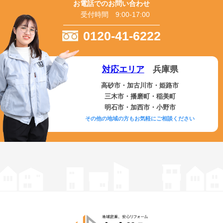
お電話でのお問い合わせ
受付時間 9:00-17:00
0120-41-6222
対応エリア
兵庫県
高砂市・加古川市・姫路市
三木市・播磨町・稲美町
明石市・加西市・小野市
その他の地域の方もお気軽にご相談ください