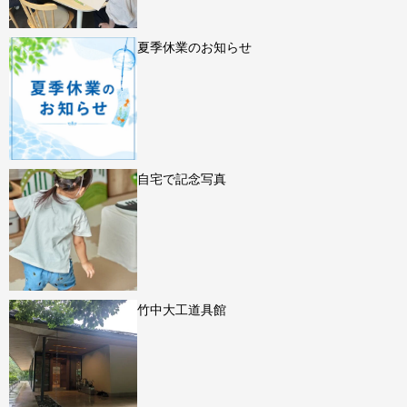
夏季休業のお知らせ
自宅で記念写真
竹中大工道具館