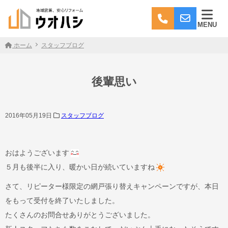
MENU
ホーム
スタッフブログ
後輩思い
2016年05月19日
スタッフブログ
おはようございます
５月も後半に入り、暖かい日が続いていますね
さて、リピーター様限定の網戸張り替えキャンペーンですが、本日
をもって受付を終了いたしました。
たくさんのお問合せありがとうございました。