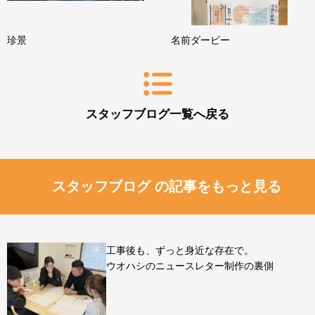
珍景
名前ダービー
スタッフブログ一覧へ戻る
スタッフブログ の記事をもっと見る
工事後も、ずっと身近な存在で。
ウオハシのニュースレター制作の裏側