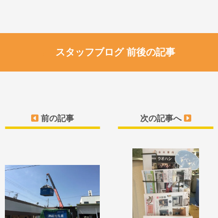
スタッフブログ 前後の記事
前の記事
次の記事へ