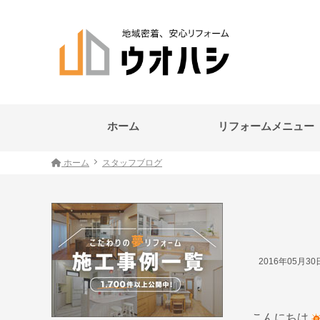
ホーム
リフォームメニュー
ホーム
スタッフブログ
2016年05月3
こんにちは