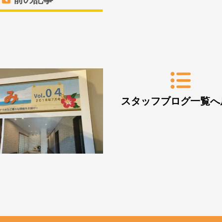
スタッフブログ一覧へ