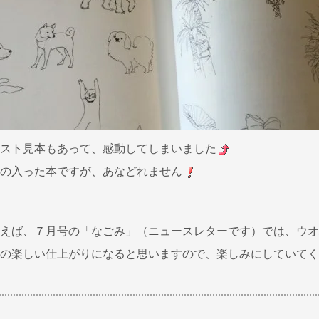
スト見本もあって、感動してしまいました
の入った本ですが、あなどれません
えば、７月号の「なごみ」（ニュースレターです）では、ウオ
の楽しい仕上がりになると思いますので、楽しみにしていてく