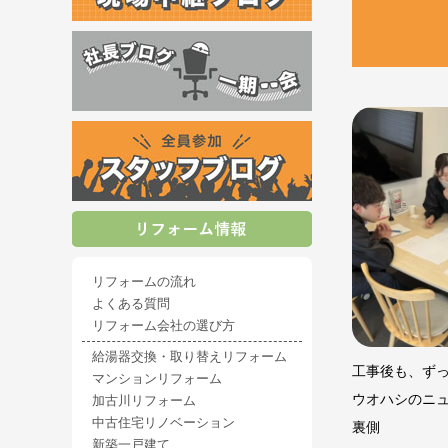
リフォームの流れ
よくある質問
リフォーム会社の選び方
給湯器交換・取り替えリフォーム
工事後も、ず
マンションリフォーム
ウオハシのニ
加古川リフォーム
中古住宅リノベーション
裏側
新築一戸建て