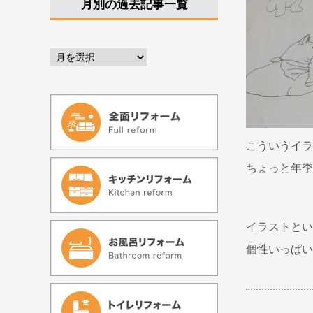
月別の過去記事一覧
こういうイラ
ちょっと年季
イラストとい
個性いっぱい