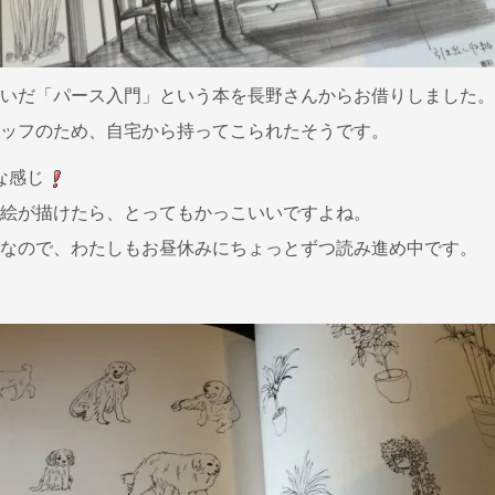
いだ「パース入門」という本を長野さんからお借りしました。
ッフのため、自宅から持ってこられたそうです。
な感じ
絵が描けたら、とってもかっこいいですよね。
なので、わたしもお昼休みにちょっとずつ読み進め中です。