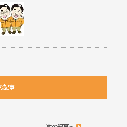
の記事
次の記事へ