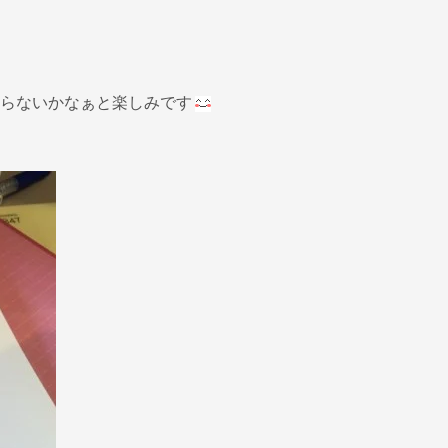
らないかなぁと楽しみです