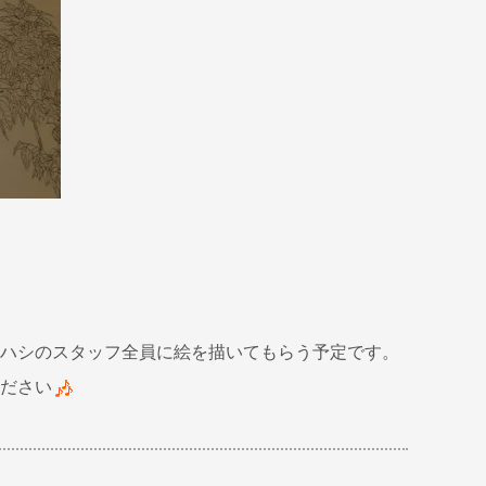
ハシのスタッフ全員に絵を描いてもらう予定です。
ださい