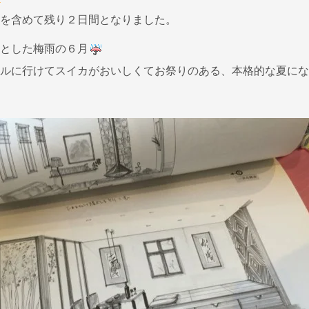
を含めて残り２日間となりました。
とした梅雨の６月
ルに行けてスイカがおいしくてお祭りのある、本格的な夏にな