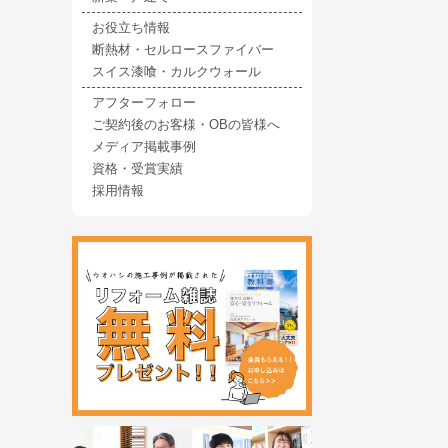
お役立ち情報
断熱材・セルロースファイバー
スイス漆喰・カルクウォール
アフターフォロー
ご契約後のお客様・OBの皆様へ
メディア掲載事例
資格・受賞実績
採用情報