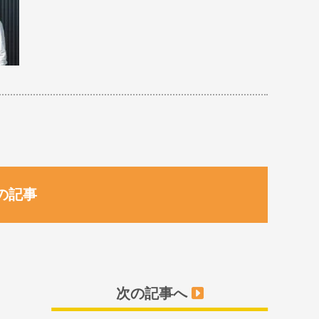
の記事
次の記事へ