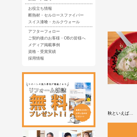
お役立ち情報
断熱材・セルロースファイバー
スイス漆喰・カルクウォール
アフターフォロー
ご契約後のお客様・OBの皆様へ
メディア掲載事例
資格・受賞実績
採用情報
秋といえば…