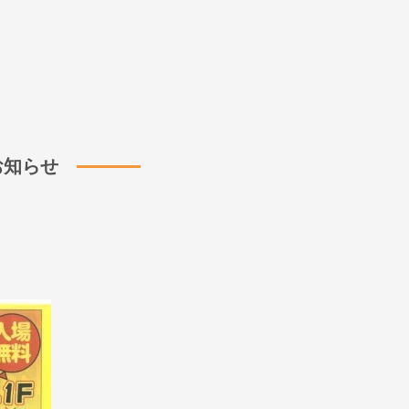
お知らせ
。