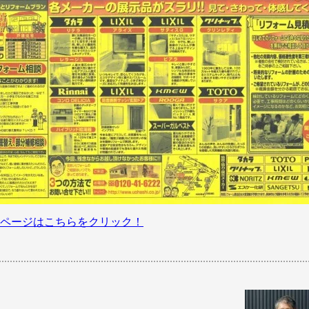
ページはこちらをクリック！