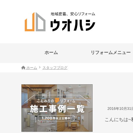
ホーム
リフォームメニュー
ホーム
スタッフブログ
2016年10月3
こんにちは~