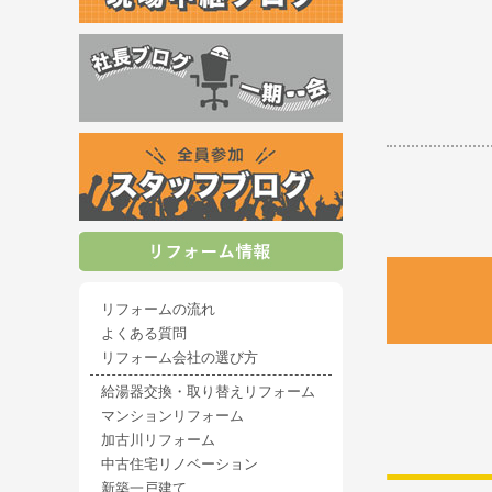
リフォームの流れ
よくある質問
リフォーム会社の選び方
給湯器交換・取り替えリフォーム
マンションリフォーム
加古川リフォーム
中古住宅リノベーション
新築一戸建て