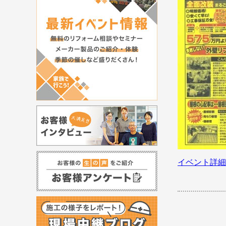
イベント詳細