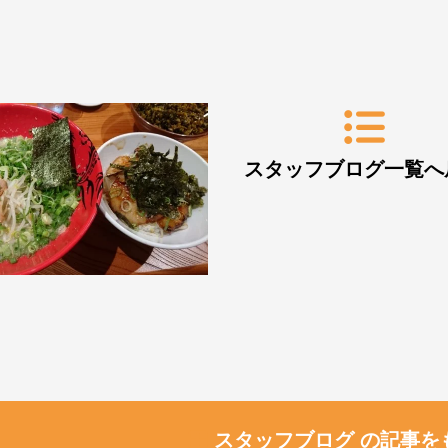
スタッフブログ一覧へ
スタッフブログ の記事を