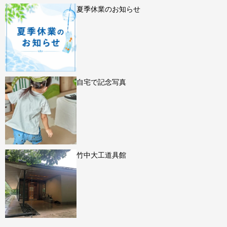
夏季休業のお知らせ
自宅で記念写真
竹中大工道具館