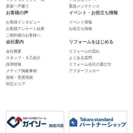
新築一戸建て
緊急メンテナンス
お客様の声
イベント・お役立ち情報
お客様インタビュー
イベント情報
お客様アンケート結果
お役立ち情報
ご契約後のお客様へ
会社案内
リフォームをはじめる
会社概要
リフォームの流れ
スタッフ・大工紹介
よくある質問
採用情報
リフォーム会社の選び方
メディア掲載事例
アフターフォロー
資格・受賞実績
対応エリア