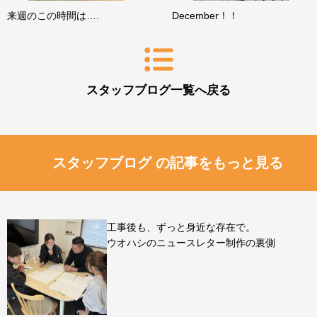
来週のこの時間は….
December！！
スタッフブログ一覧へ戻る
スタッフブログ の記事をもっと見る
工事後も、ずっと身近な存在で。
ウオハシのニュースレター制作の裏側