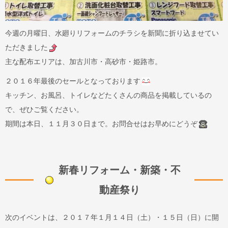
今週の月曜日、水廻りリフォームのチラシを新聞に折り込ませてい
ただきました
主な配布エリアは、加古川市・高砂市・姫路市。
２０１６年最後のセールとなっております
キッチン、お風呂、トイレなどたくさんの商品を掲載しているの
で、ぜひご覧ください。
期間は本日、１１月３０日まで。お問合せはお早めにどうぞ
新春リフォーム・新築・不
動産祭り
次のイベントは、２０１７年１月１４日（土）・１５日（日）に開