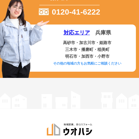
0120-41-6222
対応エリア
兵庫県
高砂市・加古川市・姫路市
三木市・播磨町・稲美町
明石市・加西市・小野市
その他の地域の方もお気軽にご相談ください