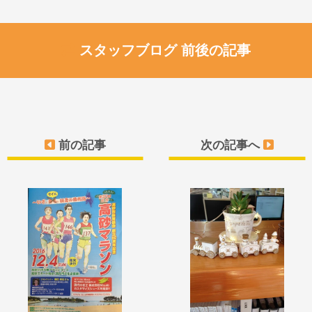
スタッフブログ 前後の記事
前の記事
次の記事へ