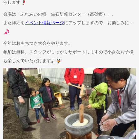
催します
会場は「ふれあいの郷 生石研修センター（高砂市）」。
また詳細を
イベント情報ページ
にアップしますので、お楽しみに～
今年はおもちつき大会をやります。
参加は無料、スタッフがしっかりサポートしますので小さなお子様
も楽しんでいただけますよ