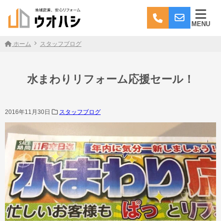
MENU
ホーム
スタッフブログ
水まわりリフォーム応援セール！
2016年11月30日
スタッフブログ