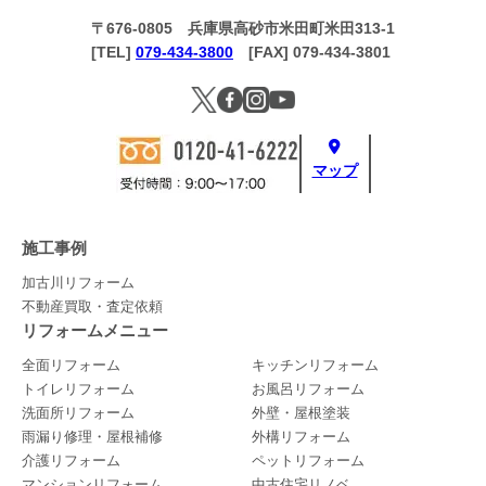
〒676-0805 兵庫県高砂市米田町米田313-1
[TEL]
079-434-3800
[FAX] 079-434-3801
マップ
施工事例
加古川リフォーム
不動産買取・査定依頼
リフォームメニュー
全面リフォーム
キッチンリフォーム
トイレリフォーム
お風呂リフォーム
洗面所リフォーム
外壁・屋根塗装
雨漏り修理・屋根補修
外構リフォーム
介護リフォーム
ペットリフォーム
マンションリフォーム
中古住宅リノベ