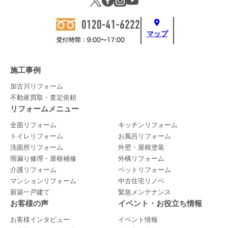
マップ
施工事例
加古川リフォーム
不動産買取・査定依頼
リフォームメニュー
全面リフォーム
キッチンリフォーム
トイレリフォーム
お風呂リフォーム
洗面所リフォーム
外壁・屋根塗装
雨漏り修理・屋根補修
外構リフォーム
介護リフォーム
ペットリフォーム
マンションリフォーム
中古住宅リノベ
新築一戸建て
緊急メンテナンス
お客様の声
イベント・お役立ち情報
お客様インタビュー
イベント情報