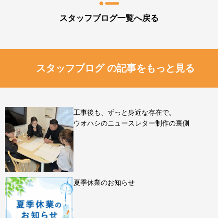
スタッフブログ一覧へ戻る
スタッフブログ の記事をもっと見る
工事後も、ずっと身近な存在で。
ウオハシのニュースレター制作の裏側
夏季休業のお知らせ