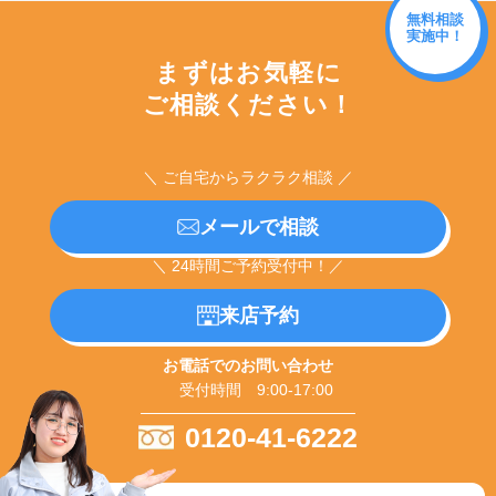
無料相談
実施中！
まずはお気軽に
ご相談ください！
＼ ご自宅からラクラク相談 ／
メールで相談
＼ 24時間ご予約受付中！／
来店予約
お電話でのお問い合わせ
受付時間 9:00-17:00
0120-41-6222