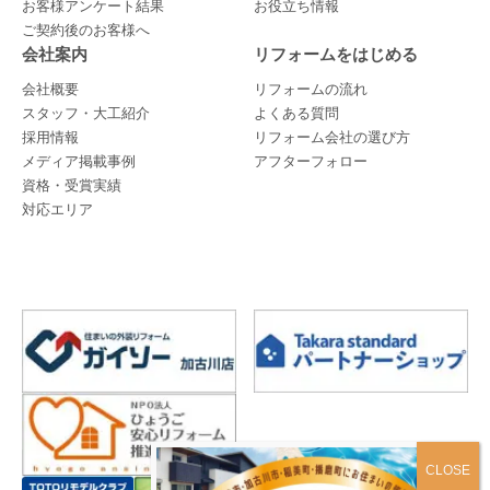
お客様アンケート結果
お役立ち情報
ご契約後のお客様へ
会社案内
リフォームをはじめる
会社概要
リフォームの流れ
スタッフ・大工紹介
よくある質問
採用情報
リフォーム会社の選び方
メディア掲載事例
アフターフォロー
資格・受賞実績
対応エリア