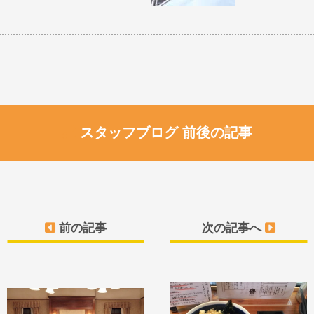
スタッフブログ 前後の記事
前の記事
次の記事へ