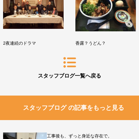
2夜連続のドラマ
香露？うどん？
スタッフブログ一覧へ戻る
スタッフブログ の記事をもっと見る
工事後も、ずっと身近な存在で。