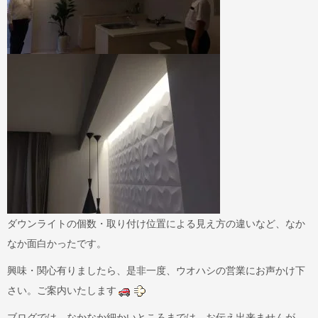
ダウンライトの個数・取り付け位置による見え方の違いなど、なか
なか面白かったです。
興味・関心有りましたら、是非一度、ウオハシの営業にお声かけ下
さい。ご案内いたします
ブログでは、なかなか細かいところまでは、お伝え出来ませんが、