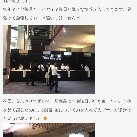
新の速さです。
毎年？イヤ毎月？・イヤイヤ毎日と様々な情報が入ってきます。頑
張って勉強しても中々追いつけません
今回、参加させて頂いて、新商品にも勿論目が行きましたが、全体
を見て感じたのは、照明計画について力を入れてるブースが多かっ
たように思いました