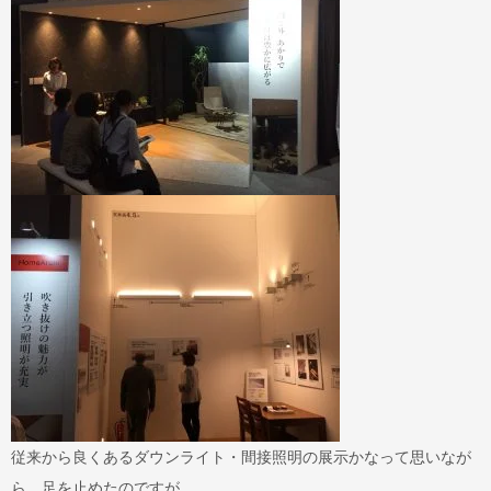
従来から良くあるダウンライト・間接照明の展示かなって思いなが
ら、足を止めたのですが、