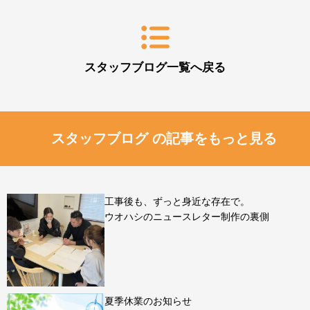
スタッフブログ一覧へ戻る
スタッフブログ の記事をもっと見る
工事後も、ずっと身近な存在で。
ウオハシのニュースレター制作の裏側
夏季休業のお知らせ