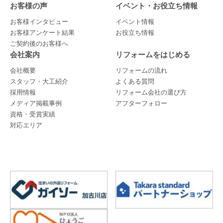
お客様の声
イベント・お役立ち情報
お客様インタビュー
イベント情報
お客様アンケート結果
お役立ち情報
ご契約後のお客様へ
会社案内
リフォームをはじめる
会社概要
リフォームの流れ
スタッフ・大工紹介
よくある質問
採用情報
リフォーム会社の選び方
メディア掲載事例
アフターフォロー
資格・受賞実績
対応エリア