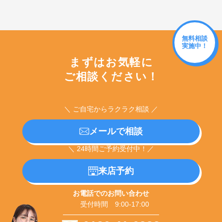
無料相談
実施中！
まずはお気軽に
ご相談ください！
＼ ご自宅からラクラク相談 ／
メールで相談
＼ 24時間ご予約受付中！／
来店予約
お電話でのお問い合わせ
受付時間 9:00-17:00