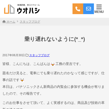
MENU
ホーム
スタッフブログ
乗り遅れないように(*_*)
2017年06月30日
スタッフブログ
皆様、こんにちは、こんばんは
工務の里吉です。
題名だけ見ると、電車にでも乗り遅れたのかなって感じですが、仕
事の話です
本日は、パナソニックさん新商品の内覧会に参加する機会が有りま
したので、その報告です。
このお仕事をさせて頂いて、よく実感するのは、商品及び技術の革