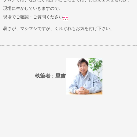
現場に生かしていきますので、
現場でご確認・ご質問ください
暑さが、マシマシですが、くれぐれもお気を付け下さい。
執筆者 : 里吉