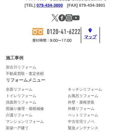
[TEL]
079-434-3800
[FAX] 079-434-3801
マップ
施工事例
加古川リフォーム
不動産買取・査定依頼
リフォームメニュー
全面リフォーム
キッチンリフォーム
トイレリフォーム
お風呂リフォーム
洗面所リフォーム
外壁・屋根塗装
雨漏り修理・屋根補修
外構リフォーム
介護リフォーム
ペットリフォーム
マンションリフォーム
中古住宅リノベ
新築一戸建て
緊急メンテナンス