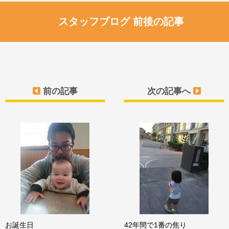
スタッフブログ 前後の記事
前の記事
次の記事へ
お誕生日
42年間で1番の焦り