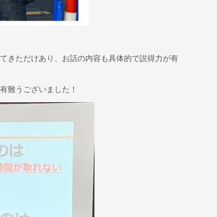
てきただけあり、お話の内容も具体的で説得力が有
有難うございました！