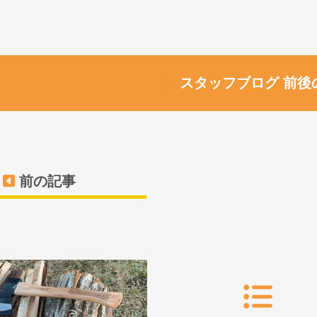
スタッフブログ 前後
前の記事