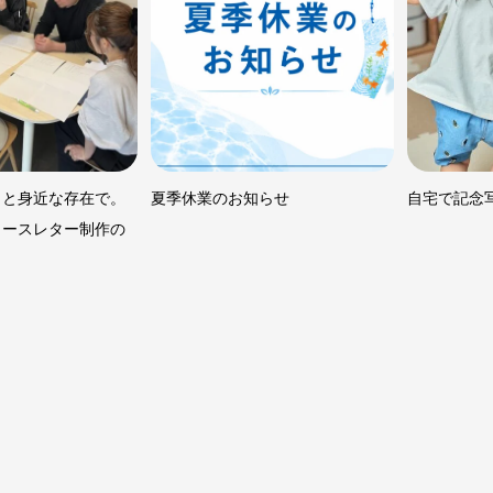
っと身近な存在で。
夏季休業のお知らせ
自宅で記念
ュースレター制作の