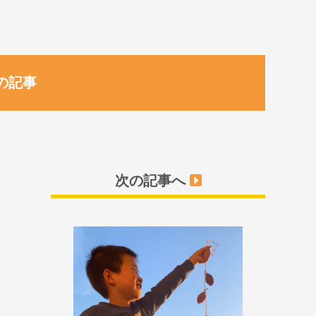
の記事
次の記事へ