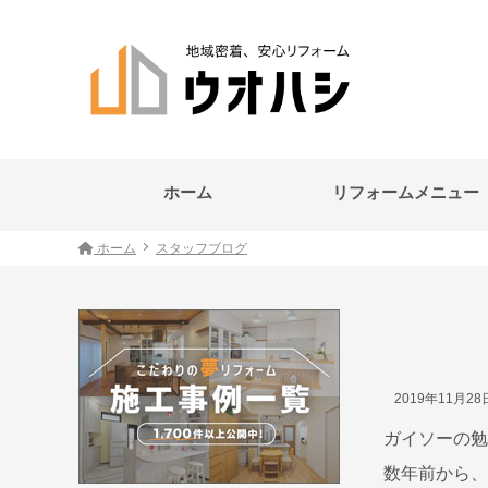
ホーム
リフォームメニュー
ホーム
スタッフブログ
2019年11月2
ガイソーの勉
数年前から、