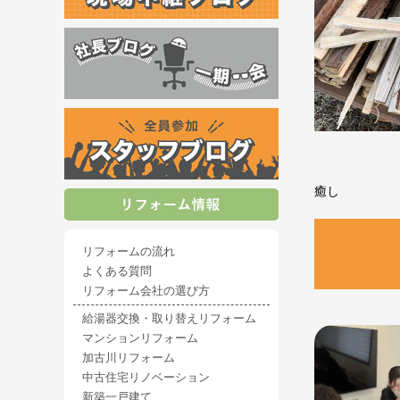
癒し
リフォームの流れ
よくある質問
リフォーム会社の選び方
給湯器交換・取り替えリフォーム
マンションリフォーム
加古川リフォーム
中古住宅リノベーション
新築一戸建て