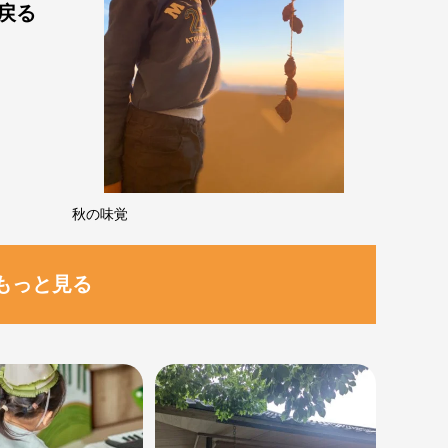
戻る
秋の味覚
もっと見る