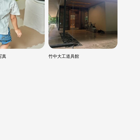
写真
竹中大工道具館