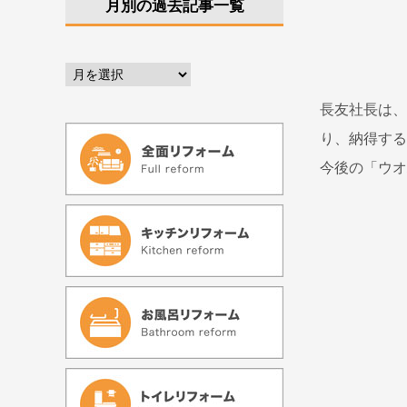
月別の過去記事一覧
長友社長は、
り、納得する
今後の「ウオ