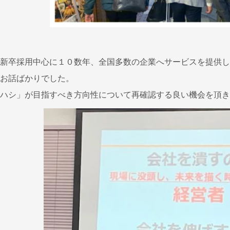
新卒採用中心に１０数年、全国多数の企業へサービスを提供し
お話ばかりでした。
ハシ」が目指すべき方向性について再確認する良い機会を頂き