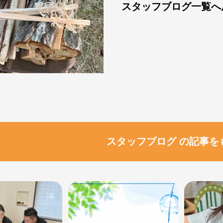
スタッフブログ一覧へ
スタッフブログ の記事を