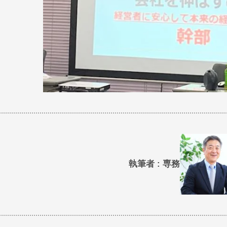
執筆者 : 専務