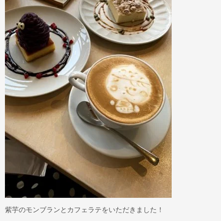
紫芋のモンブランとカフェラテをいただきました！