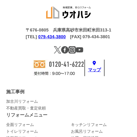
〒676-0805 兵庫県高砂市米田町米田313-1
[TEL]
079-434-3800
[FAX] 079-434-3801
マップ
施工事例
加古川リフォーム
不動産買取・査定依頼
リフォームメニュー
全面リフォーム
キッチンリフォーム
トイレリフォーム
お風呂リフォーム