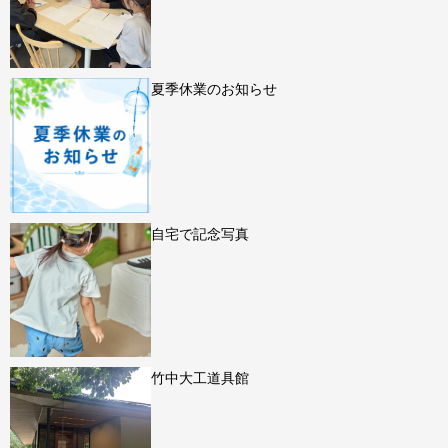
夏季休業のお知らせ
自宅で記念写真
竹中大工道具館