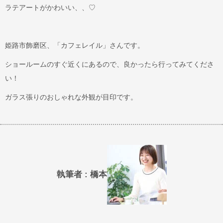
ラテアートがかわいい、、♡
姫路市飾磨区、「カフェレイル」さんです。
ショールームのすぐ近くにあるので、良かったら行ってみてくださ
い！
ガラス張りのおしゃれな外観が目印です。
執筆者 : 橋本