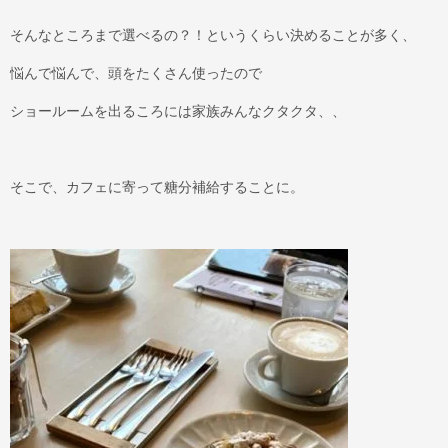
そんなところまで選べるの？！というくらい決めることが多く、
悩んで悩んで、頭をたくさん使ったので
ショールームを出るころには家族みんなクタクタ、、
そこで、カフェに寄って糖分補給することに。