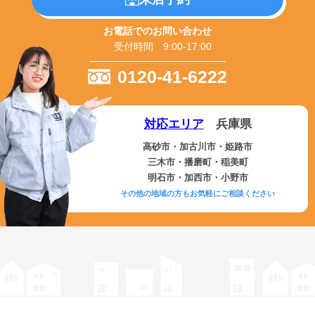
お電話でのお問い合わせ
受付時間 9:00-17:00
0120-41-6222
対応エリア
兵庫県
高砂市・加古川市・姫路市
三木市・播磨町・稲美町
明石市・加西市・小野市
その他の地域の方もお気軽にご相談ください