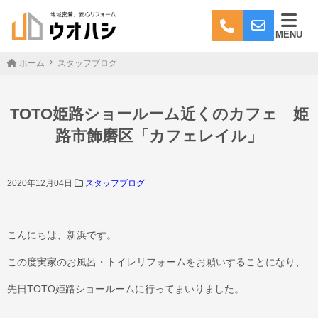
MENU
ホーム
スタッフブログ
TOTO姫路ショールーム近くのカフェ 姫
路市飾磨区「カフェレイル」
2020年12月04日
スタッフブログ
こんにちは、新浜です。
この度実家のお風呂・トイレリフォームをお願いすることになり、
先日TOTO姫路ショールームに行ってまいりました。