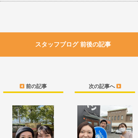
スタッフブログ 前後の記事
前の記事
次の記事へ