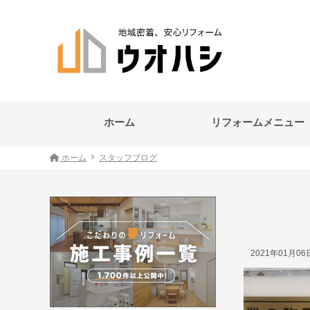
ホーム
リフォームメニュー
ホーム
スタッフブログ
2021年01月0