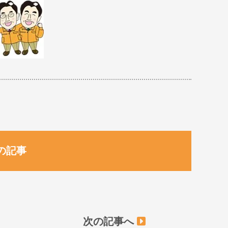
の記事
次の記事へ