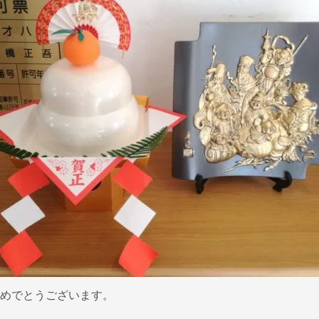
めでとうございます。