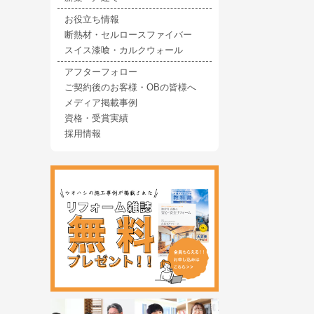
お役立ち情報
断熱材・セルロースファイバー
スイス漆喰・カルクウォール
アフターフォロー
ご契約後のお客様・OBの皆様へ
メディア掲載事例
資格・受賞実績
採用情報