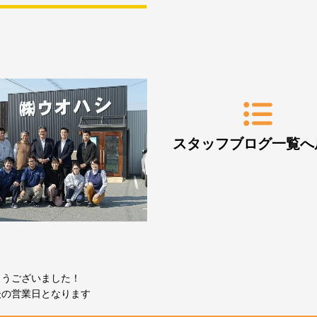
スタッフブログ一覧へ
とうございました！
後の営業日となります