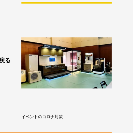
戻る
イベントのコロナ対策