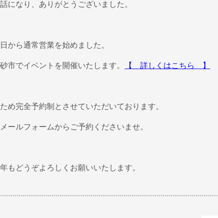
話になり、ありがとうございました。
日から通常営業を始めました。
砂市でイベントを開催いたします。
【 詳しくはこちら 】
ため完全予約制とさせていただいております。
メールフォームからご予約くださいませ。
年もどうぞよろしくお願いいたします。