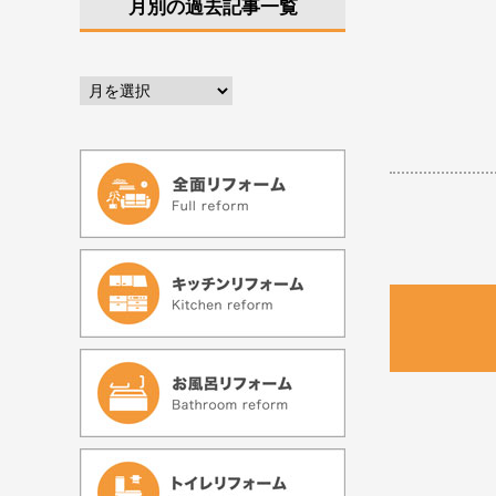
月別の過去記事一覧