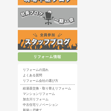
リフォームの流れ
よくある質問
リフォーム会社の選び方
給湯器交換・取り替えリフォーム
マンションリフォーム
加古川リフォーム
中古住宅リノベーション
新築一戸建て