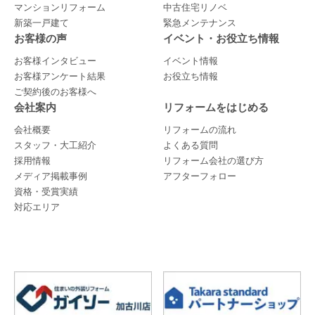
マンションリフォーム
中古住宅リノベ
新築一戸建て
緊急メンテナンス
お客様の声
イベント・お役立ち情報
お客様インタビュー
イベント情報
お客様アンケート結果
お役立ち情報
ご契約後のお客様へ
会社案内
リフォームをはじめる
会社概要
リフォームの流れ
スタッフ・大工紹介
よくある質問
採用情報
リフォーム会社の選び方
メディア掲載事例
アフターフォロー
資格・受賞実績
対応エリア