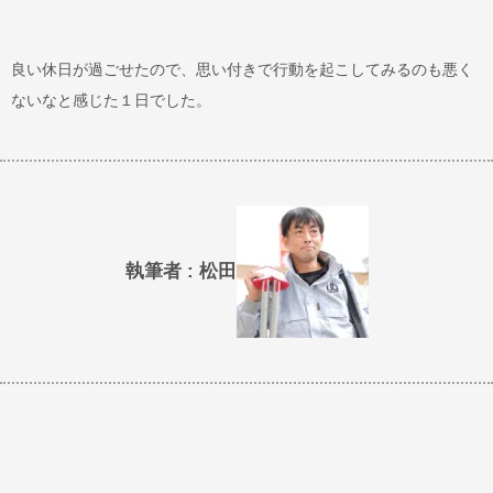
良い休日が過ごせたので、思い付きで行動を起こしてみるのも悪く
ないなと感じた１日でした。
執筆者 : 松田