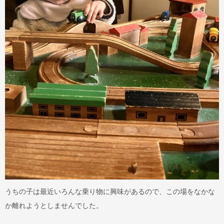
うちの子は最近いろんな乗り物に興味があるので、この場をなかな
か離れようとしませんでした。