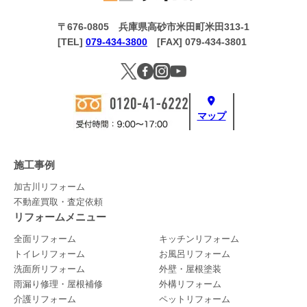
〒676-0805 兵庫県高砂市米田町米田313-1
[TEL]
079-434-3800
[FAX] 079-434-3801
マップ
施工事例
加古川リフォーム
不動産買取・査定依頼
リフォームメニュー
全面リフォーム
キッチンリフォーム
トイレリフォーム
お風呂リフォーム
洗面所リフォーム
外壁・屋根塗装
雨漏り修理・屋根補修
外構リフォーム
介護リフォーム
ペットリフォーム