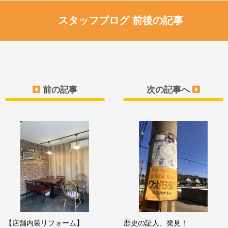
スタッフブログ 前後の記事
前の記事
次の記事へ
【店舗内装リフォーム】
歴史の証人、発見！