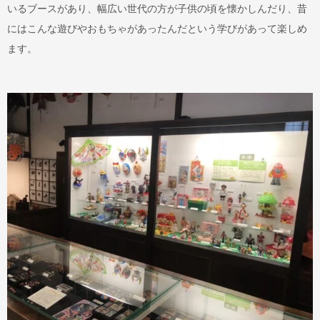
いるブースがあり、幅広い世代の方が子供の頃を懐かしんだり、昔
にはこんな遊びやおもちゃがあったんだという学びがあって楽しめ
ます。