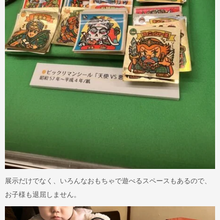
展示だけでなく、いろんなおもちゃで遊べるスペースもあるので、
お子様も退屈しません。