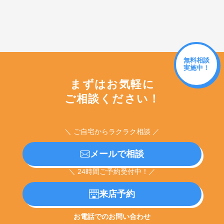
無料相談
実施中！
まずはお気軽に
ご相談ください！
＼ ご自宅からラクラク相談 ／
メールで相談
＼ 24時間ご予約受付中！／
来店予約
お電話でのお問い合わせ