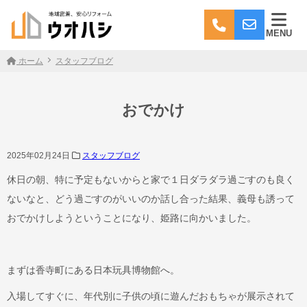
MENU
ホーム
スタッフブログ
おでかけ
2025年02月24日
スタッフブログ
休日の朝、特に予定もないからと家で１日ダラダラ過ごすのも良く
ないなと、どう過ごすのがいいのか話し合った結果、義母も誘って
おでかけしようということになり、姫路に向かいました。
まずは香寺町にある日本玩具博物館へ。
入場してすぐに、年代別に子供の頃に遊んだおもちゃが展示されて