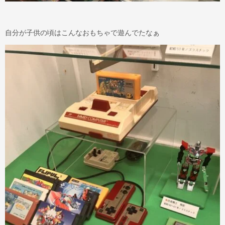
自分が子供の頃はこんなおもちゃで遊んでたなぁ