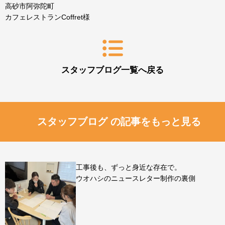
高砂市阿弥陀町
カフェレストランCoffret様
スタッフブログ一覧へ戻る
スタッフブログ の記事をもっと見る
工事後も、ずっと身近な存在で。
ウオハシのニュースレター制作の裏側