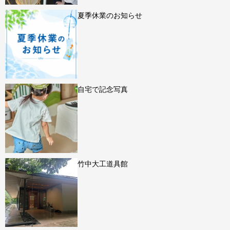
夏季休業のお知らせ
自宅で記念写真
竹中大工道具館