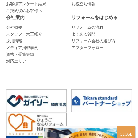
お客様アンケート結果
お役立ち情報
ご契約後のお客様へ
会社案内
リフォームをはじめる
会社概要
リフォームの流れ
スタッフ・大工紹介
よくある質問
採用情報
リフォーム会社の選び方
メディア掲載事例
アフターフォロー
資格・受賞実績
対応エリア