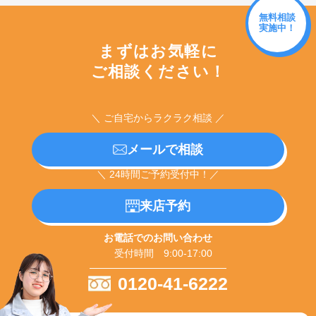
無料相談
実施中！
まずはお気軽に
ご相談ください！
＼ ご自宅からラクラク相談 ／
メールで相談
＼ 24時間ご予約受付中！／
来店予約
お電話でのお問い合わせ
受付時間 9:00-17:00
0120-41-6222