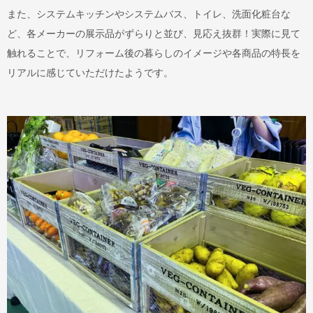
また、システムキッチンやシステムバス、トイレ、洗面化粧台な
ど、各メーカーの展示品がずらりと並び、見応え抜群！実際に見て
触れることで、リフォーム後の暮らしのイメージや各商品の特長を
リアルに感じていただけたようです。