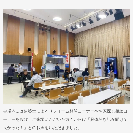
会場内には建築士によるリフォーム相談コーナーやお家探し相談コ
ーナーを設け、ご来場いただいた方々からは「具体的な話が聞けて
良かった！」とのお声をいただきました。