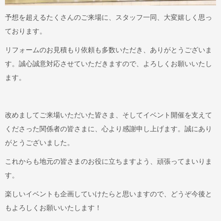
予想を超えるたくさんのご来場に、スタッフ一同、大変嬉しく思っ
ております。
リフォームのお見積もり依頼も多数いただき、ありがとうございま
す。誠心誠意対応させていただきますので、よろしくお願いいたし
ます。
改めましてご来場いただいた皆さま、そしてイベント開催を支えて
くださった関係者の皆さまに、心より感謝申し上げます。誠にあり
がとうございました。
これからも地元の皆さまのお役に立ちますよう、頑張ってまいりま
す。
楽しいイベントも企画していけたらと思いますので、どうぞ今後と
もよろしくお願いいたします！