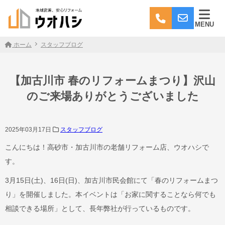
MENU
ホーム
スタッフブログ
【加古川市 春のリフォームまつり】沢山
のご来場ありがとうございました
2025年03月17日
スタッフブログ
こんにちは！高砂市・加古川市の老舗リフォーム店、ウオハシで
す。
3月15日(土)、16日(日)、加古川市民会館にて「春のリフォームまつ
り」を開催しました。本イベントは「お家に関することなら何でも
相談できる場所」として、長年弊社が行っているものです。