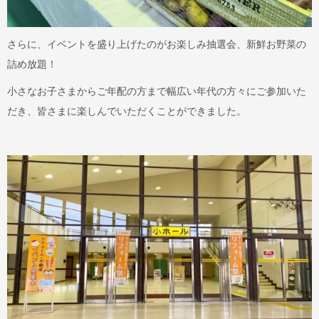
さらに、イベントを盛り上げたのがお楽しみ抽選会、新鮮お野菜の
詰め放題！
小さなお子さまからご年配の方まで幅広い年代の方々にご参加いた
だき、皆さまに楽しんでいただくことができました。