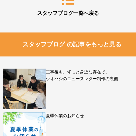
スタッフブログ一覧へ戻る
スタッフブログ の記事をもっと見る
工事後も、ずっと身近な存在で。
ウオハシのニュースレター制作の裏側
夏季休業のお知らせ