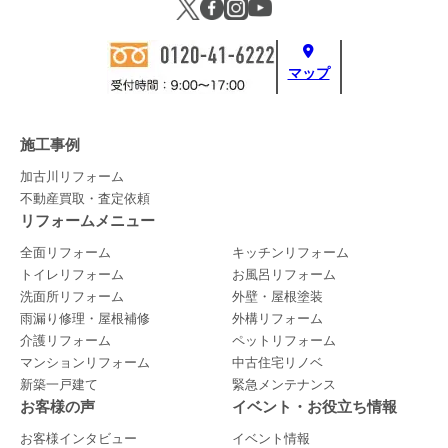
マップ
施工事例
加古川リフォーム
不動産買取・査定依頼
リフォームメニュー
全面リフォーム
キッチンリフォーム
トイレリフォーム
お風呂リフォーム
洗面所リフォーム
外壁・屋根塗装
雨漏り修理・屋根補修
外構リフォーム
介護リフォーム
ペットリフォーム
マンションリフォーム
中古住宅リノベ
新築一戸建て
緊急メンテナンス
お客様の声
イベント・お役立ち情報
お客様インタビュー
イベント情報