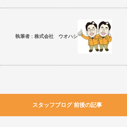
執筆者 : 株式会社 ウオハシ
スタッフブログ 前後の記事