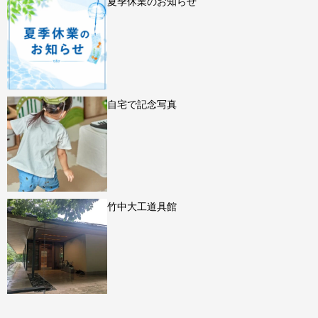
夏季休業のお知らせ
自宅で記念写真
竹中大工道具館