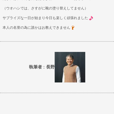
（ウオハシでは、さすがに靴の塗り替えしてません）
サプライズな一日が始まり今日も楽しく頑張れました
本人の名誉の為に誰かはお教えできません
執筆者 : 長野