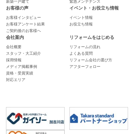
新築一戸建て
緊急メンテナンス
お客様の声
イベント・お役立ち情報
お客様インタビュー
イベント情報
お客様アンケート結果
お役立ち情報
ご契約後のお客様へ
会社案内
リフォームをはじめる
会社概要
リフォームの流れ
スタッフ・大工紹介
よくある質問
採用情報
リフォーム会社の選び方
メディア掲載事例
アフターフォロー
資格・受賞実績
対応エリア