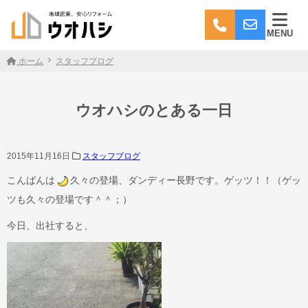
MENU
ホーム
スタッフブログ
ウオハシのとある一日
2015年11月16日
スタッフブログ
こんばんは
久々の登場、ダンディー長野です。ゲッツ！！（ゲッ
ツも久々の登場です＾＾；）
今日、出社すると、