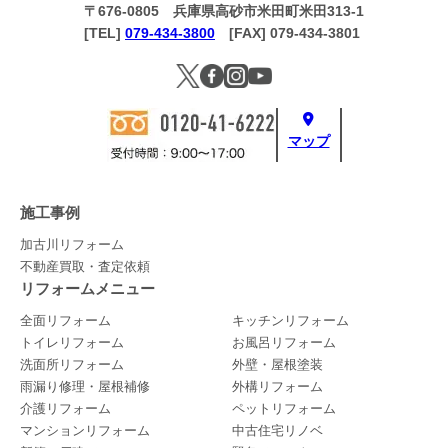
〒676-0805 兵庫県高砂市米田町米田313-1
[TEL]
079-434-3800
[FAX] 079-434-3801
マップ
施工事例
加古川リフォーム
不動産買取・査定依頼
リフォームメニュー
全面リフォーム
キッチンリフォーム
トイレリフォーム
お風呂リフォーム
洗面所リフォーム
外壁・屋根塗装
雨漏り修理・屋根補修
外構リフォーム
介護リフォーム
ペットリフォーム
マンションリフォーム
中古住宅リノベ