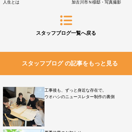
人生とは
加古川市Ｎ様邸・写真撮影
スタッフブログ一覧へ戻る
スタッフブログ の記事をもっと見る
工事後も、ずっと身近な存在で。
ウオハシのニュースレター制作の裏側