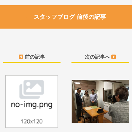
スタッフブログ 前後の記事
前の記事
次の記事へ