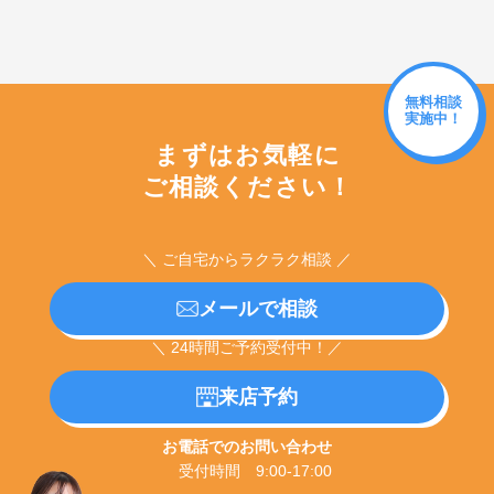
無料相談
実施中！
まずはお気軽に
ご相談ください！
＼ ご自宅からラクラク相談 ／
メールで相談
＼ 24時間ご予約受付中！／
来店予約
お電話でのお問い合わせ
受付時間 9:00-17:00