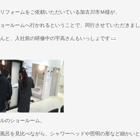
リフォームをご依頼いただいている加古川市Ｍ様が、
ョールームへ行かれるということで、同行させていただきまし
んと、入社前の研修中の宇高さんもいっしょです
ルのショールーム。
風呂を見比べながら、シャワーヘッドや照明の形など細かいと