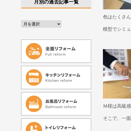
月別の過去記事一覧
色はたくさん
模型でシミュ
Ｍ様は高級感
そこで、一面