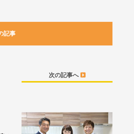
の記事
次の記事へ