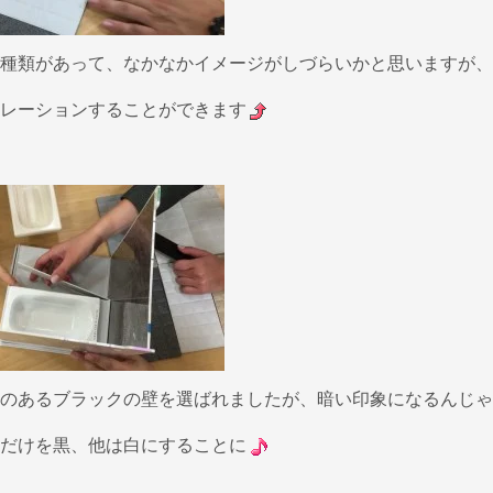
種類があって、なかなかイメージがしづらいかと思いますが、
レーションすることができます
のあるブラックの壁を選ばれましたが、暗い印象になるんじゃ
だけを黒、他は白にすることに