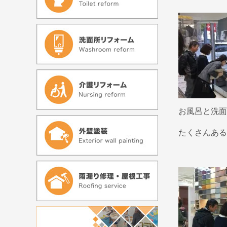
お風呂と洗面
たくさんある