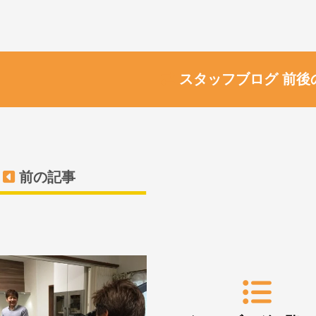
スタッフブログ 前後
前の記事