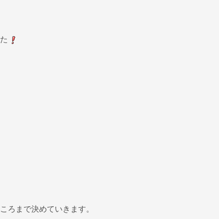
た
ころまで決めていきます。