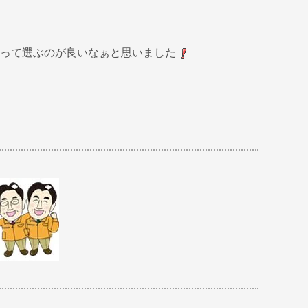
って選ぶのが良いなぁと思いました