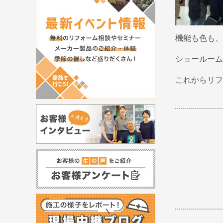
機能も色も、
ショールーム
これからリフ