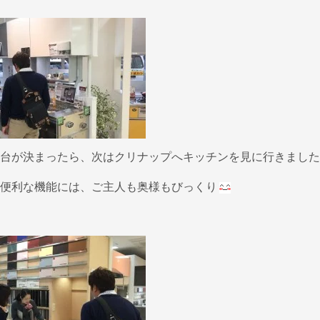
台が決まったら、次はクリナップへキッチンを見に行きました
便利な機能には、ご主人も奥様もびっくり