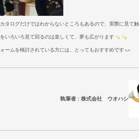
カタログだけではわからないところもあるので、実際に見て触
をいろいろ見て回るのは楽しくて、夢も広がります
ォームを検討されている方には、とってもおすすめです
執筆者 : 株式会社 ウオハシ