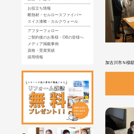
お役立ち情報
断熱材・セルロースファイバー
スイス漆喰・カルクウォール
アフターフォロー
ご契約後のお客様・OBの皆様へ
メディア掲載事例
資格・受賞実績
採用情報
加古川市Ｎ様