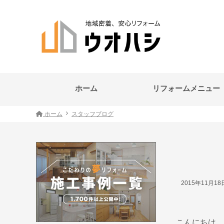
ホーム
リフォームメニュー
ホーム
スタッフブログ
2015年11月1
こんにちは。