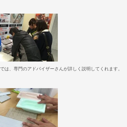
では、専門のアドバイザーさんが詳しく説明してくれます。