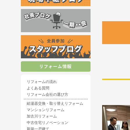
リフォームの流れ
よくある質問
リフォーム会社の選び方
給湯器交換・取り替えリフォーム
マンションリフォーム
加古川リフォーム
中古住宅リノベーション
新築一戸建て