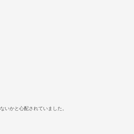
ないかと心配されていました。