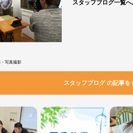
スタッフブログ一覧へ
邸・写真撮影
スタッフブログ の記事を