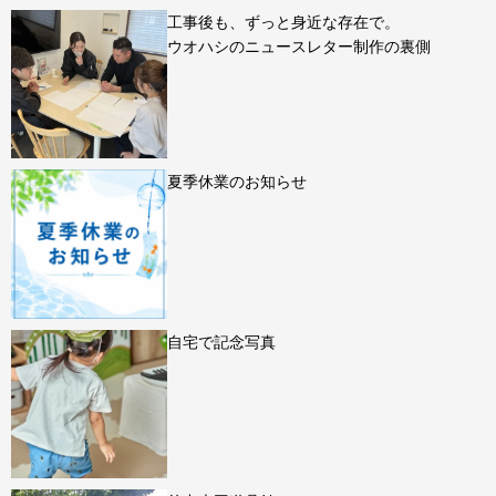
工事後も、ずっと身近な存在で。
ウオハシのニュースレター制作の裏側
夏季休業のお知らせ
自宅で記念写真