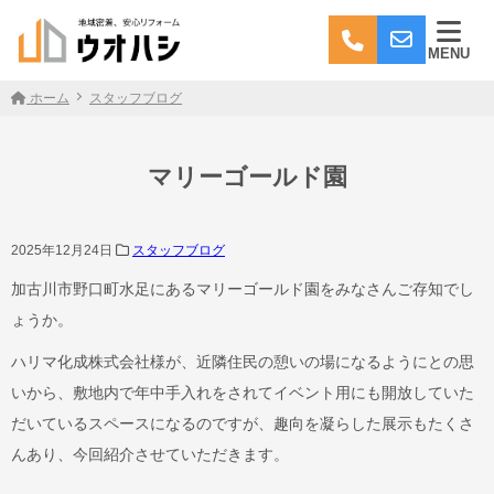
MENU
ホーム
スタッフブログ
マリーゴールド園
2025年12月24日
スタッフブログ
加古川市野口町水足にあるマリーゴールド園をみなさんご存知でし
ょうか。
ハリマ化成株式会社様が、近隣住民の憩いの場になるようにとの思
いから、敷地内で年中手入れをされてイベント用にも開放していた
だいているスペースになるのですが、趣向を凝らした展示もたくさ
んあり、今回紹介させていただきます。