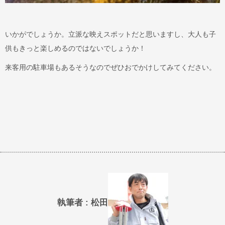
いかがでしょうか。立派な映えスポットだと思いますし、大人も子
供もきっと楽しめるのではないでしょうか！
来客用の駐車場もあるそうなのでぜひおでかけしてみてください。
執筆者 : 松田