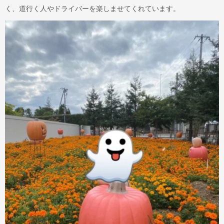
く、道行く人やドライバーを楽しませてくれています。