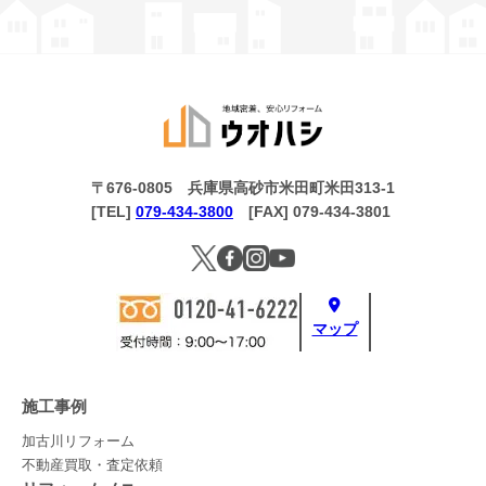
〒676-0805 兵庫県高砂市米田町米田313-1
[TEL]
079-434-3800
[FAX] 079-434-3801
マップ
施工事例
加古川リフォーム
不動産買取・査定依頼