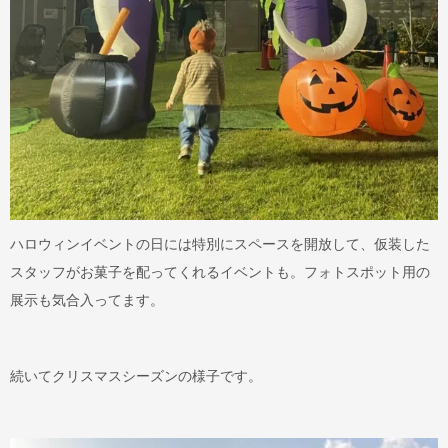
ハロウィンイベントの日には特別にスペースを開放して、仮装した
スタッフがお菓子を配ってくれるイベントも。フォトスポット用の
展示も気合入ってます。
続いてクリスマスシーズンの様子です。