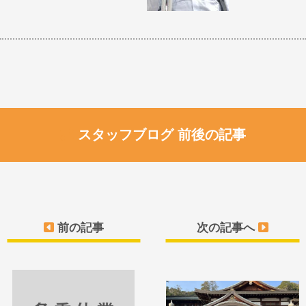
スタッフブログ 前後の記事
前の記事
次の記事へ