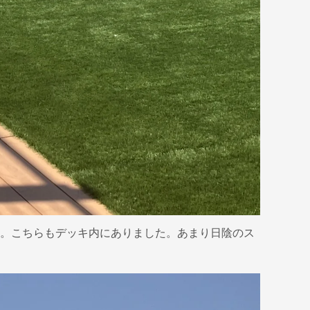
。こちらもデッキ内にありました。あまり日陰のス