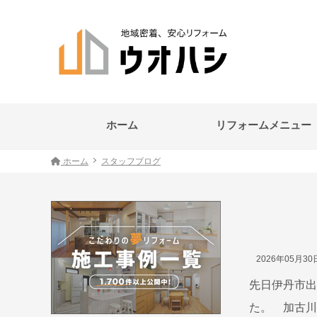
ホーム
リフォームメニュー
ホーム
スタッフブログ
2026年05月3
先日伊丹市出
た。 加古川