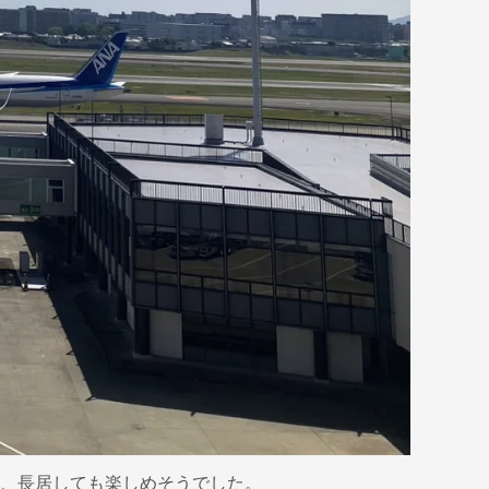
、長居しても楽しめそうでした。