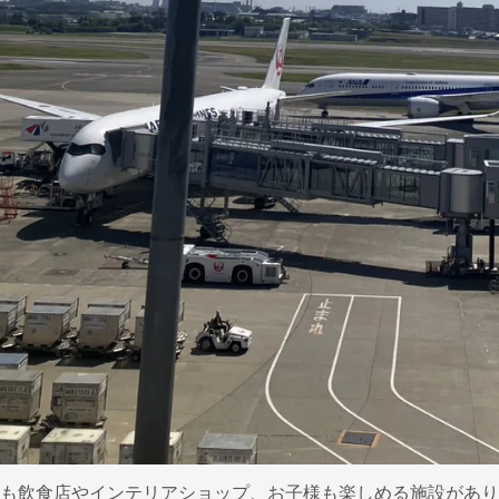
も飲食店やインテリアショップ、お子様も楽しめる施設があり