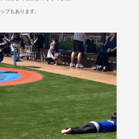
ップもあります。