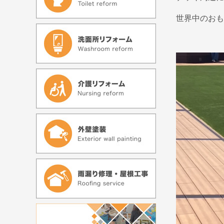
世界中のおも