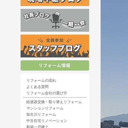
リフォームの流れ
よくある質問
リフォーム会社の選び方
給湯器交換・取り替えリフォーム
マンションリフォーム
加古川リフォーム
中古住宅リノベーション
新築一戸建て