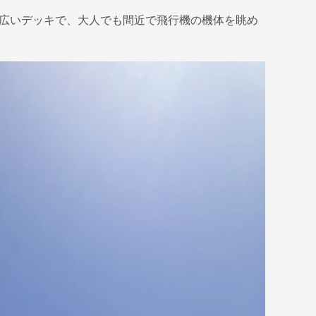
幅広いデッキで、大人でも間近で飛行機の機体を眺め