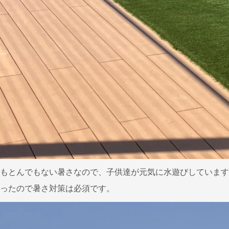
もとんでもない暑さなので、子供達が元気に水遊びしています
ったので暑さ対策は必須です。