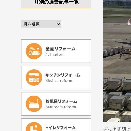
月別の過去記事一覧
デッキ周辺に