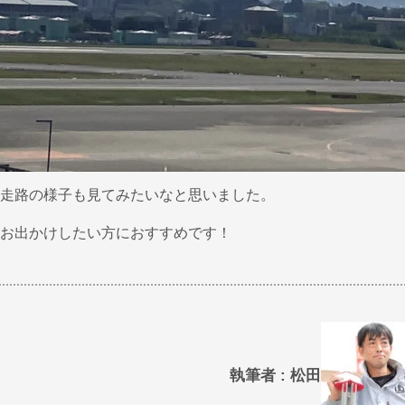
走路の様子も見てみたいなと思いました。
お出かけしたい方におすすめです！
執筆者 : 松田