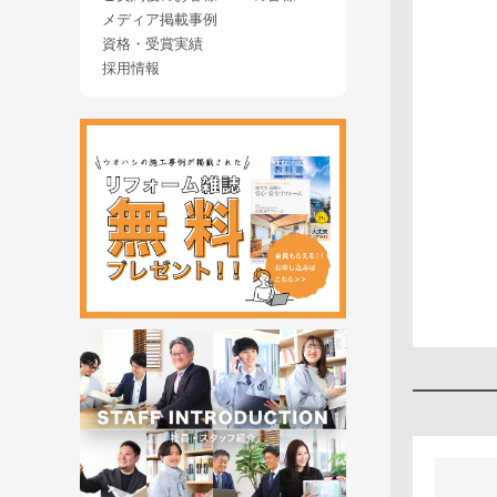
メディア掲載事例
資格・受賞実績
採用情報