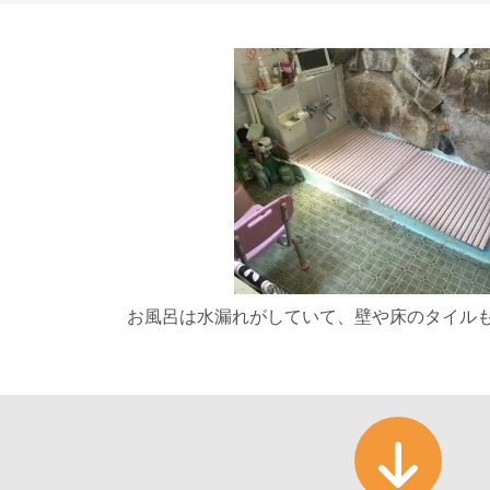
お風呂は水漏れがしていて、壁や床のタイル