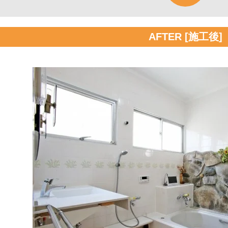
AFTER [施工後]