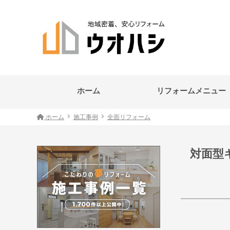
ホーム
リフォームメニュー
ホーム
施工事例
全面リフォーム
対面型