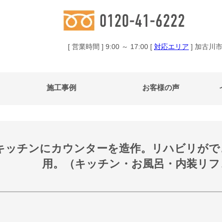
[ 営業時間 ] 9:00 ～ 17:00 [
対応エリア
] 加古川
施工事例
お客様の声
キッチンにカウンターを造作。リハビリがで
用。（キッチン・お風呂・内装リフ