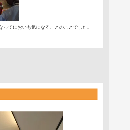
なってにおいも気になる、とのことでした。