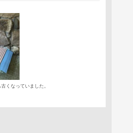
も古くなっていました。