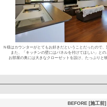
Ｎ様はカウンターがとてもお好きだということだったので、
また、「キッチンの壁にはパネルを付けてほしい」との
お部屋の奥には大きなクローゼットを設け、たっぷりと
BEFORE [施工前]