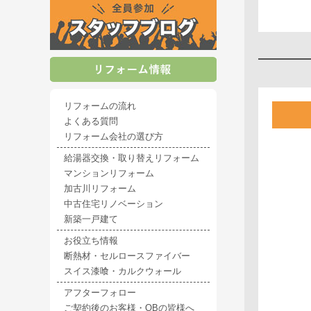
リフォームの流れ
よくある質問
リフォーム会社の選び方
給湯器交換・取り替えリフォーム
マンションリフォーム
加古川リフォーム
中古住宅リノベーション
新築一戸建て
お役立ち情報
断熱材・セルロースファイバー
スイス漆喰・カルクウォール
アフターフォロー
ご契約後のお客様・OBの皆様へ