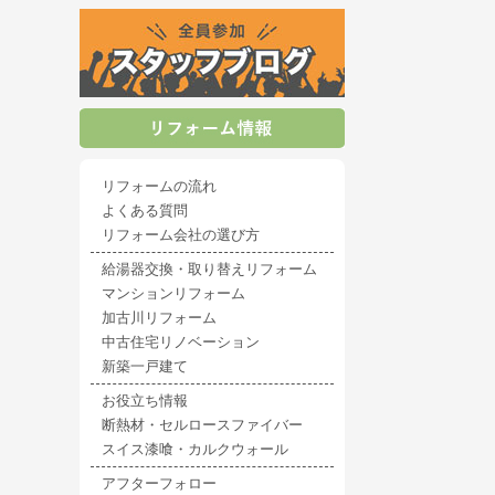
リフォームの流れ
よくある質問
リフォーム会社の選び方
給湯器交換・取り替えリフォーム
マンションリフォーム
加古川リフォーム
中古住宅リノベーション
新築一戸建て
お役立ち情報
断熱材・セルロースファイバー
スイス漆喰・カルクウォール
アフターフォロー