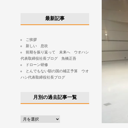
最新記事
ご挨拶
新しい 息吹
前期を振り返って 未来へ ウオハシ
代表取締役社長ブログ 魚橋正吾
ドローン研修
とんでもない額の国の補正予算 ウオ
ハシ代表取締役社長ブログ
月別の過去記事一覧