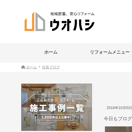
ホーム
リフォームメニュー
ホーム
社長ブログ
2016年10月0
今日もブログ