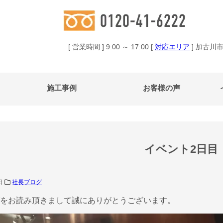
[ 営業時間 ] 9:00 ～ 17:00 [
対応エリア
] 加古川
施工事例
お客様の声
イベント2日目
2日
社長ブログ
をお読み頂きまして誠にありがとうございます。