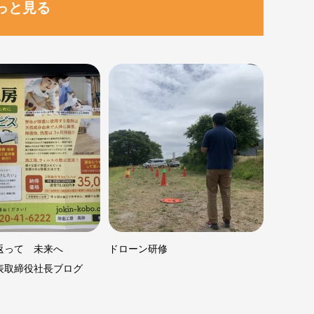
っと見る
返って 未来へ
ドローン研修
表取締役社長ブログ