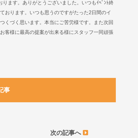
ります。ありがとうございました。いつもｲﾍﾞﾝﾄ終
ております。いつも思うのですがたった2日間のイ
つくづく思います。本当にご苦労様です。また次回
お客様に最高の提案が出来る様にスタッフ一同頑張
記事
次の記事へ