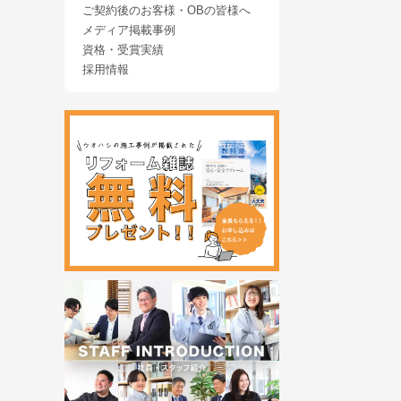
ご契約後のお客様・OBの皆様へ
メディア掲載事例
資格・受賞実績
採用情報