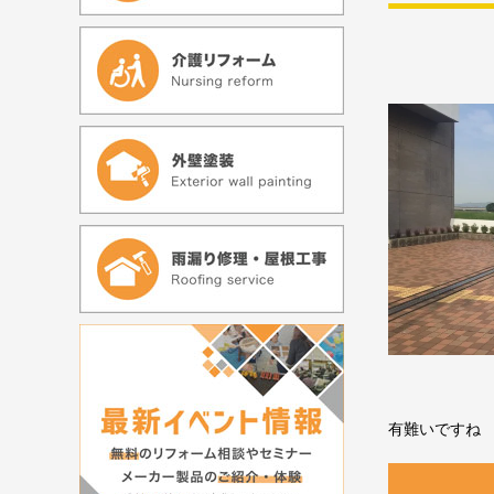
有難いですね