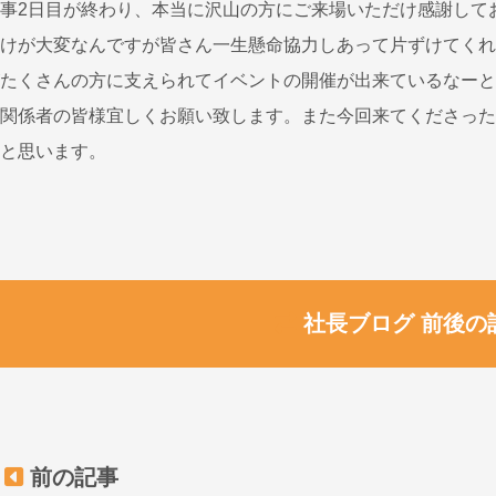
事2日目が終わり、本当に沢山の方にご来場いただけ感謝してお
けが大変なんですが皆さん一生懸命協力しあって片ずけてくれ
たくさんの方に支えられてイベントの開催が出来ているなーと
関係者の皆様宜しくお願い致します。また今回来てくださった
と思います。
社長ブログ 前後の
前の記事