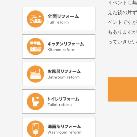
イベントも無
えた後の片ず
ベントですが
もありますが
っていきたい