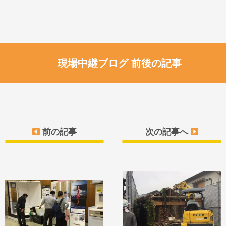
現場中継ブログ 前後の記事
前の記事
次の記事へ