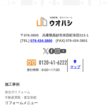
〒676-0805 兵庫県高砂市米田町米田313-1
[TEL]
079-434-3800
[FAX] 079-434-3801
マップ
施工事例
加古川リフォーム
不動産買取・査定依頼
リフォームメニュー