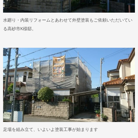
水廻り・内装リフォームとあわせて外壁塗装もご依頼いただいてい
る高砂市K様邸。
足場を組み立て、いよいよ塗装工事が始まります