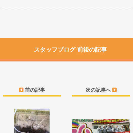
スタッフブログ 前後の記事
前の記事
次の記事へ