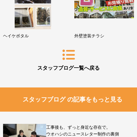
ヘイケボタル
外壁塗装チラシ
スタッフブログ一覧へ戻る
スタッフブログ の記事をもっと見る
工事後も、ずっと身近な存在で。
ウオハシのニュースレター制作の裏側