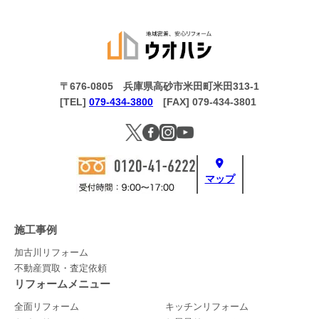
〒676-0805 兵庫県高砂市米田町米田313-1
[TEL]
079-434-3800
[FAX] 079-434-3801
マップ
施工事例
加古川リフォーム
不動産買取・査定依頼
リフォームメニュー
全面リフォーム
キッチンリフォーム