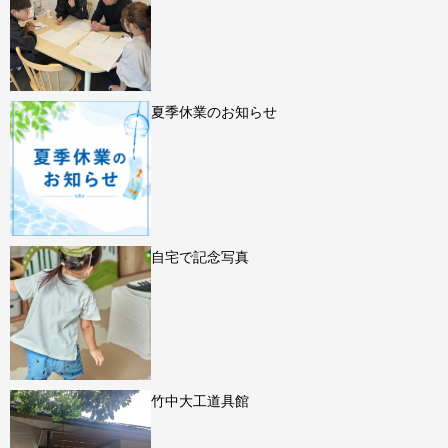
夏季休業のお知らせ
自宅で記念写真
竹中大工道具館