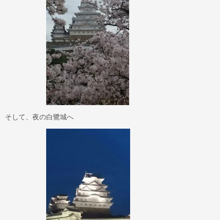
そして、夜の白鷺城へ