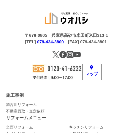
〒676-0805 兵庫県高砂市米田町米田313-1
[TEL]
079-434-3800
[FAX] 079-434-3801
マップ
施工事例
加古川リフォーム
不動産買取・査定依頼
リフォームメニュー
全面リフォーム
キッチンリフォーム