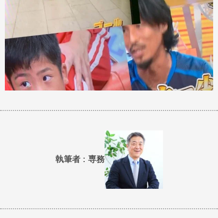
執筆者 : 専務