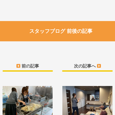
スタッフブログ 前後の記事
前の記事
次の記事へ