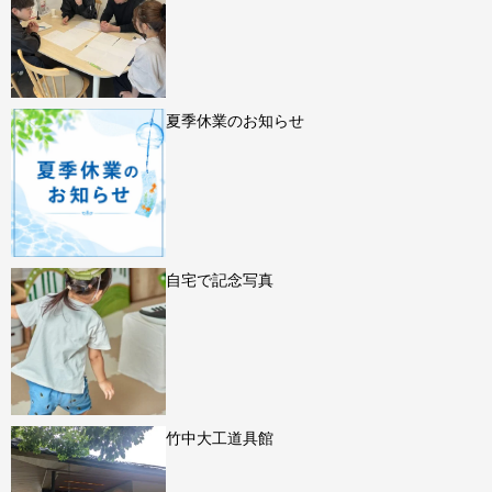
夏季休業のお知らせ
自宅で記念写真
竹中大工道具館