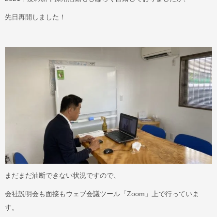
先日再開しました！
まだまだ油断できない状況ですので、
会社説明会も面接もウェブ会議ツール「Zoom」上で行っていま
す。