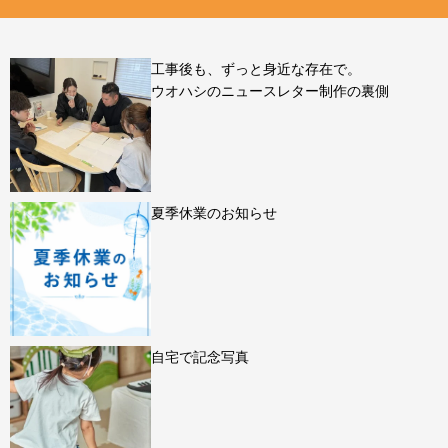
工事後も、ずっと身近な存在で。
ウオハシのニュースレター制作の裏側
夏季休業のお知らせ
自宅で記念写真