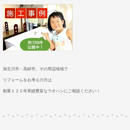
加古川市・高砂市、その周辺地域で
リフォームをお考えの方は
創業１２２年実績豊富なウオハシにご相談ください！