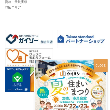
資格・受賞実績
対応エリア
プライバシーポリシー