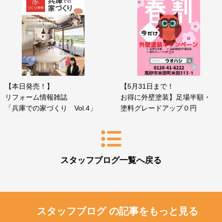
【本日発売！】
【5月31日まで！
リフォーム情報雑誌
お得に外壁塗装】足場半額・
「兵庫での家づくり Vol.4」
塗料グレードアップ０円
スタッフブログ一覧へ戻る
スタッフブログ の記事をもっと見る