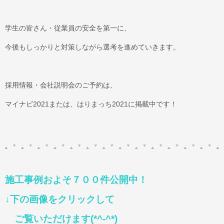
学生の皆さん・従業員の安全を第一に、
今後もしっかりと対策しながら選考を進めていきます。
採用情報・会社説明会のご予約は、
マイナビ2021または、はりまっち2021に掲載中です！
施工事例およそ７００件公開中！
↓下の画像をクリックして
ご覧いただけます(*^-^*)