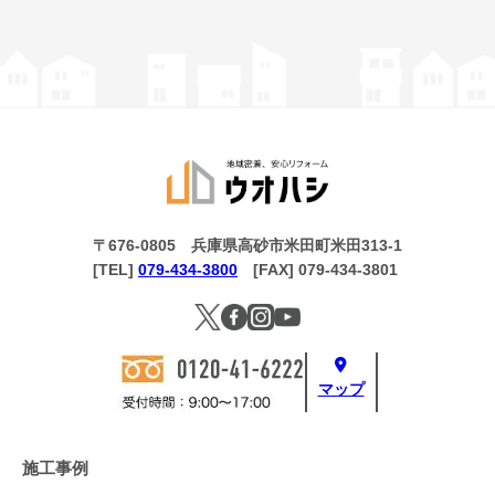
〒676-0805 兵庫県高砂市米田町米田313-1
[TEL]
079-434-3800
[FAX] 079-434-3801
マップ
施工事例