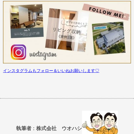
インスタグラムもフォロー＆いいねお願いします♡
執筆者 : 株式会社 ウオハシ