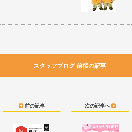
スタッフブログ 前後の記事
前の記事
次の記事へ