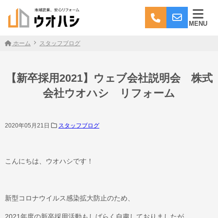
MENU
ホーム
スタッフブログ
【新卒採用2021】ウェブ会社説明会 株式
会社ウオハシ リフォーム
2020年05月21日
スタッフブログ
こんにちは、ウオハシです！
新型コロナウイルス感染拡大防止のため、
2021年度の新卒採用活動もしばらく自粛しておりましたが、