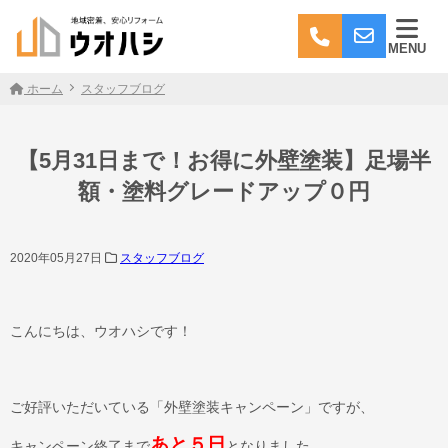
MENU
ホーム
スタッフブログ
【5月31日まで！お得に外壁塗装】足場半
額・塗料グレードアップ０円
2020年05月27日
スタッフブログ
こんにちは、ウオハシです！
ご好評いただいている「外壁塗装キャンペーン」ですが、
あと５日
キャンペーン終了まで
となりました。