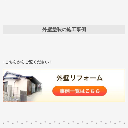
外壁塗装の施工事例
↓こちらからご覧ください！