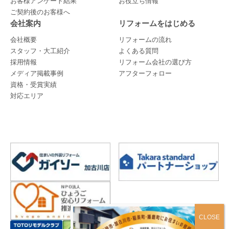
お客様アンケート結果
お役立ち情報
ご契約後のお客様へ
会社案内
リフォームをはじめる
会社概要
リフォームの流れ
スタッフ・大工紹介
よくある質問
採用情報
リフォーム会社の選び方
メディア掲載事例
アフターフォロー
資格・受賞実績
対応エリア