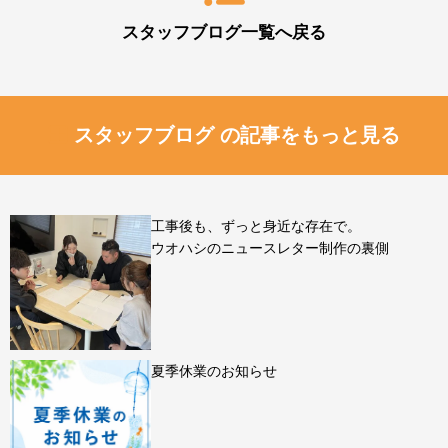
スタッフブログ一覧へ戻る
スタッフブログ の記事をもっと見る
工事後も、ずっと身近な存在で。
ウオハシのニュースレター制作の裏側
夏季休業のお知らせ