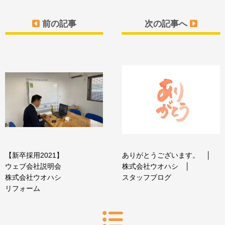
前の記事
次の記事へ
【新卒採用2021】
ありがとうございます。 │
ウェブ会社説明会
株式会社ウオハシ │
株式会社ウオハシ
スタッフブログ
リフォーム