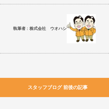
執筆者 : 株式会社 ウオハシ
スタッフブログ 前後の記事