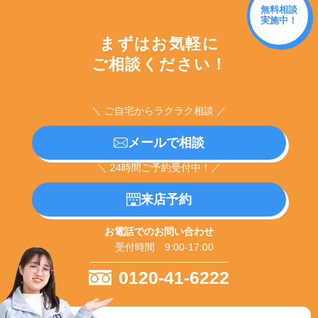
無料相談
実施中！
まずはお気軽に
ご相談ください！
＼ ご自宅からラクラク相談 ／
メールで相談
＼ 24時間ご予約受付中！／
来店予約
お電話でのお問い合わせ
受付時間 9:00-17:00
0120-41-6222