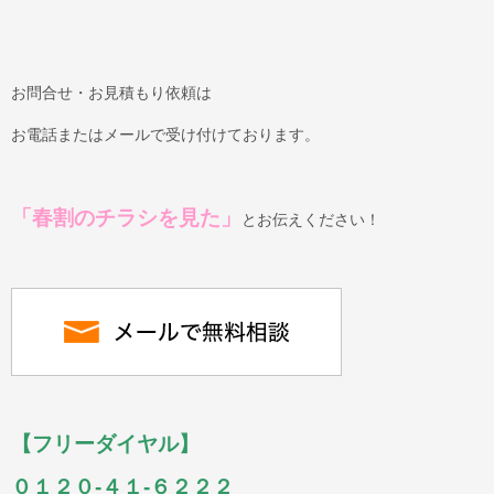
お問合せ・お見積もり依頼は
お電話またはメールで受け付けております。
「春割のチラシを見た」
とお伝えください！
【フリーダイヤル】
０１２０-４１-６２２２