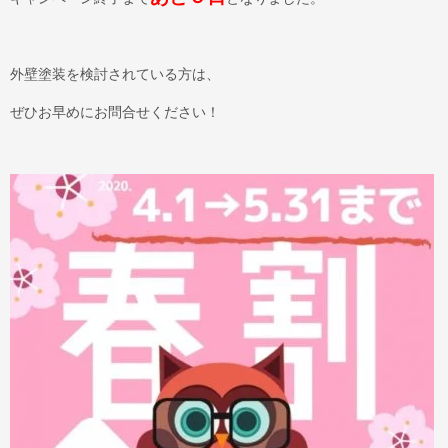
外壁塗装を検討されている方は、
ぜひお早めにお問合せください！