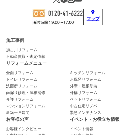
マップ
施工事例
加古川リフォーム
不動産買取・査定依頼
リフォームメニュー
全面リフォーム
キッチンリフォーム
トイレリフォーム
お風呂リフォーム
洗面所リフォーム
外壁・屋根塗装
雨漏り修理・屋根補修
外構リフォーム
介護リフォーム
ペットリフォーム
マンションリフォーム
中古住宅リノベ
新築一戸建て
緊急メンテナンス
お客様の声
イベント・お役立ち情報
お客様インタビュー
イベント情報