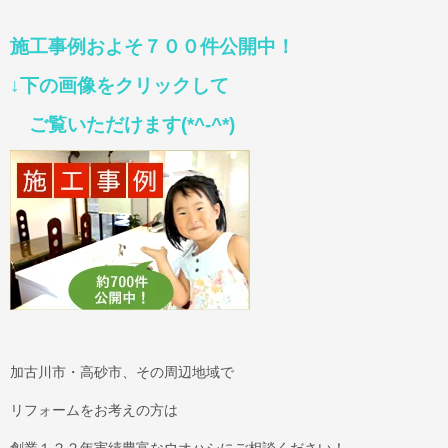
施工事例およそ７００件公開中！
↓下の画像をクリックして
ご覧いただけます(*^-^*)
加古川市・高砂市、その周辺地域で
リフォームをお考えの方は