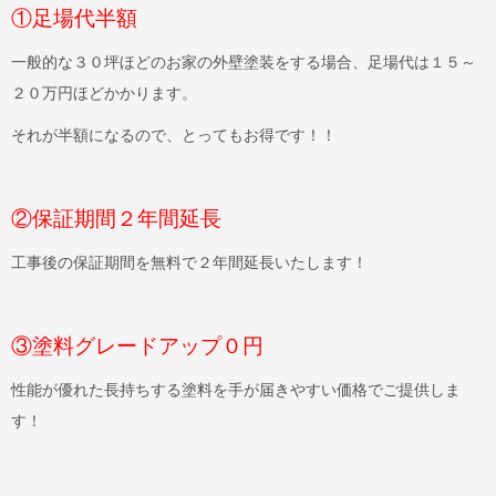
①足場代半額
一般的な３０坪ほどのお家の外壁塗装をする場合、足場代は１５～
２０万円ほどかかります。
それが半額になるので、とってもお得です！！
②保証期間２年間延長
工事後の保証期間を無料で２年間延長いたします！
③塗料グレードアップ０円
性能が優れた長持ちする塗料を手が届きやすい価格でご提供しま
す！