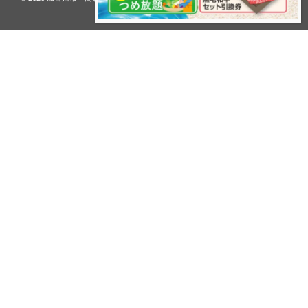
reserved.