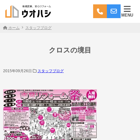
MENU
ホーム
スタッフブログ
クロスの境目
2015年09月26日
スタッフブログ