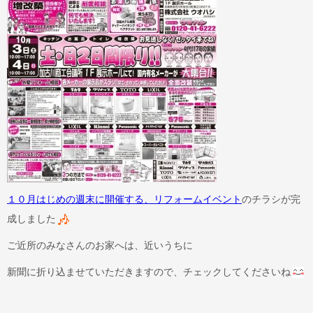
１０月はじめの週末に開催する、リフォームイベント
のチラシが完
成しました
ご近所のみなさんのお家へは、近いうちに
新聞に折り込ませていただきますので、チェックしてくださいね