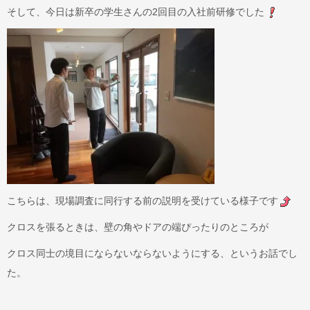
そして、今日は新卒の学生さんの2回目の入社前研修でした
こちらは、現場調査に同行する前の説明を受けている様子です
クロスを張るときは、壁の角やドアの端ぴったりのところが
クロス同士の境目にならないならないようにする、というお話でし
た。