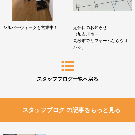
シルバーウィークも営業中！
定休日のお知らせ
（加古川市・
高砂市でリフォームならウオ
ハシ）
スタッフブログ一覧へ戻る
スタッフブログ の記事をもっと見る