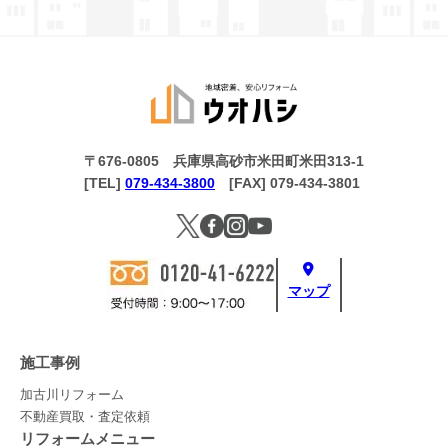
〒676-0805 兵庫県高砂市米田町米田313-1
[TEL]
079-434-3800
[FAX] 079-434-3801
マップ
施工事例
加古川リフォーム
不動産買取・査定依頼
リフォームメニュー