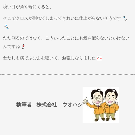
境い目が角や端にくると、
そこでクロスが割れてしまってきれいに仕上がらないそうです
ただ測るのではなく、こういったことにも気を配らないといけない
んですね
わたしも横でふむふむ聴いて、勉強になりました
執筆者 : 株式会社 ウオハシ