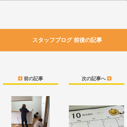
スタッフブログ 前後の記事
前の記事
次の記事へ