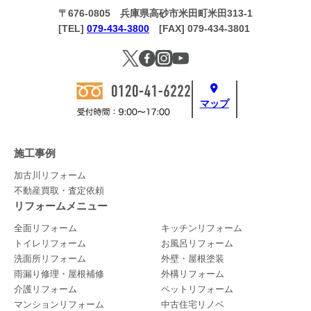
〒676-0805 兵庫県高砂市米田町米田313-1
[TEL]
079-434-3800
[FAX] 079-434-3801
マップ
施工事例
加古川リフォーム
不動産買取・査定依頼
リフォームメニュー
全面リフォーム
キッチンリフォーム
トイレリフォーム
お風呂リフォーム
洗面所リフォーム
外壁・屋根塗装
雨漏り修理・屋根補修
外構リフォーム
介護リフォーム
ペットリフォーム
マンションリフォーム
中古住宅リノベ