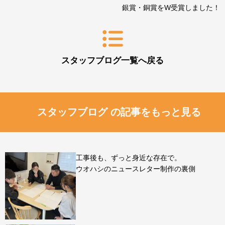
銀賞・銅賞をW受賞しました！
スタッフブログ一覧へ戻る
スタッフブログ の記事をもっと見る
工事後も、ずっと身近な存在で。
ウオハシのニュースレター制作の裏側