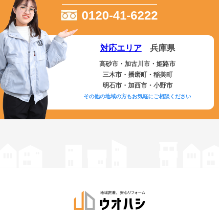
0120-41-6222
対応エリア
兵庫県
高砂市・加古川市・姫路市
三木市・播磨町・稲美町
明石市・加西市・小野市
その他の地域の方もお気軽にご相談ください