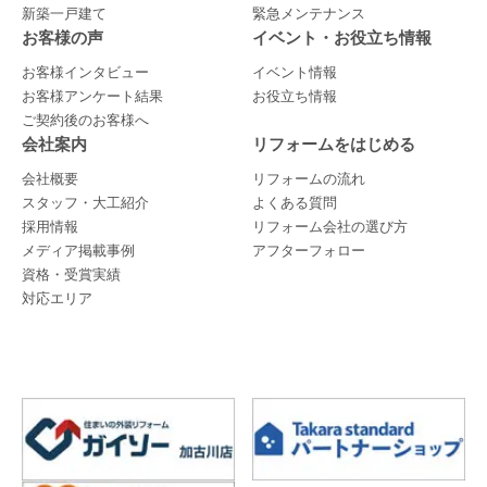
新築一戸建て
緊急メンテナンス
お客様の声
イベント・お役立ち情報
お客様インタビュー
イベント情報
お客様アンケート結果
お役立ち情報
ご契約後のお客様へ
会社案内
リフォームをはじめる
会社概要
リフォームの流れ
スタッフ・大工紹介
よくある質問
採用情報
リフォーム会社の選び方
メディア掲載事例
アフターフォロー
資格・受賞実績
対応エリア