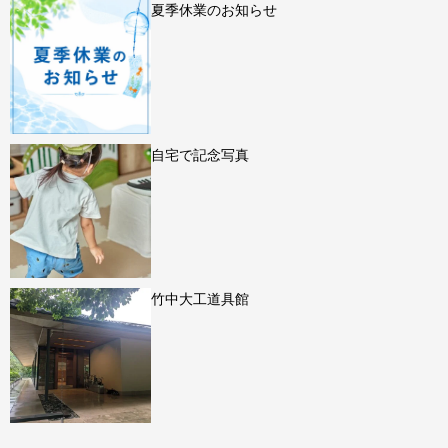
夏季休業のお知らせ
自宅で記念写真
竹中大工道具館