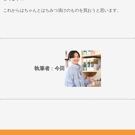
これからはちゃんとはちみつ漬けのものを買おうと思います。
執筆者 : 今田