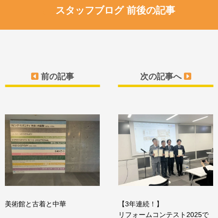
スタッフブログ 前後の記事
前の記事
次の記事へ
美術館と古着と中華
【3年連続！】
リフォームコンテスト2025で