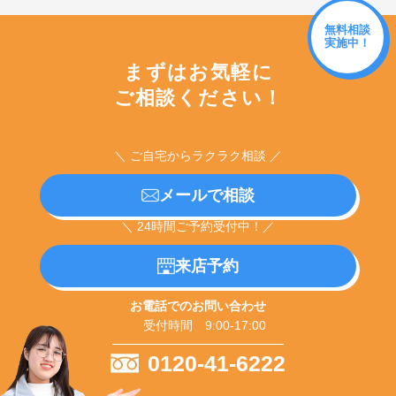
無料相談
実施中！
まずはお気軽に
ご相談ください！
＼ ご自宅からラクラク相談 ／
メールで相談
＼ 24時間ご予約受付中！／
来店予約
お電話でのお問い合わせ
受付時間 9:00-17:00
0120-41-6222