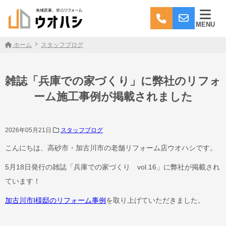
MENU
ホーム
スタッフブログ
雑誌「兵庫での家づくり」に弊社のリフォ
ーム施工事例が掲載されました
2026年05月21日
スタッフブログ
こんにちは、高砂市・加古川市の老舗リフォーム店ウオハシです。
5月18日発行の雑誌「兵庫での家づくり vol.16」に弊社が掲載され
ています！
加古川市I様邸のリフォーム事例
を取り上げていただきました。