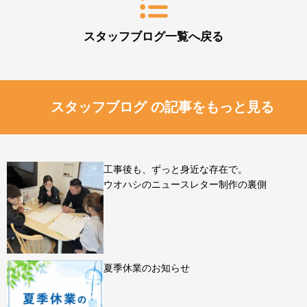
スタッフブログ一覧へ戻る
スタッフブログ の記事をもっと見る
工事後も、ずっと身近な存在で。
ウオハシのニュースレター制作の裏側
夏季休業のお知らせ