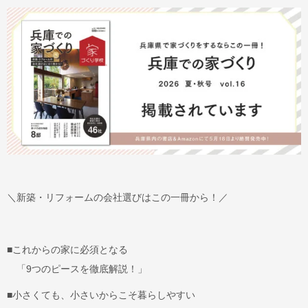
＼新築・リフォームの会社選びはこの一冊から！／
■これからの家に必須となる
「9つのピースを徹底解説！」
■小さくても、小さいからこそ暮らしやすい