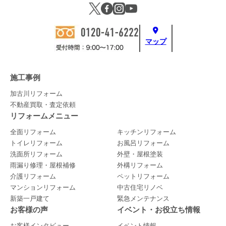
マップ
施工事例
加古川リフォーム
不動産買取・査定依頼
リフォームメニュー
全面リフォーム
キッチンリフォーム
トイレリフォーム
お風呂リフォーム
洗面所リフォーム
外壁・屋根塗装
雨漏り修理・屋根補修
外構リフォーム
介護リフォーム
ペットリフォーム
マンションリフォーム
中古住宅リノベ
新築一戸建て
緊急メンテナンス
お客様の声
イベント・お役立ち情報