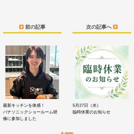
前の記事
次の記事へ
最新キッチンを体感！
5月27日（水）
パナソニックショールーム研
臨時休業のお知らせ
修に参加しました