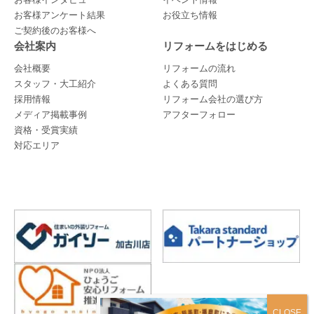
お客様インタビュー
イベント情報
お客様アンケート結果
お役立ち情報
ご契約後のお客様へ
会社案内
リフォームをはじめる
会社概要
リフォームの流れ
スタッフ・大工紹介
よくある質問
採用情報
リフォーム会社の選び方
メディア掲載事例
アフターフォロー
資格・受賞実績
対応エリア