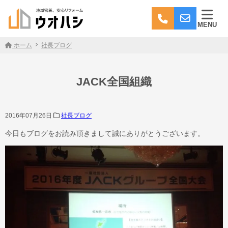
MENU
ホーム
社長ブログ
JACK全国組織
2016年07月26日
社長ブログ
今日もブログをお読み頂きまして誠にありがとうございます。