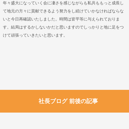
年々盛大になっていく会に凄さを感じながらも私共ももっと成長し
て地元の方々に貢献できるよう努力をし続けていかなければならな
いと今日再確認いたしました。時間は皆平等に与えられておりま
す。結局はするかしないかだと思いますのでしっかりと地に足をつ
けて頑張っていきたいと思います。
社長ブログ 前後の記事