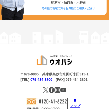
明石市・加西市・小野市
その他の地域の方もお気軽にご相談ください
〒676-0805 兵庫県高砂市米田町米田313-1
[TEL]
079-434-3800
[FAX] 079-434-3801
マップ