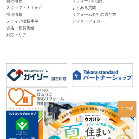
会社概要
リフォームの流れ
スタッフ・大工紹介
よくある質問
採用情報
リフォーム会社の選び方
メディア掲載事例
アフターフォロー
資格・受賞実績
対応エリア