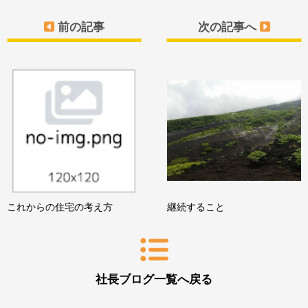
前の記事
次の記事へ
これからの住宅の考え方
継続すること
社長ブログ一覧へ戻る