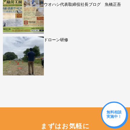
ウオハシ代表取締役社長ブログ 魚橋正吾
ドローン研修
無料相談
実施中！
まずはお気軽に