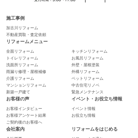
施工事例
加古川リフォーム
不動産買取・査定依頼
リフォームメニュー
全面リフォーム
キッチンリフォーム
トイレリフォーム
お風呂リフォーム
洗面所リフォーム
外壁・屋根塗装
雨漏り修理・屋根補修
外構リフォーム
介護リフォーム
ペットリフォーム
マンションリフォーム
中古住宅リノベ
新築一戸建て
緊急メンテナンス
お客様の声
イベント・お役立ち情報
お客様インタビュー
イベント情報
お客様アンケート結果
お役立ち情報
ご契約後のお客様へ
会社案内
リフォームをはじめる