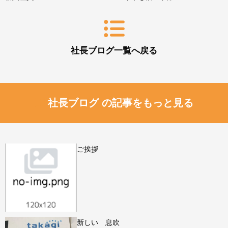
社長ブログ一覧へ戻る
社長ブログ の記事をもっと見る
ご挨拶
新しい 息吹