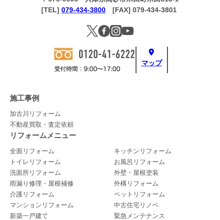
[TEL]
079-434-3800
[FAX] 079-434-3801
マップ
施工事例
加古川リフォーム
不動産買取・査定依頼
リフォームメニュー
全面リフォーム
キッチンリフォーム
トイレリフォーム
お風呂リフォーム
洗面所リフォーム
外壁・屋根塗装
雨漏り修理・屋根補修
外構リフォーム
介護リフォーム
ペットリフォーム
マンションリフォーム
中古住宅リノベ
新築一戸建て
緊急メンテナンス