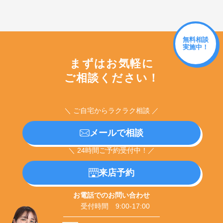
無料相談
実施中！
まずはお気軽に
ご相談ください！
＼ ご自宅からラクラク相談 ／
メールで相談
＼ 24時間ご予約受付中！／
来店予約
お電話でのお問い合わせ
受付時間 9:00-17:00