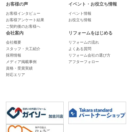
お客様の声
イベント・お役立ち情報
お客様インタビュー
イベント情報
お客様アンケート結果
お役立ち情報
ご契約後のお客様へ
会社案内
リフォームをはじめる
会社概要
リフォームの流れ
スタッフ・大工紹介
よくある質問
採用情報
リフォーム会社の選び方
メディア掲載事例
アフターフォロー
資格・受賞実績
対応エリア