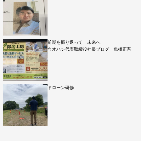
前期を振り返って 未来へ
ウオハシ代表取締役社長ブログ 魚橋正吾
ドローン研修