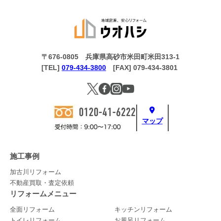
〒676-0805 兵庫県高砂市米田町米田313-1
[TEL]
079-434-3800
[FAX] 079-434-3801
マップ
施工事例
加古川リフォーム
不動産買取・査定依頼
リフォームメニュー
全面リフォーム
キッチンリフォーム
トイレリフォーム
お風呂リフォーム