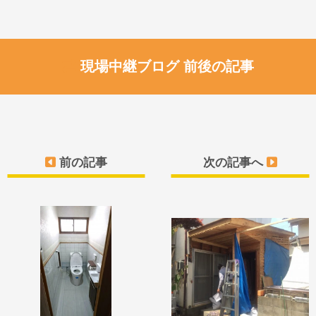
現場中継ブログ 前後の記事
前の記事
次の記事へ