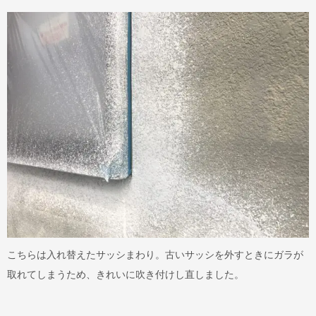
こちらは入れ替えたサッシまわり。古いサッシを外すときにガラが
取れてしまうため、きれいに吹き付けし直しました。