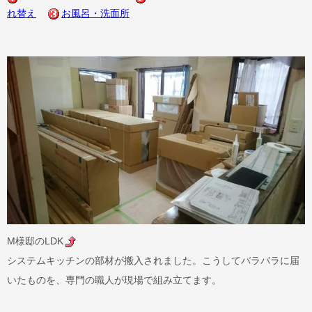
れ替え
お風呂・洗面所
M様邸のLDK
システムキッチンの部材が搬入されました。こうしてバラバラに届
いたものを、専門の職人が現場で組み立てます。