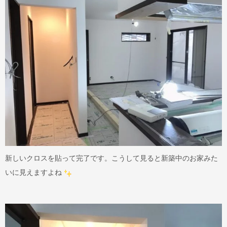
新しいクロスを貼って完了です。こうして見ると新築中のお家みた
いに見えますよね