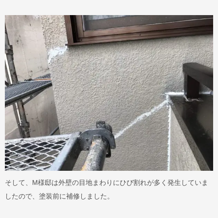
そして、M様邸は外壁の目地まわりにひび割れが多く発生していま
したので、塗装前に補修しました。