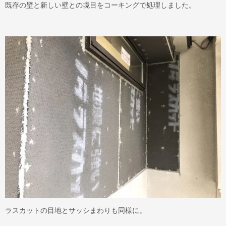
既存の壁と新しい壁との境目をコーキングで処理しました。
ラスカットの目地とサッシまわりも同様に。