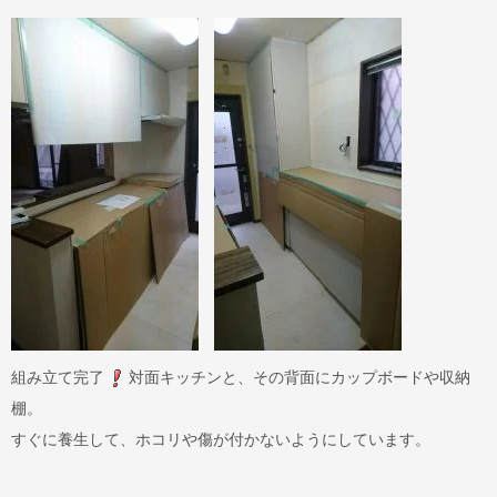
組み立て完了
対面キッチンと、その背面にカップボードや収納
棚。
すぐに養生して、ホコリや傷が付かないようにしています。