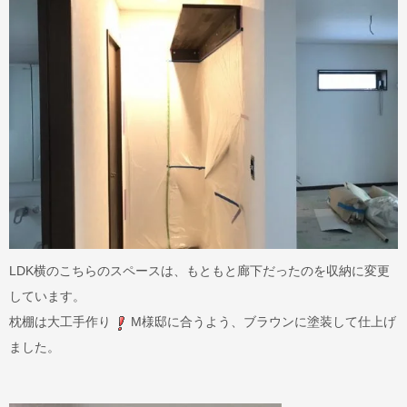
LDK横のこちらのスペースは、もともと廊下だったのを収納に変更
しています。
枕棚は大工手作り
M様邸に合うよう、ブラウンに塗装して仕上げ
ました。