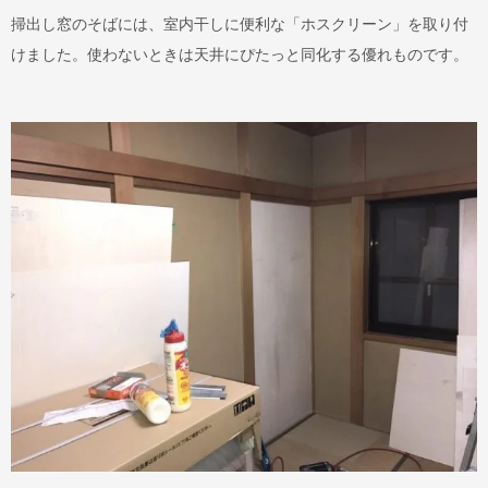
掃出し窓のそばには、室内干しに便利な「ホスクリーン」を取り付
けました。使わないときは天井にぴたっと同化する優れものです。