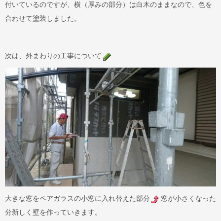
付いているのですが、横（厚みの部分）は白木のままなので、色を
合わせて塗装しました。
次は、外まわりの工事について
大きな窓をペアガラスの小窓に入れ替えた部分
窓が小さくなった
分新しく壁を作っていきます。