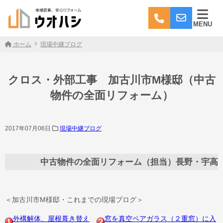
MENU
ホーム
現場中継ブログ
クロス・外部工事 加古川市M様邸（中古
物件の全面リフォーム）
2017年07月06日
現場中継ブログ
中古物件の全面リフォーム（担当）長野・宇高
＜加古川市M様邸・これまでの現場ブログ＞
外構解体、屋根葺き替え
窓を真空ペアガラス（２重窓）に入