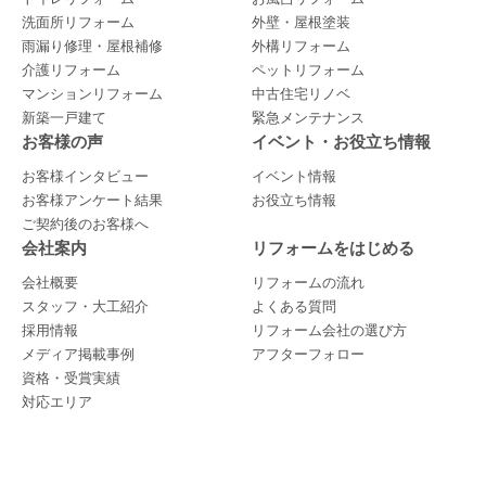
洗面所リフォーム
外壁・屋根塗装
雨漏り修理・屋根補修
外構リフォーム
介護リフォーム
ペットリフォーム
マンションリフォーム
中古住宅リノベ
新築一戸建て
緊急メンテナンス
お客様の声
イベント・お役立ち情報
お客様インタビュー
イベント情報
お客様アンケート結果
お役立ち情報
ご契約後のお客様へ
会社案内
リフォームをはじめる
会社概要
リフォームの流れ
スタッフ・大工紹介
よくある質問
採用情報
リフォーム会社の選び方
メディア掲載事例
アフターフォロー
資格・受賞実績
対応エリア